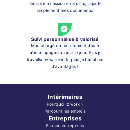
choisis ma mission en 3 clics, j'ajoute
simplement mes documents.
Suivi personnalisé & valorisé
Mon chargé de recrutement dédié
m’accompagne au jour le jour. Plus je
travaille avec iziwork, plus je bénéficie
d’avantages !
Intérimaires
Pourquoi Iziwork ?
Parcourir les emplois
Entreprises
Espace entreprises