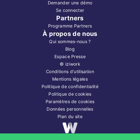
Demander une démo
Se connecter
Partners
Programme Partners
À propos de nous
Qui sommes-nous ?
Blog
Espace Presse
©
iziwork
Conditions d'utilisation
Mentions légales
Politique de confidentialité
Politique de cookies
Paramètres de cookies
Données personnelles
Plan du site
Copyright ©
2026
iziwork