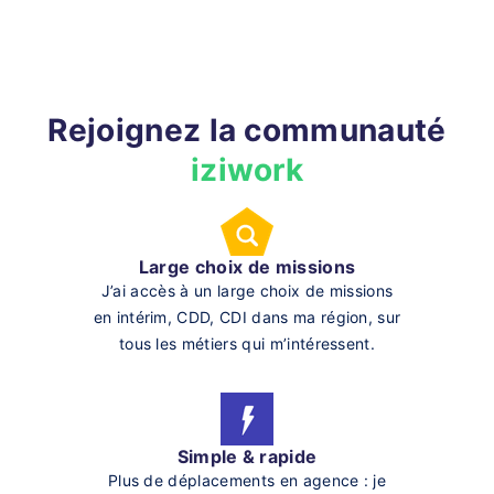
Rejoignez la communauté
iziwork
Large choix de missions
J’ai accès à un large choix de missions
en intérim, CDD, CDI dans ma région, sur
tous les métiers qui m’intéressent.
Simple & rapide
Plus de déplacements en agence : je