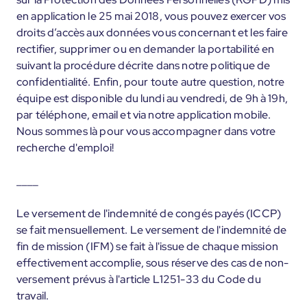
en application le 25 mai 2018, vous pouvez exercer vos
droits d’accès aux données vous concernant et les faire
rectifier, supprimer ou en demander la portabilité en
suivant la procédure décrite dans notre politique de
confidentialité. Enfin, pour toute autre question, notre
équipe est disponible du lundi au vendredi, de 9h à 19h,
par téléphone, email et via notre application mobile.
Nous sommes là pour vous accompagner dans votre
recherche d'emploi!
____
Le versement de l'indemnité de congés payés (ICCP)
se fait mensuellement. Le versement de l'indemnité de
fin de mission (IFM) se fait à l'issue de chaque mission
effectivement accomplie, sous réserve des cas de non-
versement prévus à l'article L1251-33 du Code du
travail.