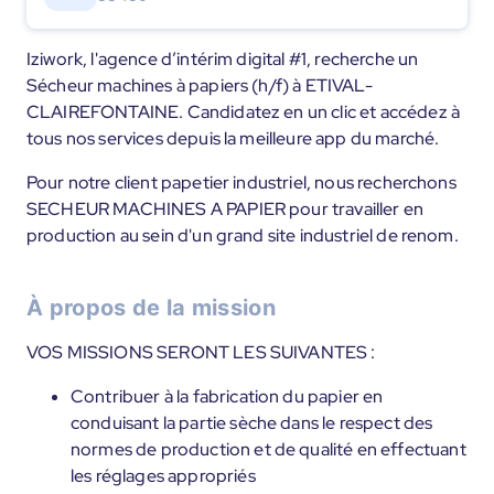
Iziwork, l'agence d’intérim digital #1, recherche un
Sécheur machines à papiers (h/f) à ETIVAL-
CLAIREFONTAINE. Candidatez en un clic et accédez à
tous nos services depuis la meilleure app du marché.
Pour notre client papetier industriel, nous recherchons
SECHEUR MACHINES A PAPIER pour travailler en
production au sein d'un grand site industriel de renom.
À propos de la mission
VOS MISSIONS SERONT LES SUIVANTES :
Contribuer à la fabrication du papier en
conduisant la partie sèche dans le respect des
normes de production et de qualité en effectuant
les réglages appropriés