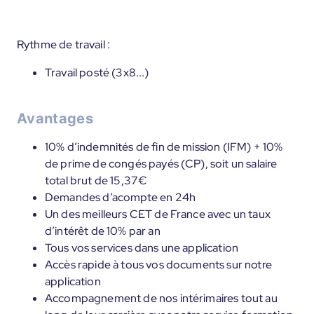
Rythme de travail :
Travail posté (3x8...)
Avantages
10% d’indemnités de fin de mission (IFM) + 10%
de prime de congés payés (CP), soit un salaire
total brut de 15,37€
Demandes d’acompte en 24h
Un des meilleurs CET de France avec un taux
d’intérêt de 10% par an
Tous vos services dans une application
Accès rapide à tous vos documents sur notre
application
Accompagnement de nos intérimaires tout au