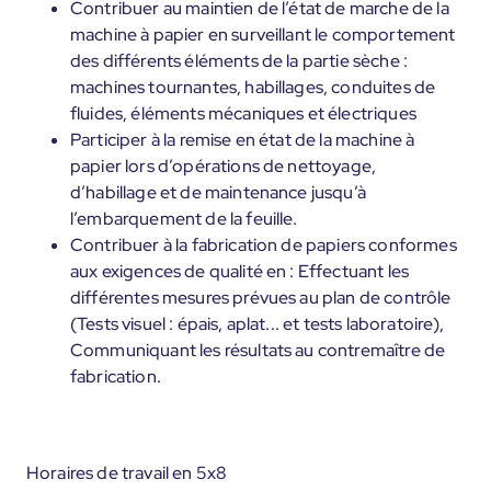
Contribuer au maintien de l’état de marche de la
machine à papier en surveillant le comportement
des différents éléments de la partie sèche :
machines tournantes, habillages, conduites de
fluides, éléments mécaniques et électriques
Participer à la remise en état de la machine à
papier lors d’opérations de nettoyage,
d’habillage et de maintenance jusqu’à
l’embarquement de la feuille.
Contribuer à la fabrication de papiers conformes
aux exigences de qualité en : Effectuant les
différentes mesures prévues au plan de contrôle
(Tests visuel : épais, aplat... et tests laboratoire),
Communiquant les résultats au contremaître de
fabrication.
Horaires de travail en 5x8