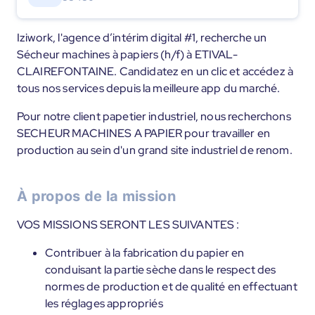
Iziwork, l'agence d’intérim digital #1, recherche un
Sécheur machines à papiers (h/f) à ETIVAL-
CLAIREFONTAINE. Candidatez en un clic et accédez à
tous nos services depuis la meilleure app du marché.
Pour notre client papetier industriel, nous recherchons
SECHEUR MACHINES A PAPIER pour travailler en
production au sein d'un grand site industriel de renom.
À propos de la mission
VOS MISSIONS SERONT LES SUIVANTES :
Contribuer à la fabrication du papier en
conduisant la partie sèche dans le respect des
normes de production et de qualité en effectuant
les réglages appropriés