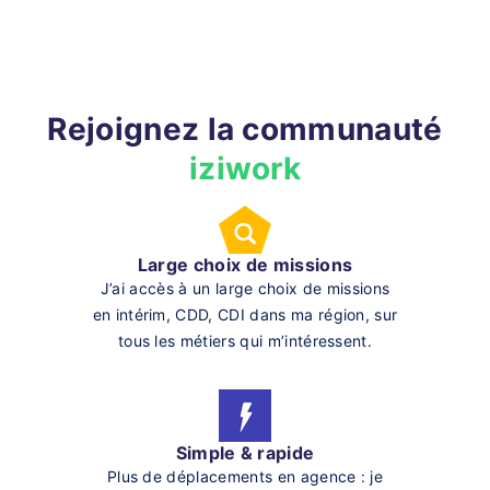
Rejoignez la communauté
iziwork
Large choix de missions
J’ai accès à un large choix de missions
en intérim, CDD, CDI dans ma région, sur
tous les métiers qui m’intéressent.
Simple & rapide
Plus de déplacements en agence : je