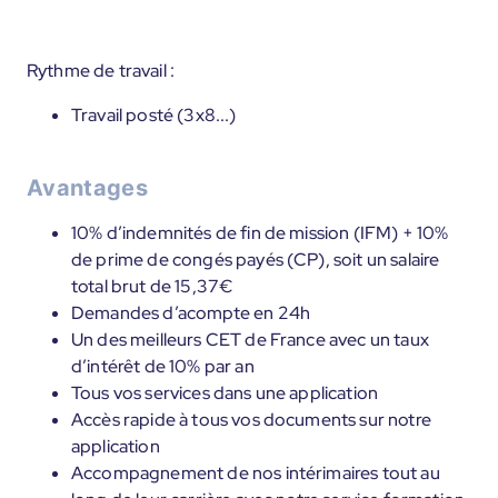
Rythme de travail :
Travail posté (3x8...)
Avantages
10% d’indemnités de fin de mission (IFM) + 10%
de prime de congés payés (CP), soit un salaire
total brut de 15,37€
Demandes d’acompte en 24h
Un des meilleurs CET de France avec un taux
d’intérêt de 10% par an
Tous vos services dans une application
Accès rapide à tous vos documents sur notre
application
Accompagnement de nos intérimaires tout au