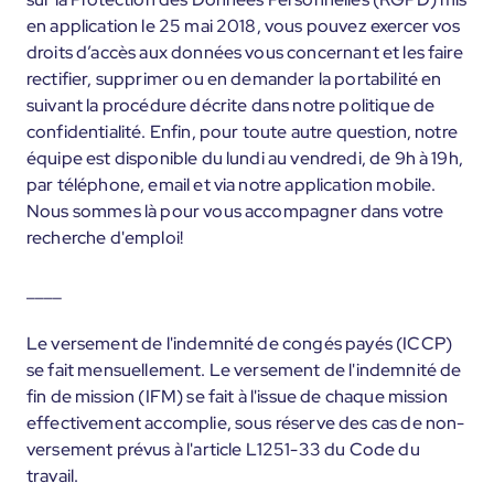
en application le 25 mai 2018, vous pouvez exercer vos
droits d’accès aux données vous concernant et les faire
rectifier, supprimer ou en demander la portabilité en
suivant la procédure décrite dans notre politique de
confidentialité. Enfin, pour toute autre question, notre
équipe est disponible du lundi au vendredi, de 9h à 19h,
par téléphone, email et via notre application mobile.
Nous sommes là pour vous accompagner dans votre
recherche d'emploi!
____
Le versement de l'indemnité de congés payés (ICCP)
se fait mensuellement. Le versement de l'indemnité de
fin de mission (IFM) se fait à l'issue de chaque mission
effectivement accomplie, sous réserve des cas de non-
versement prévus à l'article L1251-33 du Code du
travail.