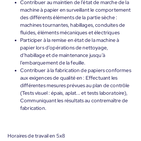
Contribuer au maintien de l’état de marche de la
machine à papier en surveillant le comportement
des différents éléments de la partie sèche :
machines tournantes, habillages, conduites de
fluides, éléments mécaniques et électriques
Participer à la remise en état de la machine à
papier lors d’opérations de nettoyage,
d’habillage et de maintenance jusqu’à
l’embarquement de la feuille.
Contribuer à la fabrication de papiers conformes
aux exigences de qualité en : Effectuant les
différentes mesures prévues au plan de contrôle
(Tests visuel : épais, aplat... et tests laboratoire),
Communiquant les résultats au contremaître de
fabrication.
Horaires de travail en 5x8