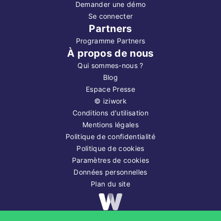
Demander une démo
Se connecter
Partners
Programme Partners
À propos de nous
Qui sommes-nous ?
Blog
Espace Presse
©
iziwork
Conditions d'utilisation
Mentions légales
Politique de confidentialité
Politique de cookies
Paramètres de cookies
Données personnelles
Plan du site
Copyright ©
2026
iziwork