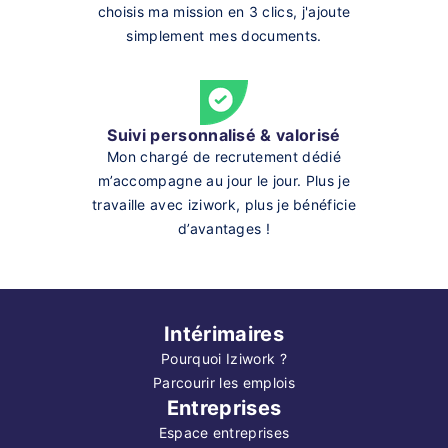
choisis ma mission en 3 clics, j'ajoute
simplement mes documents.
Suivi personnalisé & valorisé
Mon chargé de recrutement dédié
m’accompagne au jour le jour. Plus je
travaille avec iziwork, plus je bénéficie
d’avantages !
Intérimaires
Pourquoi Iziwork ?
Parcourir les emplois
Entreprises
Espace entreprises