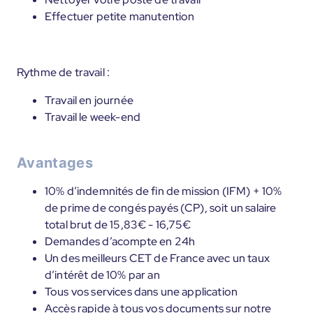
Effectuer petite manutention
Rythme de travail :
Travail en journée
Travail le week-end
Avantages
10% d’indemnités de fin de mission (IFM) + 10%
de prime de congés payés (CP), soit un salaire
total brut de 15,83€ - 16,75€
Demandes d’acompte en 24h
Un des meilleurs CET de France avec un taux
d’intérêt de 10% par an
Tous vos services dans une application
Accès rapide à tous vos documents sur notre