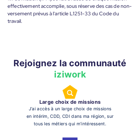
effectivement accomplie, sous réserve des cas de non-
versement prévus à l'article L1251-33 du Code du
travail.
Rejoignez la communauté
iziwork
Large choix de missions
J’ai accès à un large choix de missions
en intérim, CDD, CDI dans ma région, sur
tous les métiers qui m’intéressent.