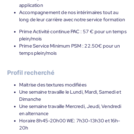
application
Accompagnement de nos intérimaires tout au
long de leur carrière avec notre service formation
Prime Activité continue PAC : 57 € pour un temps
plein/mois
Prime Service Minimum PSM : 22.50€ pour un
temps plein/mois
Profil recherché
Maitrise des textures modifiées
Une semaine travaille le Lundi, Mardi, Samedi et
Dimanche
Une semaine travaille Mercredi, Jeudi, Vendredi
en alternance
Horaire 8h45-20h00 WE: 7h30-13h30 et 16h-
20h