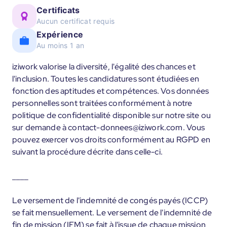
Certificats
Aucun certificat requis
Expérience
Au moins 1 an
iziwork valorise la diversité, l'égalité des chances et
l'inclusion. Toutes les candidatures sont étudiées en
fonction des aptitudes et compétences. Vos données
personnelles sont traitées conformément à notre
politique de confidentialité disponible sur notre site ou
sur demande à contact-donnees@iziwork.com. Vous
pouvez exercer vos droits conformément au RGPD en
suivant la procédure décrite dans celle-ci.
____
Le versement de l'indemnité de congés payés (ICCP)
se fait mensuellement. Le versement de l'indemnité de
fin de mission (IFM) se fait à l'issue de chaque mission