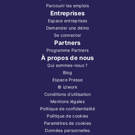
Parcourir les emplois
Entreprises
Espace entreprises
Demander une démo
Se connecter
Partners
Programme Partners
À propos de nous
Qui sommes-nous ?
Blog
Espace Presse
©
iziwork
Conditions d'utilisation
Mentions légales
Politique de confidentialité
Politique de cookies
Paramètres de cookies
Données personnelles