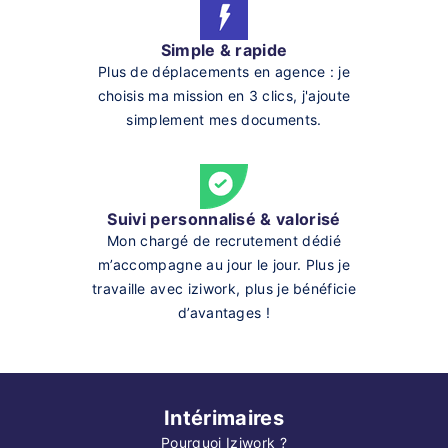
Simple & rapide
Plus de déplacements en agence : je
choisis ma mission en 3 clics, j'ajoute
simplement mes documents.
Suivi personnalisé & valorisé
Mon chargé de recrutement dédié
m’accompagne au jour le jour. Plus je
travaille avec iziwork, plus je bénéficie
d’avantages !
Intérimaires
Pourquoi Iziwork ?