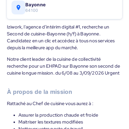
Bayonne
64100
Iziwork, l'agence d’intérim digital #1, recherche un
Second de cuisine-Bayonne (h/f) à Bayonne.
Candidatez en un clic et accédez à tous nos services
depuis la meilleure app du marché.
Notre client leader de la cuisine de collectivité
recherche pour un EHPAD sur Bayonne son second de
cuisine longue mission. du 6/08 au 3/09/2026 Urgent
À propos de la mission
Rattaché au Chef de cuisine vous aurez à :
Assurer la production chaude et froide
Maitriser les textures modifiées
Nettoyer votre poste de travail