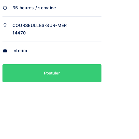
35 heures / semaine
COURSEULLES-SUR-MER
14470
Interim
Postuler