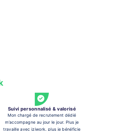
k
Suivi personnalisé & valorisé
Mon chargé de recrutement dédié
m’accompagne au jour le jour. Plus je
travaille avec iziwork, plus je bénéficie