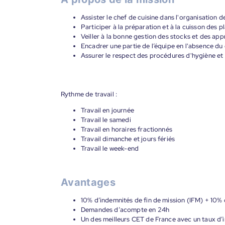
Assister le chef de cuisine dans l'organisation d
Participer à la préparation et à la cuisson des
Veiller à la bonne gestion des stocks et des ap
Encadrer une partie de l’équipe en l'absence du
Assurer le respect des procédures d'hygiène et 
Rythme de travail :
Travail en journée
Travail le samedi
Travail en horaires fractionnés
Travail dimanche et jours fériés
Travail le week-end
Avantages
10% d’indemnités de fin de mission (IFM) + 10%
Demandes d’acompte en 24h
Un des meilleurs CET de France avec un taux d’i