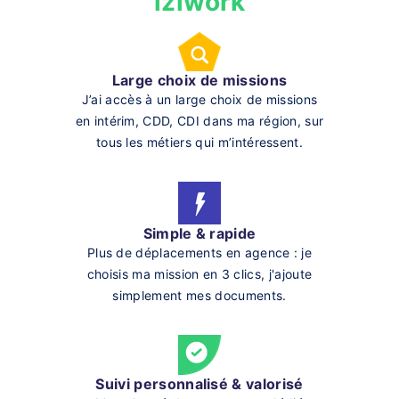
iziwork
Large choix de missions
J’ai accès à un large choix de missions
en intérim, CDD, CDI dans ma région, sur
tous les métiers qui m’intéressent.
Simple & rapide
Plus de déplacements en agence : je
choisis ma mission en 3 clics, j'ajoute
simplement mes documents.
Suivi personnalisé & valorisé