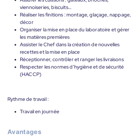
viennoiseries, biscuits…
Réaliser les finitions : montage, glaçage, nappage,
décor
Organiser la mise en place du laboratoire et gérer
les matières premières
Assister le Chef dans la création de nouvelles
recettes et la mise en place
Réceptionner, contrôler et ranger les livraisons
Respecter les normes d’hygiène et de sécurité
(HACCP)
Rythme de travail :
Travail en journée
Avantages