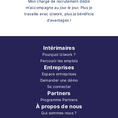
Mon chargé de recrutement dédié
m’accompagne au jour le jour. Plus je
travaille avec iziwork, plus je bénéficie
d’avantages !
Intérimaires
Pourquoi Iziwork ?
Parcourir les emplois
Entreprises
Espace entreprises
Demander une démo
Se connecter
Partners
Programme Partners
À propos de nous
Qui sommes-nous ?