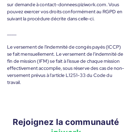
sur demande à contact-donnees@iziwork.com. Vous
pouvez exercer vos droits conformément au RGPD en
suivant la procédure décrite dans celle-ci.
____
Le versement de l'indemnité de congés payés (ICCP)
se fait mensuellement. Le versement de l'indemnité de
fin de mission (IFM) se fait à l'issue de chaque mission
effectivement accomplie, sous réserve des cas de non-
versement prévus à l'article L1251-33 du Code du
travail.
Rejoignez la communauté