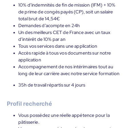
10% d’indemnités de fin de mission (IFM) + 10%
de prime de congés payés (CP), soit un salaire
total brut de 14,54€
Demandes d’acompte en 24h
Un des meilleurs CET de France avec un taux
d’intérêt de 10% par an
Tous vos services dans une application
Accès rapide à tous vos documents sur notre
application
Accompagnement de nos intérimaires tout au
long de leur carrière avec notre service formation
35h de travail répartis sur 4 jours
Profil recherché
Vous possédez une réelle appétence pour la
pâtisserie.