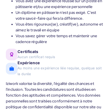
Vous avez une expérience réussie sur un poste en
pâtisserie et/ou une expérience personnelle
Un diplôme en pâtisserie n'est pas exigé. C'est
votre savoir-faire qui fera la différence.
Vous êtes rigoureux(se), créatif(ve), autonome et
aimez le travail en équipe
Vous savez gérer votre temps et maintenir une
cadence régulière
Certificats
Aucun certificat requis
Expérience
Au moins une expérience liée requise, quelque soit
la durée
Iziwork valorise la diversité, l'égalité des chances et
l'inclusion. Toutes les candidatures sont étudiées en
fonction des aptitudes et compétences. Vos données
personnelles sont traitées conformément à notre
politique de confidentialité disponible sur notre site ou