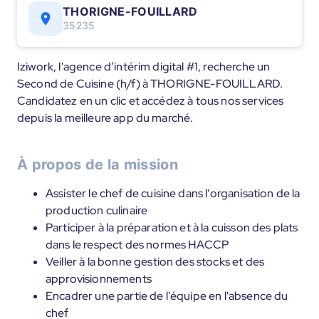
THORIGNE-FOUILLARD
35235
Iziwork, l'agence d’intérim digital #1, recherche un
Second de Cuisine (h/f) à THORIGNE-FOUILLARD.
Candidatez en un clic et accédez à tous nos services
depuis la meilleure app du marché.
À propos de la mission
Assister le chef de cuisine dans l'organisation de la
production culinaire
Participer à la préparation et à la cuisson des plats
dans le respect des normes HACCP
Veiller à la bonne gestion des stocks et des
approvisionnements
Encadrer une partie de l'équipe en l'absence du
chef