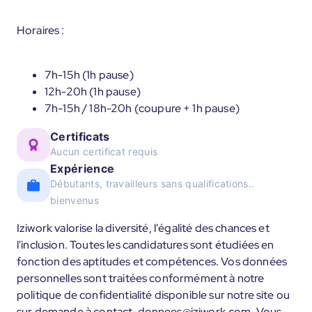
Horaires :
7h-15h (1h pause)
12h-20h (1h pause)
7h-15h / 18h-20h (coupure + 1h pause)
Certificats
Aucun certificat requis
Expérience
Débutants, travailleurs sans qualifications..
bienvenus
Iziwork valorise la diversité, l'égalité des chances et
l'inclusion. Toutes les candidatures sont étudiées en
fonction des aptitudes et compétences. Vos données
personnelles sont traitées conformément à notre
politique de confidentialité disponible sur notre site ou
sur demande à contact-donnees@iziwork.com. Vous