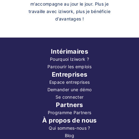
m’accompagne au jour le jour. Plus je
travaille avec iziwork, plus je bénéficie
d’avantages !
Intérimaires
Pourquoi Iziwork ?
Parcourir les emplois
Entreprises
Espace entreprises
Demander une démo
Se connecter
Partners
Programme Partners
À propos de nous
Qui sommes-nous ?
Blog