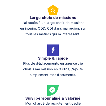
Large choix de missions
J’ai accès à un large choix de missions
en intérim, CDD, CDI dans ma région, sur
tous les métiers qui m’intéressent.
Simple & rapide
Plus de déplacements en agence : je
choisis ma mission en 3 clics, j'ajoute
simplement mes documents.
Suivi personnalisé & valorisé
Mon chargé de recrutement dédié