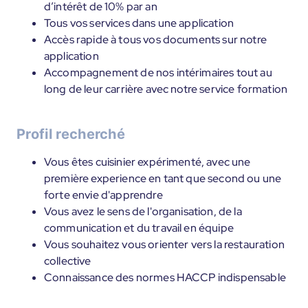
d’intérêt de 10% par an
Tous vos services dans une application
Accès rapide à tous vos documents sur notre
application
Accompagnement de nos intérimaires tout au
long de leur carrière avec notre service formation
Profil recherché
Vous êtes cuisinier expérimenté, avec une
première experience en tant que second ou une
forte envie d'apprendre
Vous avez le sens de l'organisation, de la
communication et du travail en équipe
Vous souhaitez vous orienter vers la restauration
collective
Connaissance des normes HACCP indispensable