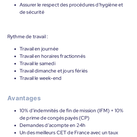
Assurer le respect des procédures d'hygiène et
de sécurité
Rythme de travail :
Travail en journée
Travail en horaires fractionnés
Travail le samedi
Travail dimanche et jours fériés
Travail le week-end
Avantages
10% d’indemnités de fin de mission (IFM) + 10%
de prime de congés payés (CP)
Demandes d’acompte en 24h
Un des meilleurs CET de France avec un taux