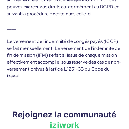
pouvez exercer vos droits conformément au RGPD en
suivant la procédure décrite dans celle-ci.
____
Le versement de l'indemnité de congés payés (ICCP)
se fait mensuellement. Le versement de l'indemnité de
fin de mission (IFM) se fait à l'issue de chaque mission
effectivement accomplie, sous réserve des cas de non-
versement prévus à l'article L1251-33 du Code du
travail.
Rejoignez la communauté
iziwork