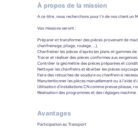
À propos de la mission
A ce titre, nous recherchons pour l'n de nos client un M
Vos missions seront :
Préparer et transformer des pièces provenant de mach
chanfreinage, pliage, roulage, …).
Chanfreiner les pièces d’après les plans et gammes de
Tracer et réaliser des pièces conformes aux exigences
Contrôler la géométrie des pièces préparées et condit
Nettoyer les chanfreins et ébarber les pièces oxycoup
Faire des retouches de soudure ou chanfrein si nécessa
Manutentionner les pièces manuellement ou à l’aide d’u
Utilisation d’installations CN comme presse plieuse, ro
Réalisation des programmes et des réglages machine.
Avantages
Participation au Transport