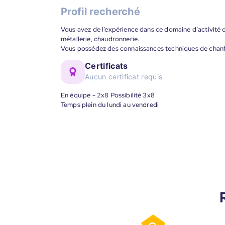
Profil recherché
Vous avez de l’expérience dans ce domaine d’activit
métallerie, chaudronnerie.
Vous possédez des connaissances techniques de chanf
Certificats
Aucun certificat requis
En équipe - 2x8 Possibilité 3x8
Temps plein du lundi au vendredi