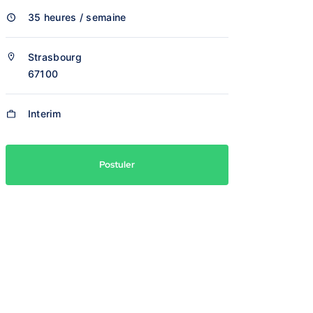
35 heures / semaine
Strasbourg
67100
Interim
Postuler