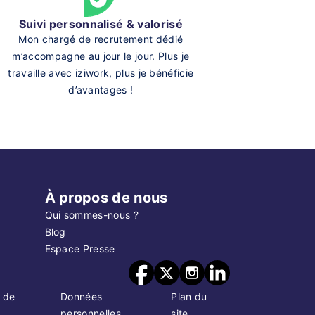
Suivi personnalisé & valorisé
Mon chargé de recrutement dédié
m’accompagne au jour le jour. Plus je
travaille avec iziwork, plus je bénéficie
d’avantages !
À propos de nous
Qui sommes-nous ?
Blog
Espace Presse
 de
Données
Plan du
personnelles
site