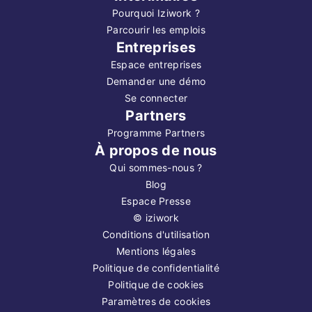
Pourquoi Iziwork ?
Parcourir les emplois
Entreprises
Espace entreprises
Demander une démo
Se connecter
Partners
Programme Partners
À propos de nous
Qui sommes-nous ?
Blog
Espace Presse
©
iziwork
Conditions d'utilisation
Mentions légales
Politique de confidentialité
Politique de cookies
Paramètres de cookies