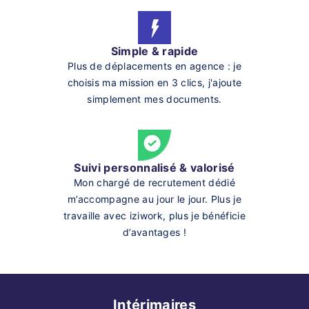
Simple & rapide
Plus de déplacements en agence : je
choisis ma mission en 3 clics, j'ajoute
simplement mes documents.
Suivi personnalisé & valorisé
Mon chargé de recrutement dédié
m’accompagne au jour le jour. Plus je
travaille avec iziwork, plus je bénéficie
d’avantages !
Intérimaires