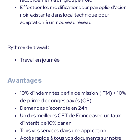
Effectuer les modifications sur panoplie d'acier
noir existante dans local technique pour
adaptation à un nouveau réseau
Rythme de travail :
Travail en journée
Avantages
10% d’indemnités de fin de mission (IFM) + 10%
de prime de congés payés (CP)
Demandes d’acompte en 24h
Un des meilleurs CET de France avec un taux
d’intérêt de 10% par an
Tous vos services dans une application
Accès rapide à tous vos documents sur notre