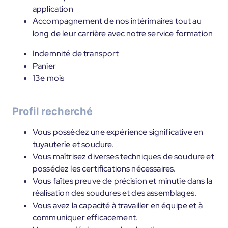
application
Accompagnement de nos intérimaires tout au
long de leur carrière avec notre service formation
Indemnité de transport
Panier
13e mois
Profil recherché
Vous possédez une expérience significative en
tuyauterie et soudure.
Vous maîtrisez diverses techniques de soudure et
possédez les certifications nécessaires.
Vous faîtes preuve de précision et minutie dans la
réalisation des soudures et des assemblages.
Vous avez la capacité à travailler en équipe et à
communiquer efficacement.