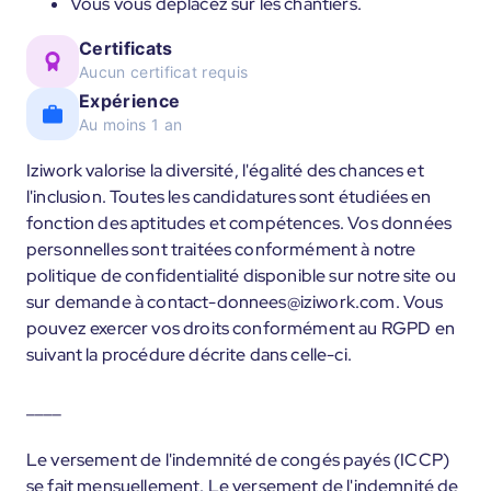
Vous vous déplacez sur les chantiers.
Certificats
Aucun certificat requis
Expérience
Au moins 1 an
Iziwork valorise la diversité, l'égalité des chances et
l'inclusion. Toutes les candidatures sont étudiées en
fonction des aptitudes et compétences. Vos données
personnelles sont traitées conformément à notre
politique de confidentialité disponible sur notre site ou
sur demande à contact-donnees@iziwork.com. Vous
pouvez exercer vos droits conformément au RGPD en
suivant la procédure décrite dans celle-ci.
____
Le versement de l'indemnité de congés payés (ICCP)
se fait mensuellement. Le versement de l'indemnité de