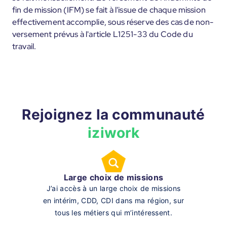
fin de mission (IFM) se fait à l'issue de chaque mission
effectivement accomplie, sous réserve des cas de non-
versement prévus à l'article L1251-33 du Code du
travail.
Rejoignez la communauté
iziwork
Large choix de missions
J’ai accès à un large choix de missions
en intérim, CDD, CDI dans ma région, sur
tous les métiers qui m’intéressent.