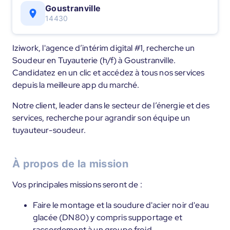
Goustranville
14430
Iziwork, l'agence d’intérim digital #1, recherche un
Soudeur en Tuyauterie (h/f) à Goustranville.
Candidatez en un clic et accédez à tous nos services
depuis la meilleure app du marché.
Notre client, leader dans le secteur de l’énergie et des
services, recherche pour agrandir son équipe un
tuyauteur-soudeur.
À propos de la mission
Vos principales missions seront de :
Faire le montage et la soudure d'acier noir d'eau
glacée (DN80) y compris supportage et
raccordement à un groupe froid