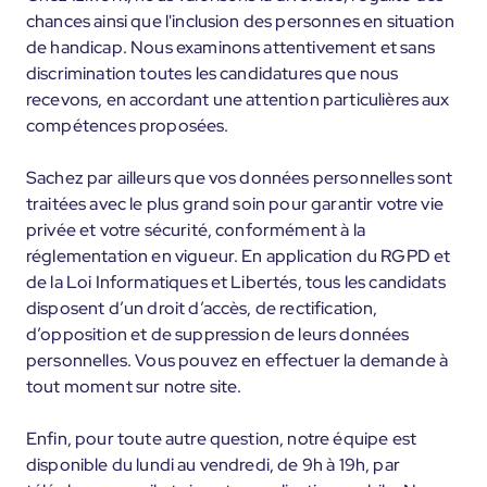
chances ainsi que l'inclusion des personnes en situation
de handicap. Nous examinons attentivement et sans
discrimination toutes les candidatures que nous
recevons, en accordant une attention particulières aux
compétences proposées.
Sachez par ailleurs que vos données personnelles sont
traitées avec le plus grand soin pour garantir votre vie
privée et votre sécurité, conformément à la
réglementation en vigueur. En application du RGPD et
de la Loi Informatiques et Libertés, tous les candidats
disposent d’un droit d’accès, de rectification,
d’opposition et de suppression de leurs données
personnelles. Vous pouvez en effectuer la demande à
tout moment sur notre site.
Enfin, pour toute autre question, notre équipe est
disponible du lundi au vendredi, de 9h à 19h, par