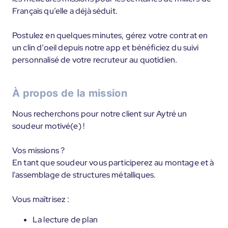
Français qu’elle a déjà séduit.
Postulez en quelques minutes, gérez votre contrat en
un clin d’oeil depuis notre app et bénéficiez du suivi
personnalisé de votre recruteur au quotidien.
À propos de la mission
Nous recherchons pour notre client sur Aytré un
soudeur motivé(e) !
Vos missions ?
En tant que soudeur vous participerez au montage et à
l'assemblage de structures métalliques.
Vous maîtrisez :
La lecture de plan