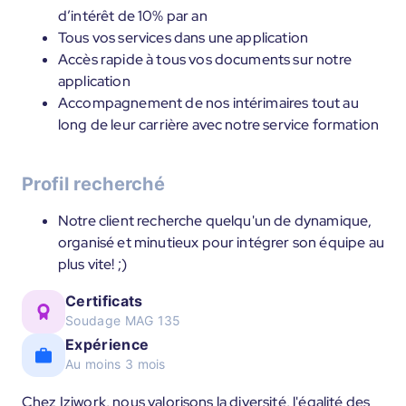
d’intérêt de 10% par an
Tous vos services dans une application
Accès rapide à tous vos documents sur notre
application
Accompagnement de nos intérimaires tout au
long de leur carrière avec notre service formation
Profil recherché
Notre client recherche quelqu'un de dynamique,
organisé et minutieux pour intégrer son équipe au
plus vite! ;)
Certificats
Soudage MAG 135
Expérience
Au moins 3 mois
Chez Iziwork, nous valorisons la diversité, l'égalité des