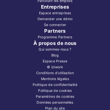
Parcourir les emplois
Entreprises
Espace entreprises
Demander une démo
Se connecter
Partners
Programme Partners
À propos de nous
Qui sommes-nous ?
Blog
Espace Presse
©
iziwork
Conditions d'utilisation
Mentions légales
Politique de confidentialité
Politique de cookies
Paramètres de cookies
Données personnelles
Plan du site