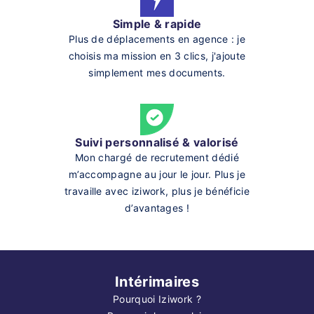
Simple & rapide
Plus de déplacements en agence : je
choisis ma mission en 3 clics, j'ajoute
simplement mes documents.
Suivi personnalisé & valorisé
Mon chargé de recrutement dédié
m’accompagne au jour le jour. Plus je
travaille avec iziwork, plus je bénéficie
d’avantages !
Intérimaires
Pourquoi Iziwork ?