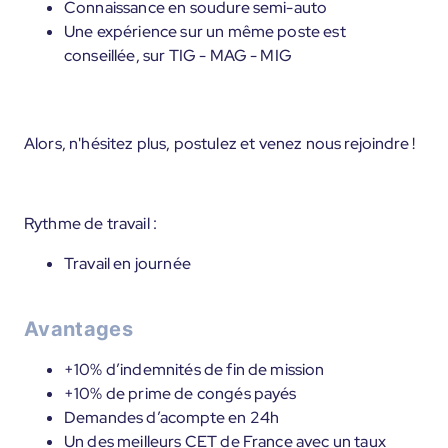
Connaissance en soudure semi-auto
Une expérience sur un même poste est
conseillée, sur TIG - MAG - MIG
Alors, n'hésitez plus, postulez et venez nous rejoindre !
Rythme de travail :
Travail en journée
Avantages
+10% d’indemnités de fin de mission
+10% de prime de congés payés
Demandes d’acompte en 24h
Un des meilleurs CET de France avec un taux