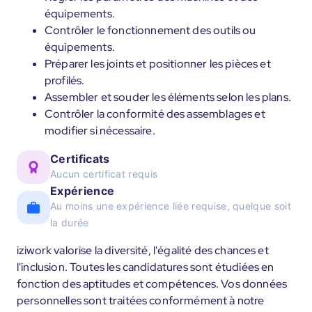
équipements.
Contrôler le fonctionnement des outils ou
équipements.
Préparer les joints et positionner les pièces et
profilés.
Assembler et souder les éléments selon les plans.
Contrôler la conformité des assemblages et
modifier si nécessaire.
Certificats
Aucun certificat requis
Expérience
Au moins une expérience liée requise, quelque soit
la durée
iziwork valorise la diversité, l'égalité des chances et
l'inclusion. Toutes les candidatures sont étudiées en
fonction des aptitudes et compétences. Vos données
personnelles sont traitées conformément à notre