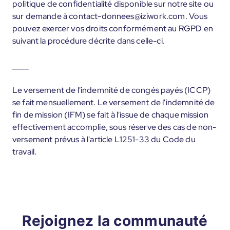
politique de confidentialité disponible sur notre site ou
sur demande à contact-donnees@iziwork.com. Vous
pouvez exercer vos droits conformément au RGPD en
suivant la procédure décrite dans celle-ci.
____
Le versement de l'indemnité de congés payés (ICCP)
se fait mensuellement. Le versement de l'indemnité de
fin de mission (IFM) se fait à l'issue de chaque mission
effectivement accomplie, sous réserve des cas de non-
versement prévus à l'article L1251-33 du Code du
travail.
Rejoignez la communauté