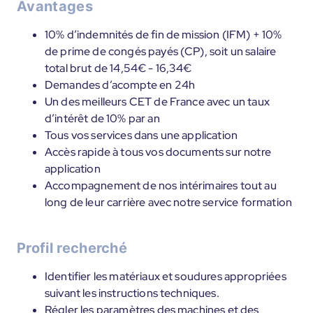
Avantages
10% d’indemnités de fin de mission (IFM) + 10%
de prime de congés payés (CP), soit un salaire
total brut de 14,54€ - 16,34€
Demandes d’acompte en 24h
Un des meilleurs CET de France avec un taux
d’intérêt de 10% par an
Tous vos services dans une application
Accès rapide à tous vos documents sur notre
application
Accompagnement de nos intérimaires tout au
long de leur carrière avec notre service formation
Profil recherché
Identifier les matériaux et soudures appropriées
suivant les instructions techniques.
Régler les paramètres des machines et des