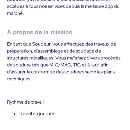
accédez à tous nos services depuis la meilleure app du
marché.
À propos de la mission
En tant que Soudeur, vous effectuez des travaux de
préparation, d'assemblage et de soudage de
structures métalliques. Vous maîtrisez divers procédés
de soudure tels que MIG/MAG, TIG et à l'arc, afin
d'assurer la conformité des soudures selon les plans
techniques.
Rythme de travail :
Travail en journée