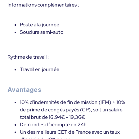
Informations complémentaires :
Poste à la journée
Soudure semi-auto
Rythme de travail :
Travail en journée
Avantages
10% d’indemnités de fin de mission (IFM) + 10%
de prime de congés payés (CP), soit un salaire
total brut de 16,94€ - 19,36€
Demandes d’acompte en 24h
Un des meilleurs CET de France avec un taux