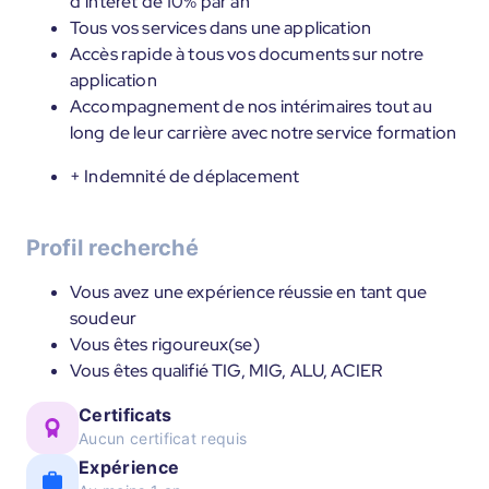
d’intérêt de 10% par an
Tous vos services dans une application
Accès rapide à tous vos documents sur notre
application
Accompagnement de nos intérimaires tout au
long de leur carrière avec notre service formation
+ Indemnité de déplacement
Profil recherché
Vous avez une expérience réussie en tant que
soudeur
Vous êtes rigoureux(se)
Vous êtes qualifié TIG, MIG, ALU, ACIER
Certificats
Aucun certificat requis
Expérience