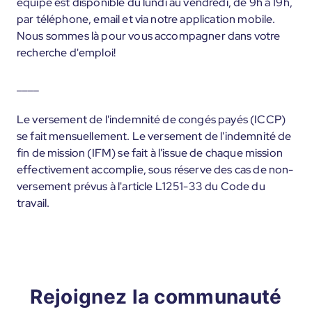
équipe est disponible du lundi au vendredi, de 9h à 19h,
par téléphone, email et via notre application mobile.
Nous sommes là pour vous accompagner dans votre
recherche d'emploi!
____
Le versement de l'indemnité de congés payés (ICCP)
se fait mensuellement. Le versement de l'indemnité de
fin de mission (IFM) se fait à l'issue de chaque mission
effectivement accomplie, sous réserve des cas de non-
versement prévus à l'article L1251-33 du Code du
travail.
Rejoignez la communauté