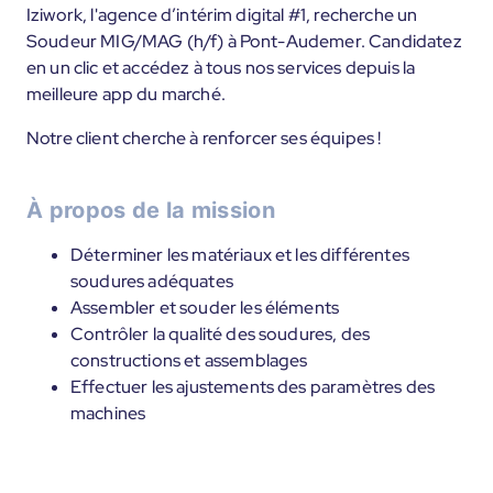
Iziwork, l'agence d’intérim digital #1, recherche un
Soudeur MIG/MAG (h/f) à Pont-Audemer. Candidatez
en un clic et accédez à tous nos services depuis la
meilleure app du marché.
Notre client cherche à renforcer ses équipes !
À propos de la mission
Déterminer les matériaux et les différentes
soudures adéquates
Assembler et souder les éléments
Contrôler la qualité des soudures, des
constructions et assemblages
Effectuer les ajustements des paramètres des
machines