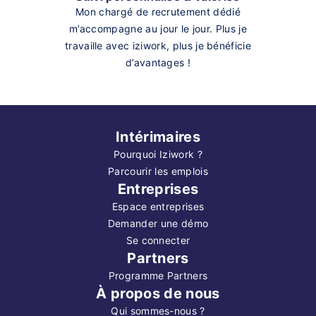
Mon chargé de recrutement dédié
m’accompagne au jour le jour. Plus je
travaille avec iziwork, plus je bénéficie
d’avantages !
Intérimaires
Pourquoi Iziwork ?
Parcourir les emplois
Entreprises
Espace entreprises
Demander une démo
Se connecter
Partners
Programme Partners
À propos de nous
Qui sommes-nous ?