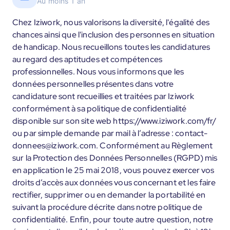
Au moins 1 an
Chez Iziwork, nous valorisons la diversité, l'égalité des
chances ainsi que l'inclusion des personnes en situation
de handicap. Nous recueillons toutes les candidatures
au regard des aptitudes et compétences
professionnelles. Nous vous informons que les
données personnelles présentes dans votre
candidature sont recueillies et traitées par Iziwork
conformément à sa politique de confidentialité
disponible sur son site web https://www.iziwork.com/fr/
ou par simple demande par mail à l’adresse : contact-
donnees@iziwork.com. Conformément au Règlement
sur la Protection des Données Personnelles (RGPD) mis
en application le 25 mai 2018, vous pouvez exercer vos
droits d’accès aux données vous concernant et les faire
rectifier, supprimer ou en demander la portabilité en
suivant la procédure décrite dans notre politique de
confidentialité. Enfin, pour toute autre question, notre