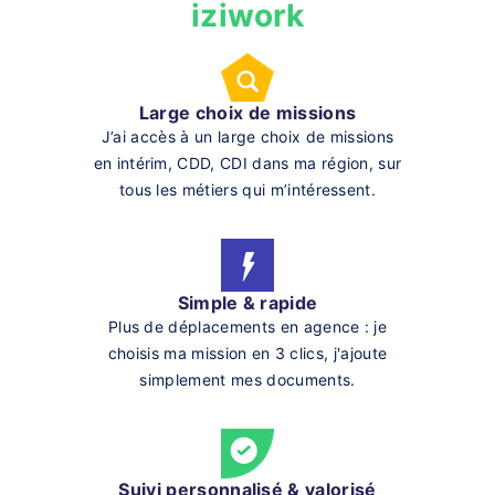
iziwork
Large choix de missions
J’ai accès à un large choix de missions
en intérim, CDD, CDI dans ma région, sur
tous les métiers qui m’intéressent.
Simple & rapide
Plus de déplacements en agence : je
choisis ma mission en 3 clics, j'ajoute
simplement mes documents.
Suivi personnalisé & valorisé