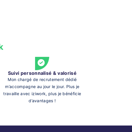
k
Suivi personnalisé & valorisé
Mon chargé de recrutement dédié
m’accompagne au jour le jour. Plus je
travaille avec iziwork, plus je bénéficie
d’avantages !