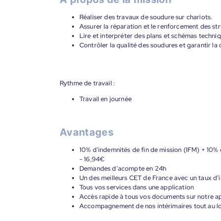
Réaliser des travaux de soudure sur chariots.
Assurer la réparation et le renforcement des str
Lire et interpréter des plans et schémas techniq
Contrôler la qualité des soudures et garantir la
Rythme de travail :
Travail en journée
Avantages
10% d’indemnités de fin de mission (IFM) + 10% 
- 16,94€
Demandes d’acompte en 24h
Un des meilleurs CET de France avec un taux d’i
Tous vos services dans une application
Accès rapide à tous vos documents sur notre ap
Accompagnement de nos intérimaires tout au lon