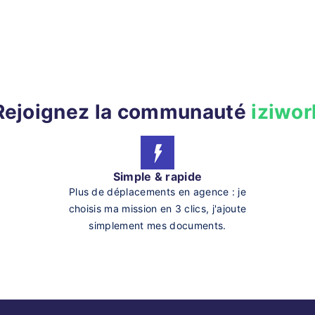
Rejoignez la communauté
iziwor
Simple & rapide
Plus de déplacements en agence : je
choisis ma mission en 3 clics, j'ajoute
simplement mes documents.