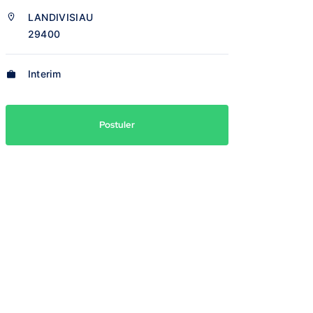
LANDIVISIAU
29400
Interim
Postuler