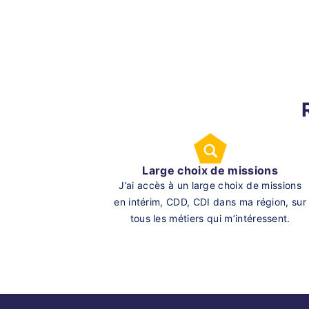
Large choix de missions
J’ai accès à un large choix de missions
en intérim, CDD, CDI dans ma région, sur
tous les métiers qui m’intéressent.