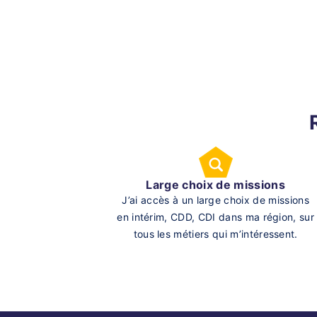
Large choix de missions
J’ai accès à un large choix de missions
en intérim, CDD, CDI dans ma région, sur
tous les métiers qui m’intéressent.