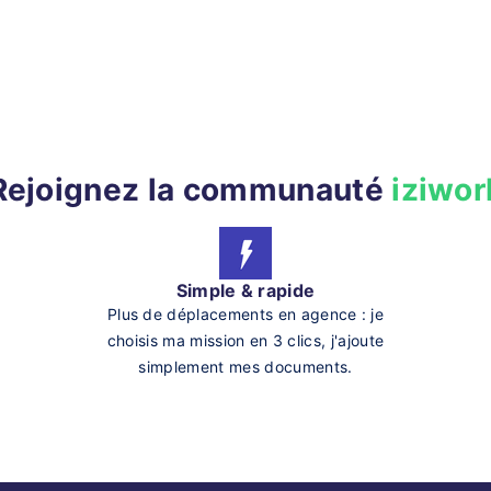
Rejoignez la communauté
iziwor
Simple & rapide
Plus de déplacements en agence : je
choisis ma mission en 3 clics, j'ajoute
simplement mes documents.