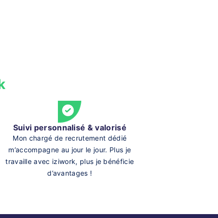
k
Suivi personnalisé & valorisé
Mon chargé de recrutement dédié
m’accompagne au jour le jour. Plus je
travaille avec iziwork, plus je bénéficie
d’avantages !