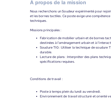
À propos de la mission
Nous recherchons un Soudeur expérimenté pour rejoindr
et les bornes tactiles. Ce poste exige une compétence 
techniques.
Missions principales :
Fabrication de mobilier urbain et de bornes tact
destinées à l'aménagement urbain et à l'interact
Soudure TIG : Utiliser la technique de soudure 
durable.
Lecture de plans : Interpréter des plans techniq
spécifications requises.
Conditions de travail :
Poste à temps plein du lundi au vendredi.
Environnement de travail structuré et orienté ve