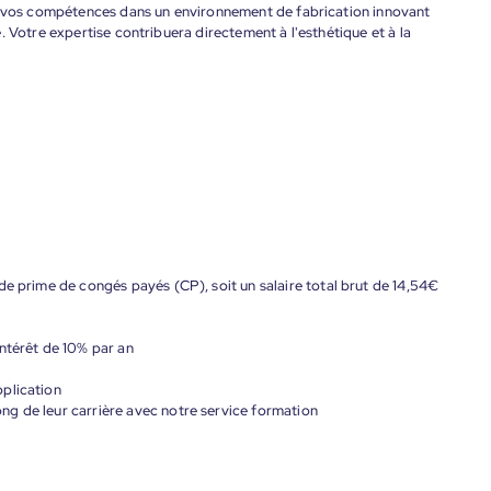
er vos compétences dans un environnement de fabrication innovant
. Votre expertise contribuera directement à l'esthétique et à la
de prime de congés payés (CP), soit un salaire total brut de 14,54€
ntérêt de 10% par an
plication
g de leur carrière avec notre service formation