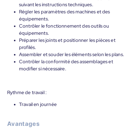
suivant les instructions techniques.
Régler les paramètres des machines et des
équipements.
Contrôler le fonctionnement des outils ou
équipements.
Préparer les joints et positionner les pièces et
profilés.
Assembler et souder les éléments selon les plans.
Contrôler la conformité des assemblages et
modifier si nécessaire.
Rythme de travail :
Travail en journée
Avantages