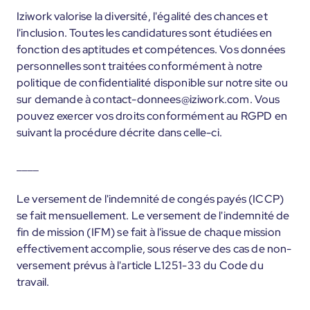
Iziwork valorise la diversité, l'égalité des chances et
l'inclusion. Toutes les candidatures sont étudiées en
fonction des aptitudes et compétences. Vos données
personnelles sont traitées conformément à notre
politique de confidentialité disponible sur notre site ou
sur demande à contact-donnees@iziwork.com. Vous
pouvez exercer vos droits conformément au RGPD en
suivant la procédure décrite dans celle-ci.
____
Le versement de l'indemnité de congés payés (ICCP)
se fait mensuellement. Le versement de l'indemnité de
fin de mission (IFM) se fait à l'issue de chaque mission
effectivement accomplie, sous réserve des cas de non-
versement prévus à l'article L1251-33 du Code du
travail.