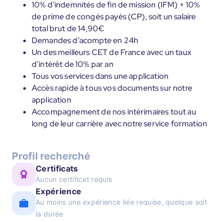
10% d’indemnités de fin de mission (IFM) + 10%
de prime de congés payés (CP), soit un salaire
total brut de 14,90€
Demandes d’acompte en 24h
Un des meilleurs CET de France avec un taux
d’intérêt de 10% par an
Tous vos services dans une application
Accès rapide à tous vos documents sur notre
application
Accompagnement de nos intérimaires tout au
long de leur carrière avec notre service formation
Profil recherché
Certificats
Aucun certificat requis
Expérience
Au moins une expérience liée requise, quelque soit
la durée