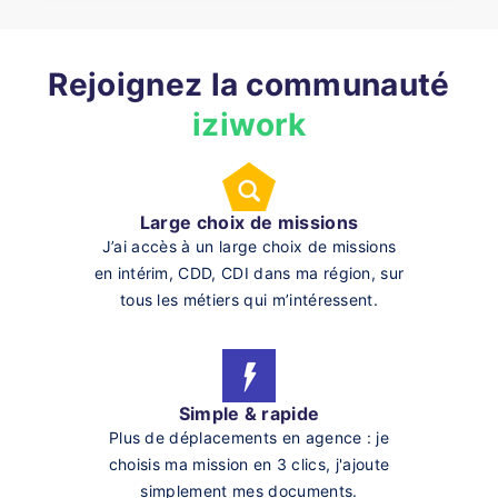
Rejoignez la communauté
iziwork
Large choix de missions
J’ai accès à un large choix de missions
en intérim, CDD, CDI dans ma région, sur
tous les métiers qui m’intéressent.
Simple & rapide
Plus de déplacements en agence : je
choisis ma mission en 3 clics, j'ajoute
simplement mes documents.