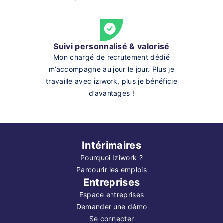
Suivi personnalisé & valorisé
Mon chargé de recrutement dédié
m’accompagne au jour le jour. Plus je
travaille avec iziwork, plus je bénéficie
d’avantages !
Intérimaires
Pourquoi Iziwork ?
Parcourir les emplois
Entreprises
Espace entreprises
Demander une démo
Se connecter