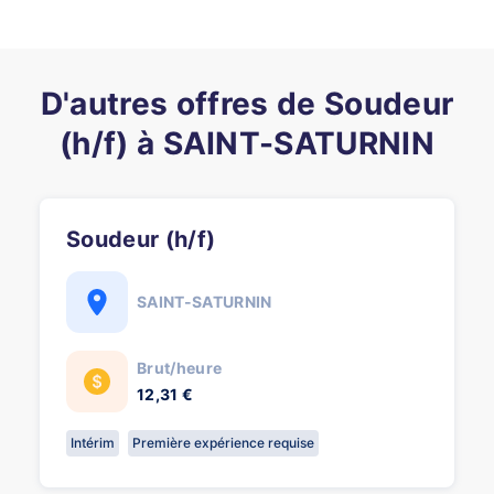
D'autres offres de Soudeur
(h/f) à SAINT-SATURNIN
Soudeur (h/f)
SAINT-SATURNIN
Brut/heure
12,31 €
Intérim
Première expérience requise