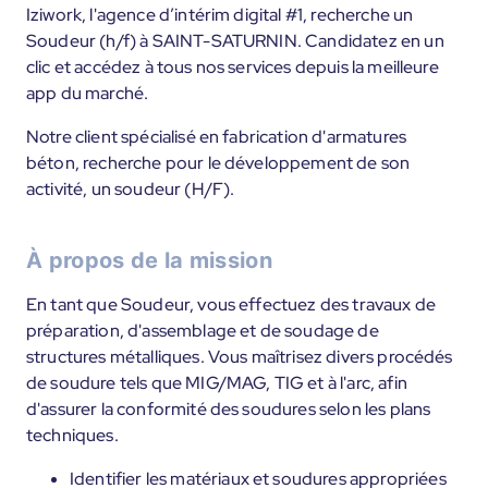
Iziwork, l'agence d’intérim digital #1, recherche un
Soudeur (h/f) à SAINT-SATURNIN. Candidatez en un
clic et accédez à tous nos services depuis la meilleure
app du marché.
Notre client spécialisé en fabrication d'armatures
béton, recherche pour le développement de son
activité, un soudeur (H/F).
À propos de la mission
En tant que Soudeur, vous effectuez des travaux de
préparation, d'assemblage et de soudage de
structures métalliques. Vous maîtrisez divers procédés
de soudure tels que MIG/MAG, TIG et à l'arc, afin
d'assurer la conformité des soudures selon les plans
techniques.
Identifier les matériaux et soudures appropriées