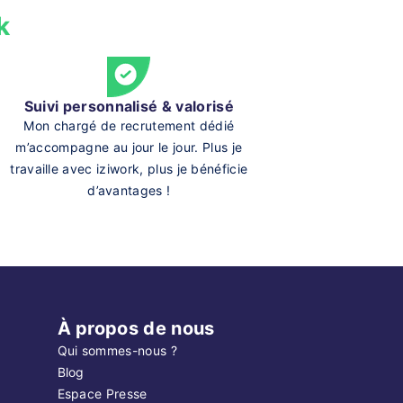
k
Suivi personnalisé & valorisé
Mon chargé de recrutement dédié
m’accompagne au jour le jour. Plus je
travaille avec iziwork, plus je bénéficie
d’avantages !
À propos de nous
Qui sommes-nous ?
Blog
Espace Presse