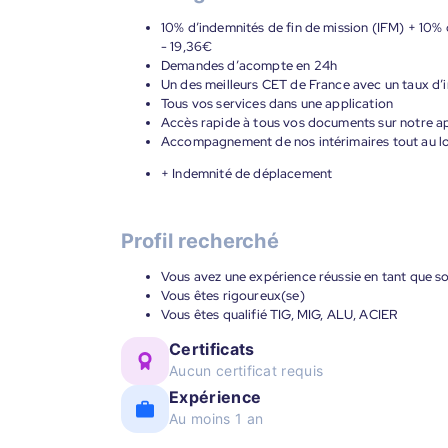
10% d’indemnités de fin de mission (IFM) + 10% 
- 19,36€
Demandes d’acompte en 24h
Un des meilleurs CET de France avec un taux d’i
Tous vos services dans une application
Accès rapide à tous vos documents sur notre ap
Accompagnement de nos intérimaires tout au lon
+ Indemnité de déplacement
Profil recherché
Vous avez une expérience réussie en tant que s
Vous êtes rigoureux(se)
Vous êtes qualifié TIG, MIG, ALU, ACIER
Certificats
Aucun certificat requis
Expérience
Au moins 1 an