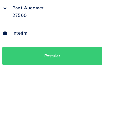
Pont-Audemer
27500
Interim
Postuler