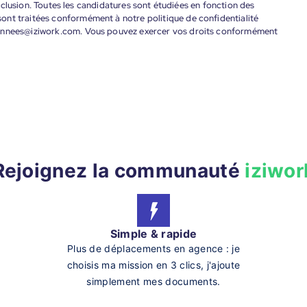
'inclusion. Toutes les candidatures sont étudiées en fonction des
ont traitées conformément à notre politique de confidentialité
donnees@iziwork.com. Vous pouvez exercer vos droits conformément
Rejoignez la communauté
iziwor
Simple & rapide
Plus de déplacements en agence : je
choisis ma mission en 3 clics, j'ajoute
simplement mes documents.