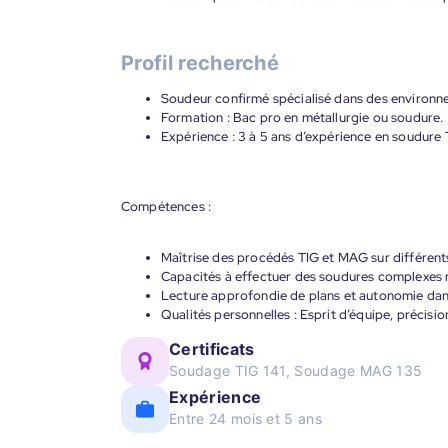
Profil recherché
Soudeur confirmé spécialisé dans des environne
Formation : Bac pro en métallurgie ou soudure.
Expérience : 3 à 5 ans d’expérience en soudure
Compétences :
Maîtrise des procédés TIG et MAG sur différents
Capacités à effectuer des soudures complexes n
Lecture approfondie de plans et autonomie dans
Qualités personnelles : Esprit d’équipe, précisio
Certificats
Soudage TIG 141, Soudage MAG 135
Expérience
Entre 24 mois et 5 ans