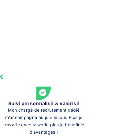
k
Suivi personnalisé & valorisé
Mon chargé de recrutement dédié
m’accompagne au jour le jour. Plus je
travaille avec iziwork, plus je bénéficie
d’avantages !