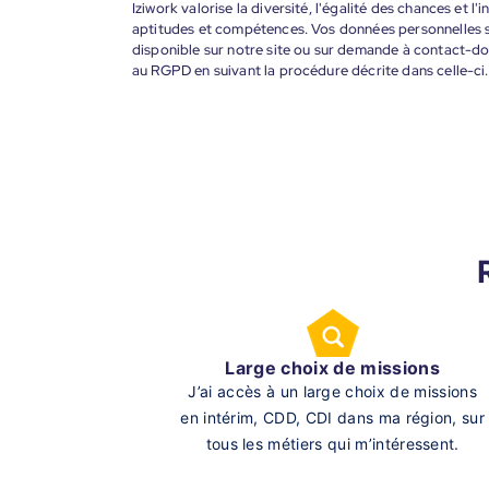
Iziwork valorise la diversité, l'égalité des chances et l
aptitudes et compétences. Vos données personnelles s
disponible sur notre site ou sur demande à contact-
au RGPD en suivant la procédure décrite dans celle-ci.
Large choix de missions
J’ai accès à un large choix de missions
en intérim, CDD, CDI dans ma région, sur
tous les métiers qui m’intéressent.