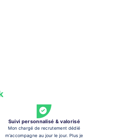
k
Suivi personnalisé & valorisé
Mon chargé de recrutement dédié
m’accompagne au jour le jour. Plus je