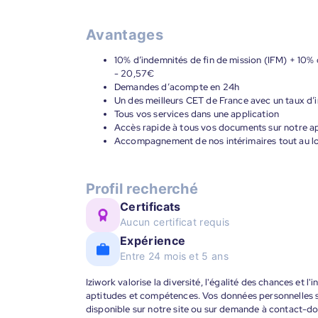
Avantages
10% d’indemnités de fin de mission (IFM) + 10% 
- 20,57€
Demandes d’acompte en 24h
Un des meilleurs CET de France avec un taux d’i
Tous vos services dans une application
Accès rapide à tous vos documents sur notre ap
Accompagnement de nos intérimaires tout au lon
Profil recherché
Certificats
Aucun certificat requis
Expérience
Entre 24 mois et 5 ans
Iziwork valorise la diversité, l'égalité des chances et l
aptitudes et compétences. Vos données personnelles s
disponible sur notre site ou sur demande à contact-