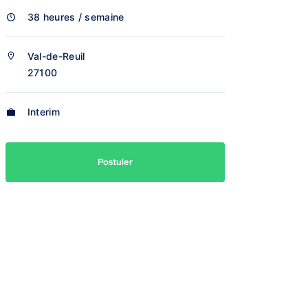
38 heures / semaine
Val-de-Reuil
27100
Interim
Postuler