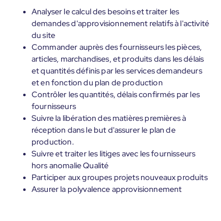
Analyser le calcul des besoins et traiter les
demandes d'approvisionnement relatifs à l'activité
du site
Commander auprès des fournisseurs les pièces,
articles, marchandises, et produits dans les délais
et quantités définis par les services demandeurs
et en fonction du plan de production
Contrôler les quantités, délais confirmés par les
fournisseurs
Suivre la libération des matières premières à
réception dans le but d'assurer le plan de
production.
Suivre et traiter les litiges avec les fournisseurs
hors anomalie Qualité
Participer aux groupes projets nouveaux produits
Assurer la polyvalence approvisionnement