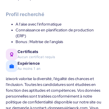
Profil recherché
A l'aise avec l'informatique
Connaissance en planification de production
(ERP)
Bonus : Maitrise de l'anglais
Certificats
Aucun certificat requis
Expérience
Au moins 1 an
iziwork valorise la diversité, l'égalité des chances et
l'inclusion. Toutes les candidatures sont étudiées en
fonction des aptitudes et compétences. Vos données
personnelles sont traitées conformément à notre
politique de confidentialité disponible sur notre site ou
sur demande à contact-donnees@iziwork.com. Vous