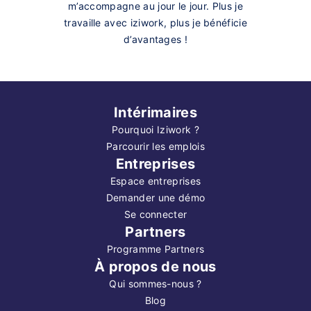
m’accompagne au jour le jour. Plus je
travaille avec iziwork, plus je bénéficie
d’avantages !
Intérimaires
Pourquoi Iziwork ?
Parcourir les emplois
Entreprises
Espace entreprises
Demander une démo
Se connecter
Partners
Programme Partners
À propos de nous
Qui sommes-nous ?
Blog