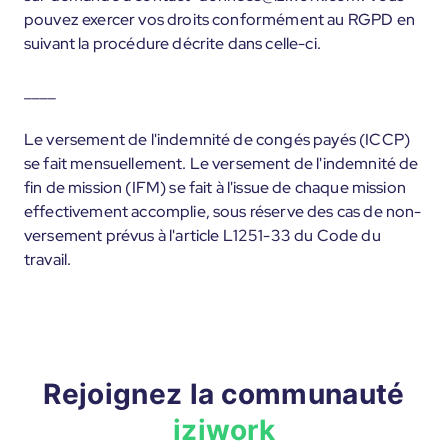
pouvez exercer vos droits conformément au RGPD en
suivant la procédure décrite dans celle-ci.
____
Le versement de l'indemnité de congés payés (ICCP)
se fait mensuellement. Le versement de l'indemnité de
fin de mission (IFM) se fait à l'issue de chaque mission
effectivement accomplie, sous réserve des cas de non-
versement prévus à l'article L1251-33 du Code du
travail.
Rejoignez la communauté
iziwork