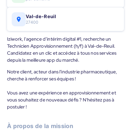
Val-de-Reuil
27400
Iziwork, l'agence d’intérim digital #1, recherche un
Technicien Approvisionnement (h/f) à Val-de-Reuil.
Candidatez en un clic et accédez à tous nos services
depuis la meilleure app du marché.
Notre client, acteur dans l'industrie pharmaceutique,
cherche à renforcer ses équipes !
Vous avez une expérience en approvisionnement et
vous souhaitez de nouveaux défis ? N'hésitez pas à
postuler !
À propos de la mission