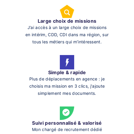
Large choix de missions
J’ai accès à un large choix de missions
en intérim, CDD, CDI dans ma région, sur
tous les métiers qui m’intéressent.
Simple & rapide
Plus de déplacements en agence : je
choisis ma mission en 3 clics, j'ajoute
simplement mes documents.
Suivi personnalisé & valorisé
Mon chargé de recrutement dédié