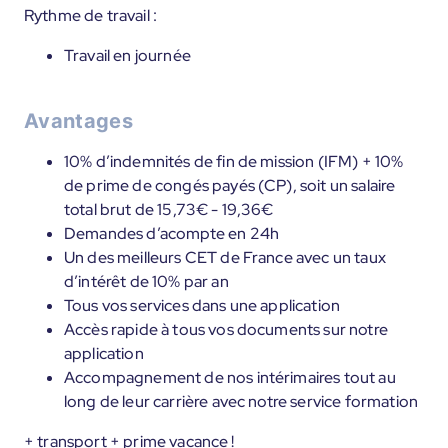
Rythme de travail :
Travail en journée
Avantages
10% d’indemnités de fin de mission (IFM) + 10%
de prime de congés payés (CP), soit un salaire
total brut de 15,73€ - 19,36€
Demandes d’acompte en 24h
Un des meilleurs CET de France avec un taux
d’intérêt de 10% par an
Tous vos services dans une application
Accès rapide à tous vos documents sur notre
application
Accompagnement de nos intérimaires tout au
long de leur carrière avec notre service formation
+ transport + prime vacance !