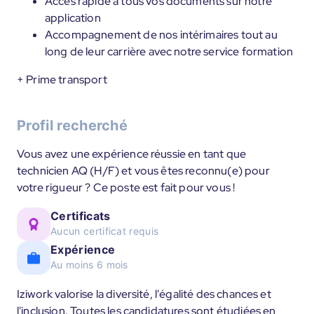
Accès rapide à tous vos documents sur notre
application
Accompagnement de nos intérimaires tout au
long de leur carrière avec notre service formation
+ Prime transport
Profil recherché
Vous avez une expérience réussie en tant que
technicien AQ (H/F) et vous êtes reconnu(e) pour
votre rigueur ? Ce poste est fait pour vous !
Certificats
Aucun certificat requis
Expérience
Au moins 6 mois
Iziwork valorise la diversité, l'égalité des chances et
l'inclusion. Toutes les candidatures sont étudiées en