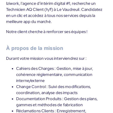
Iziwork, l'agence d’intérim digital #1, recherche un
Technicien AQ Client (h/f) à Le Vaudreuil. Candidatez
en un clic et accédez à tous nos services depuis la
meilleure app du marché.
Notre client cherche à renforcer ses équipes !
À propos de la mission
Durant votre mission vous interviendrez sur :
Cahiers des Charges : Gestion, mise à jour,
cohérence réglementaire, communication
interne/externe
Change Control : Suivi des modifications,
coordination, analyse des impacts
Documentation Produits : Gestion des plans,
gammes et méthodes de fabrication
Réclamations Clients : Enregistrement,