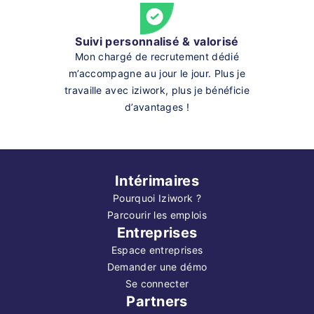
Suivi personnalisé & valorisé
Mon chargé de recrutement dédié
m’accompagne au jour le jour. Plus je
travaille avec iziwork, plus je bénéficie
d’avantages !
Intérimaires
Pourquoi Iziwork ?
Parcourir les emplois
Entreprises
Espace entreprises
Demander une démo
Se connecter
Partners