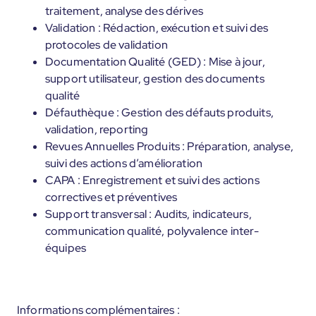
traitement, analyse des dérives
Validation : Rédaction, exécution et suivi des
protocoles de validation
Documentation Qualité (GED) : Mise à jour,
support utilisateur, gestion des documents
qualité
Défauthèque : Gestion des défauts produits,
validation, reporting
Revues Annuelles Produits : Préparation, analyse,
suivi des actions d’amélioration
CAPA : Enregistrement et suivi des actions
correctives et préventives
Support transversal : Audits, indicateurs,
communication qualité, polyvalence inter-
équipes
Informations complémentaires :