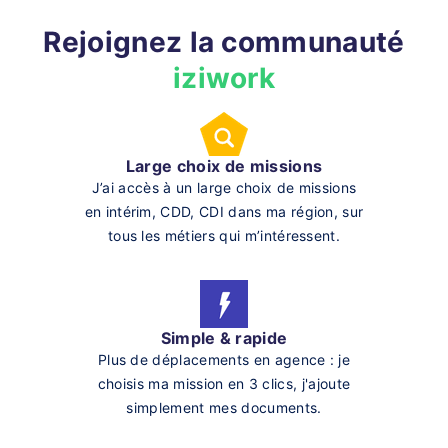
Rejoignez la communauté
iziwork
Large choix de missions
J’ai accès à un large choix de missions
en intérim, CDD, CDI dans ma région, sur
tous les métiers qui m’intéressent.
Simple & rapide
Plus de déplacements en agence : je
choisis ma mission en 3 clics, j'ajoute
simplement mes documents.