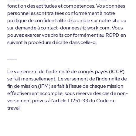
fonction des aptitudes et compétences. Vos données
personnelles sont traitées conformément à notre
politique de confidentialité disponible sur notre site ou
sur demande à contact-donnees@iziwork.com. Vous
pouvez exercer vos droits conformément au RGPD en
suivant la procédure décrite dans celle-ci.
____
Le versement de l'indemnité de congés payés (ICCP)
se fait mensuellement. Le versement de l'indemnité de
fin de mission (IFM) se fait à l'issue de chaque mission
effectivement accomplie, sous réserve des cas de non-
versement prévus à l'article L1251-33 du Code du
travail.