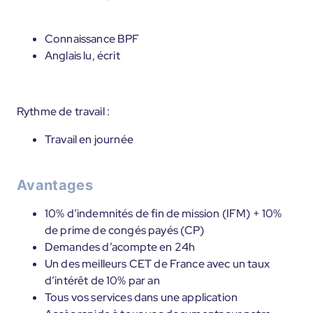
Connaissance BPF
Anglais lu, écrit
Rythme de travail :
Travail en journée
Avantages
10% d’indemnités de fin de mission (IFM) + 10%
de prime de congés payés (CP)
Demandes d’acompte en 24h
Un des meilleurs CET de France avec un taux
d’intérêt de 10% par an
Tous vos services dans une application