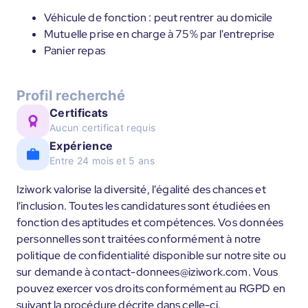
Véhicule de fonction : peut rentrer au domicile
Mutuelle prise en charge à 75% par l'entreprise
Panier repas
Profil recherché
Certificats
Aucun certificat requis
Expérience
Entre 24 mois et 5 ans
Iziwork valorise la diversité, l'égalité des chances et
l'inclusion. Toutes les candidatures sont étudiées en
fonction des aptitudes et compétences. Vos données
personnelles sont traitées conformément à notre
politique de confidentialité disponible sur notre site ou
sur demande à contact-donnees@iziwork.com. Vous
pouvez exercer vos droits conformément au RGPD en
suivant la procédure décrite dans celle-ci.