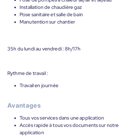
Installation de chaudière gaz
Pose sanitaire et salle de bain
Manutention sur chantier
35h du lundi au vendredi : 8h/17h
Rythme de travail :
Travail en journée
Avantages
Tous vos services dans une application
Accès rapide à tous vos documents sur notre
application