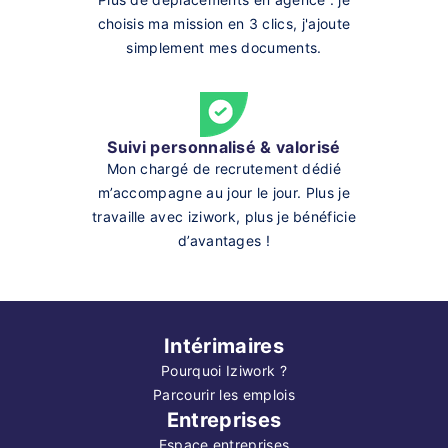
choisis ma mission en 3 clics, j'ajoute
simplement mes documents.
Suivi personnalisé & valorisé
Mon chargé de recrutement dédié
m’accompagne au jour le jour. Plus je
travaille avec iziwork, plus je bénéficie
d’avantages !
Intérimaires
Pourquoi Iziwork ?
Parcourir les emplois
Entreprises
Espace entreprises