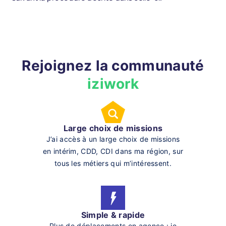
Rejoignez la communauté
iziwork
Large choix de missions
J’ai accès à un large choix de missions
en intérim, CDD, CDI dans ma région, sur
tous les métiers qui m’intéressent.
Simple & rapide
Plus de déplacements en agence : je