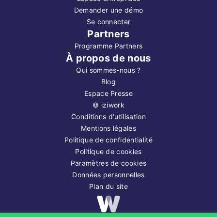
Demander une démo
Se connecter
Partners
Programme Partners
À propos de nous
Qui sommes-nous ?
Blog
Espace Presse
©
iziwork
Conditions d'utilisation
Mentions légales
Politique de confidentialité
Politique de cookies
Paramètres de cookies
Données personnelles
Plan du site