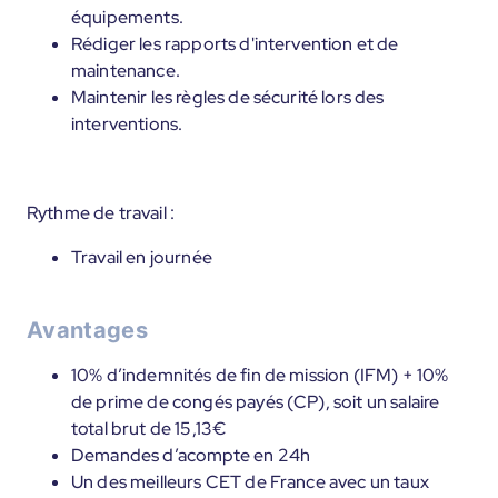
équipements.
Rédiger les rapports d'intervention et de
maintenance.
Maintenir les règles de sécurité lors des
interventions.
Rythme de travail :
Travail en journée
Avantages
10% d’indemnités de fin de mission (IFM) + 10%
de prime de congés payés (CP), soit un salaire
total brut de 15,13€
Demandes d’acompte en 24h
Un des meilleurs CET de France avec un taux