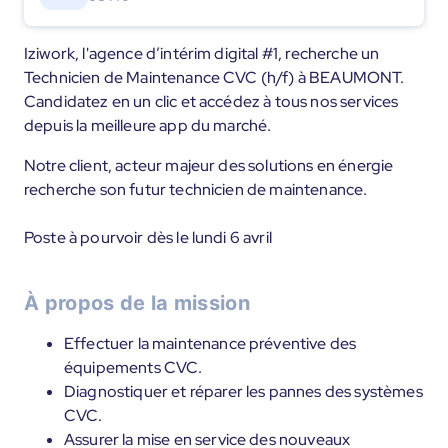
Iziwork, l'agence d’intérim digital #1, recherche un
Technicien de Maintenance CVC (h/f) à BEAUMONT.
Candidatez en un clic et accédez à tous nos services
depuis la meilleure app du marché.
Notre client, acteur majeur des solutions en énergie
recherche son futur technicien de maintenance.
Poste à pourvoir dès le lundi 6 avril
À propos de la mission
Effectuer la maintenance préventive des
équipements CVC.
Diagnostiquer et réparer les pannes des systèmes
CVC.
Assurer la mise en service des nouveaux