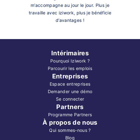
m’accompagne au jour le jour. Plus je
travaille avec iziwork, plus je bénéficie
d’avantages !
Intérimaires
Pourquoi Iziwork ?
Parcourir les emplois
Entreprises
Espace entreprises
Demander une démo
Se connecter
Partners
Programme Partners
À propos de nous
Qui sommes-nous ?
Blog