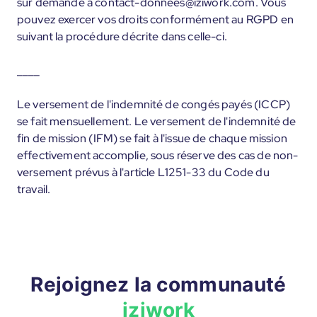
sur demande à contact-donnees@iziwork.com. Vous
pouvez exercer vos droits conformément au RGPD en
suivant la procédure décrite dans celle-ci.
____
Le versement de l'indemnité de congés payés (ICCP)
se fait mensuellement. Le versement de l'indemnité de
fin de mission (IFM) se fait à l'issue de chaque mission
effectivement accomplie, sous réserve des cas de non-
versement prévus à l'article L1251-33 du Code du
travail.
Rejoignez la communauté
iziwork