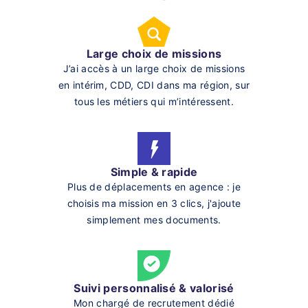
Large choix de missions
J’ai accès à un large choix de missions
en intérim, CDD, CDI dans ma région, sur
tous les métiers qui m’intéressent.
Simple & rapide
Plus de déplacements en agence : je
choisis ma mission en 3 clics, j'ajoute
simplement mes documents.
Suivi personnalisé & valorisé
Mon chargé de recrutement dédié