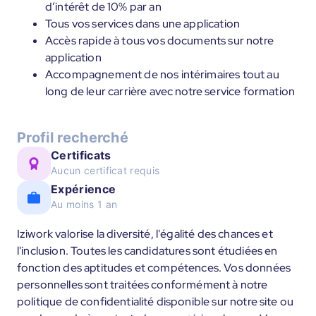
d’intérêt de 10% par an
Tous vos services dans une application
Accès rapide à tous vos documents sur notre
application
Accompagnement de nos intérimaires tout au
long de leur carrière avec notre service formation
Profil recherché
Certificats
Aucun certificat requis
Expérience
Au moins 1 an
Iziwork valorise la diversité, l'égalité des chances et
l'inclusion. Toutes les candidatures sont étudiées en
fonction des aptitudes et compétences. Vos données
personnelles sont traitées conformément à notre
politique de confidentialité disponible sur notre site ou