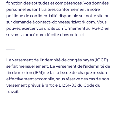
fonction des aptitudes et compétences. Vos données
personnelles sont traitées conformément à notre
politique de confidentialité disponible sur notre site ou
sur demande à contact-donnees@iziwork.com. Vous
pouvez exercer vos droits conformément au RGPD en
suivant la procédure décrite dans celle-ci.
____
Le versement de l'indemnité de congés payés (ICCP)
se fait mensuellement. Le versement de l'indemnité de
fin de mission (IFM) se fait à l'issue de chaque mission
effectivement accomplie, sous réserve des cas de non-
versement prévus à l'article L1251-33 du Code du
travail.