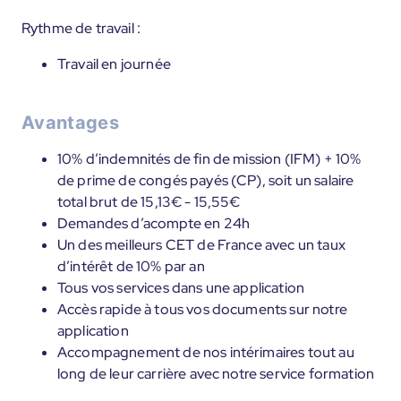
Rythme de travail :
Travail en journée
Avantages
10% d’indemnités de fin de mission (IFM) + 10%
de prime de congés payés (CP), soit un salaire
total brut de 15,13€ - 15,55€
Demandes d’acompte en 24h
Un des meilleurs CET de France avec un taux
d’intérêt de 10% par an
Tous vos services dans une application
Accès rapide à tous vos documents sur notre
application
Accompagnement de nos intérimaires tout au
long de leur carrière avec notre service formation