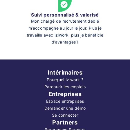
Suivi personnalisé & valorisé
Mon chargé de recrutement dédié
m’accompagne au jour le jour. Plus je
travaille avec iziwork, plus je bénéficie
d’avantages !
Intérimaires
Pourquoi Iziwork ?
Parcourir les emplois
Entreprises
Espace entreprises
Demander une démo
Se connecter
Partners
Programme Partners