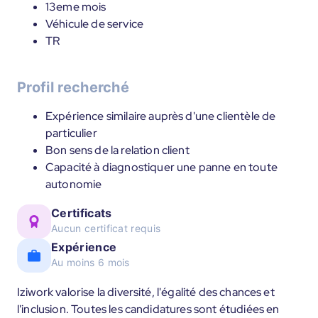
13eme mois
Véhicule de service
TR
Profil recherché
Expérience similaire auprès d'une clientèle de
particulier
Bon sens de la relation client
Capacité à diagnostiquer une panne en toute
autonomie
Certificats
Aucun certificat requis
Expérience
Au moins 6 mois
Iziwork valorise la diversité, l'égalité des chances et
l'inclusion. Toutes les candidatures sont étudiées en