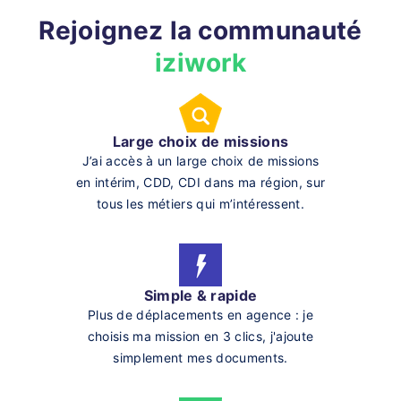
Rejoignez la communauté
iziwork
Large choix de missions
J’ai accès à un large choix de missions
en intérim, CDD, CDI dans ma région, sur
tous les métiers qui m’intéressent.
Simple & rapide
Plus de déplacements en agence : je
choisis ma mission en 3 clics, j'ajoute
simplement mes documents.