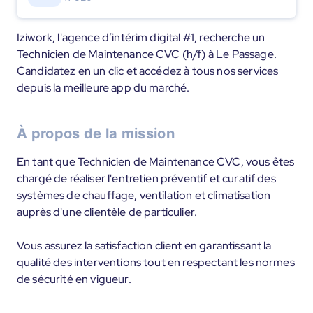
Iziwork, l'agence d’intérim digital #1, recherche un
Technicien de Maintenance CVC (h/f) à Le Passage.
Candidatez en un clic et accédez à tous nos services
depuis la meilleure app du marché.
À propos de la mission
En tant que Technicien de Maintenance CVC, vous êtes
chargé de réaliser l'entretien préventif et curatif des
systèmes de chauffage, ventilation et climatisation
auprès d'une clientèle de particulier.
Vous assurez la satisfaction client en garantissant la
qualité des interventions tout en respectant les normes
de sécurité en vigueur.