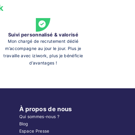
k
Suivi personnalisé & valorisé
Mon chargé de recrutement dédié
m’accompagne au jour le jour. Plus je
travaille avec iziwork, plus je bénéficie
d’avantages !
À propos de nous
Qui sommes-nous ?
Blog
Espace Presse