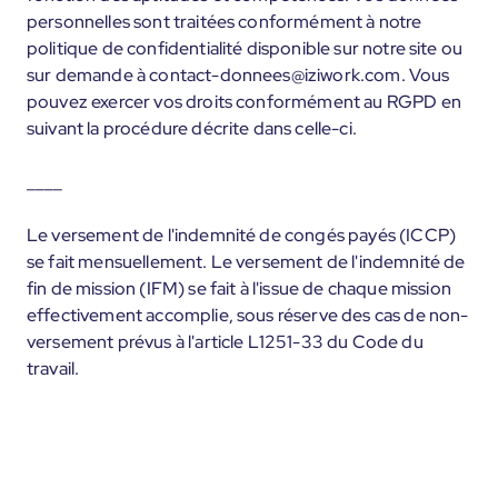
personnelles sont traitées conformément à notre
politique de confidentialité disponible sur notre site ou
sur demande à contact-donnees@iziwork.com. Vous
pouvez exercer vos droits conformément au RGPD en
suivant la procédure décrite dans celle-ci.
____
Le versement de l'indemnité de congés payés (ICCP)
se fait mensuellement. Le versement de l'indemnité de
fin de mission (IFM) se fait à l'issue de chaque mission
effectivement accomplie, sous réserve des cas de non-
versement prévus à l'article L1251-33 du Code du
travail.