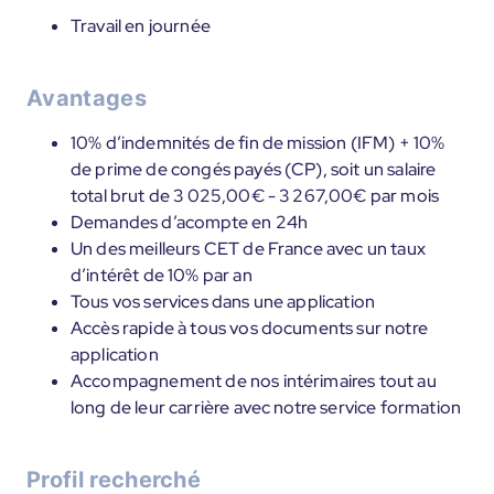
Travail en journée
Avantages
10% d’indemnités de fin de mission (IFM) + 10%
de prime de congés payés (CP), soit un salaire
total brut de 3 025,00€ - 3 267,00€ par mois
Demandes d’acompte en 24h
Un des meilleurs CET de France avec un taux
d’intérêt de 10% par an
Tous vos services dans une application
Accès rapide à tous vos documents sur notre
application
Accompagnement de nos intérimaires tout au
long de leur carrière avec notre service formation
Profil recherché