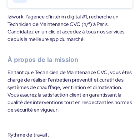
Iziwork, l'agence d’intérim digital #1, recherche un
Technicien de Maintenance CVC (h/f) à Paris.
Candidatez en un clic et accédez à tous nos services
depuis la meilleure app du marché.
À propos de la mission
En tant que Technicien de Maintenance CVC, vous êtes
chargé de réaliser l'entretien préventif et curatif des
systèmes de chauffage, ventilation et climatisation.
Vous assurez la satisfaction client en garantissant la
qualité des interventions tout en respectant les normes
de sécurité en vigueur.
Rythme de travail :