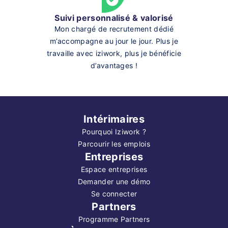
Suivi personnalisé & valorisé
Mon chargé de recrutement dédié
m’accompagne au jour le jour. Plus je
travaille avec iziwork, plus je bénéficie
d’avantages !
Intérimaires
Pourquoi Iziwork ?
Parcourir les emplois
Entreprises
Espace entreprises
Demander une démo
Se connecter
Partners
Programme Partners