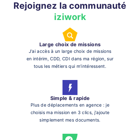
Rejoignez la communauté
iziwork
Large choix de missions
J’ai accès à un large choix de missions
en intérim, CDD, CDI dans ma région, sur
tous les métiers qui m’intéressent.
Simple & rapide
Plus de déplacements en agence : je
choisis ma mission en 3 clics, j'ajoute
simplement mes documents.