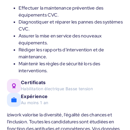
Effectuer la maintenance préventive des
équipements CVC.
Diagnostiquer et réparer les pannes des systèmes
CVC.
Assurer la mise en service des nouveaux
équipements.
Rédiger les rapports d'intervention et de
maintenance.
Maintenir les règles de sécurité lors des
interventions.
Certificats
Habilitation électrique Basse tension
Expérience
Au moins 1 an
iziwork valorise la diversité, l'égalité des chances et
l'inclusion. Toutes les candidatures sont étudiées en
fonction des aptitudes et compétences. Vos données