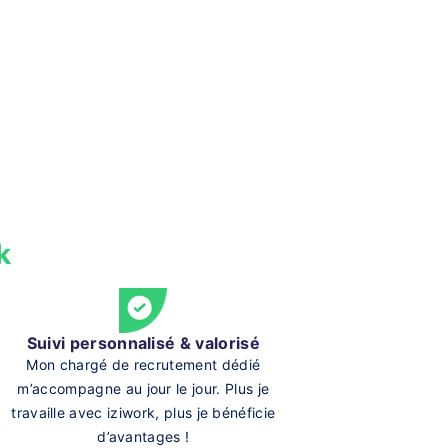
k
Suivi personnalisé & valorisé
Mon chargé de recrutement dédié
m’accompagne au jour le jour. Plus je
travaille avec iziwork, plus je bénéficie
d’avantages !