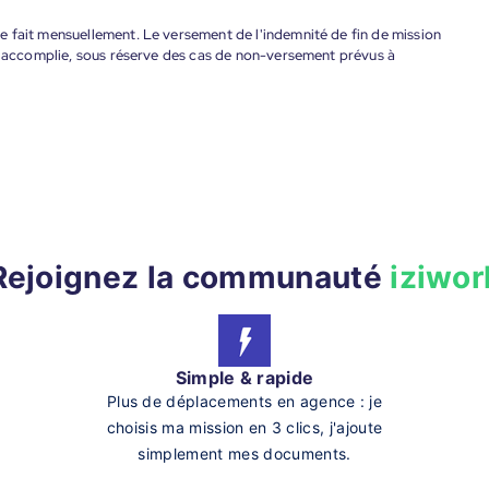
 fait mensuellement. Le versement de l'indemnité de fin de mission
nt accomplie, sous réserve des cas de non-versement prévus à
Rejoignez la communauté
iziwor
Simple & rapide
Plus de déplacements en agence : je
choisis ma mission en 3 clics, j'ajoute
simplement mes documents.