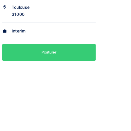
Toulouse
31000
Interim
Postuler