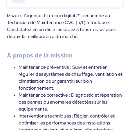
Iziwork, l'agence d’intérim digital #1, recherche un
Technicien de Maintenance CVC (h/f) à Toulouse.
Candidatez en un clic et accédez à tous nos services
depuis la meilleure app du marché.
À propos de la mission
Maintenance préventive : Suivi et entretien
régulier des systèmes de chauffage, ventilation et
climatisation pour garantir leur bon
fonctionnement.
Maintenance corrective : Diagnostic et réparation
des pannes ou anomalies détectées sur les
équipements.
Interventions techniques : Régler, contrôler et
optimiser les performances des installations
(pompes à chaleur, chaudières, climatisations,