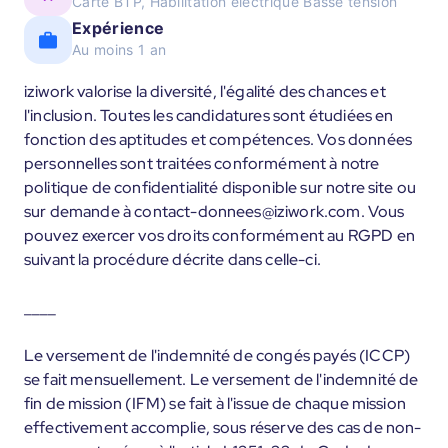
Carte BTP, Habilitation électrique Basse tension
Expérience
Au moins 1 an
iziwork valorise la diversité, l'égalité des chances et
l'inclusion. Toutes les candidatures sont étudiées en
fonction des aptitudes et compétences. Vos données
personnelles sont traitées conformément à notre
politique de confidentialité disponible sur notre site ou
sur demande à contact-donnees@iziwork.com. Vous
pouvez exercer vos droits conformément au RGPD en
suivant la procédure décrite dans celle-ci.
____
Le versement de l'indemnité de congés payés (ICCP)
se fait mensuellement. Le versement de l'indemnité de
fin de mission (IFM) se fait à l'issue de chaque mission
effectivement accomplie, sous réserve des cas de non-