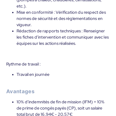
etc.).
Mise en conformité : Vérification du respect des
normes de sécurité et des réglementations en
vigueur.
Rédaction de rapports techniques : Renseigner
les fiches d’intervention et communiquer avec les
équipes sur les actions réalisées.
Rythme de travail :
Travail en journée
Avantages
10% d’indemnités de fin de mission (IFM) + 10%
de prime de congés payés (CP), soit un salaire
total brut de 16,94€ - 20,57€