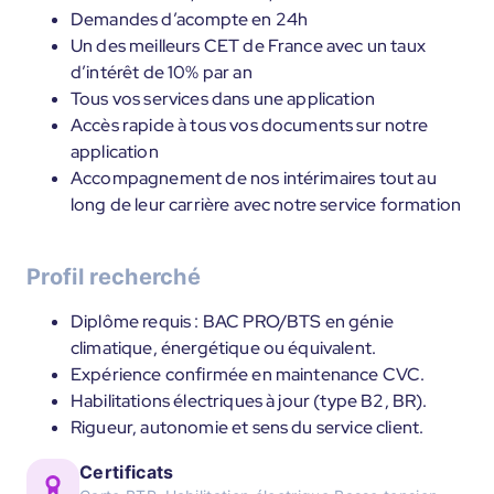
Demandes d’acompte en 24h
Un des meilleurs CET de France avec un taux
d’intérêt de 10% par an
Tous vos services dans une application
Accès rapide à tous vos documents sur notre
application
Accompagnement de nos intérimaires tout au
long de leur carrière avec notre service formation
Profil recherché
Diplôme requis : BAC PRO/BTS en génie
climatique, énergétique ou équivalent.
Expérience confirmée en maintenance CVC.
Habilitations électriques à jour (type B2, BR).
Rigueur, autonomie et sens du service client.
Certificats