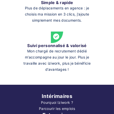
Simple & rapide
Plus de déplacements en agence : je
choisis ma mission en 3 clics, j'ajoute
simplement mes documents.
Suivi personnalisé & valorisé
Mon chargé de recrutement dédié
m’accompagne au jour le jour. Plus je
travaille avec iziwork, plus je bénéficie
d’avantages !
Intérimaires
Pourquoi Iziwork ?
Parcourir les emplois