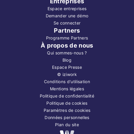
Entreprises
Espace entreprises
Demander une démo
Se connecter
Partners
Programme Partners
À propos de nous
Qui sommes-nous ?
Blog
Espace Presse
©
iziwork
Conditions d'utilisation
Mentions légales
Politique de confidentialité
Politique de cookies
Paramètres de cookies
Données personnelles
Plan du site