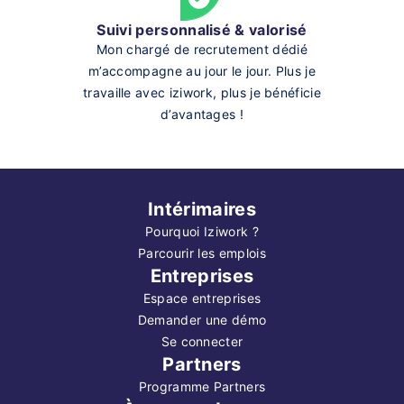
Suivi personnalisé & valorisé
Mon chargé de recrutement dédié
m’accompagne au jour le jour. Plus je
travaille avec iziwork, plus je bénéficie
d’avantages !
Intérimaires
Pourquoi Iziwork ?
Parcourir les emplois
Entreprises
Espace entreprises
Demander une démo
Se connecter
Partners
Programme Partners