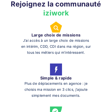
Rejoignez la communauté
iziwork
Large choix de missions
J’ai accès à un large choix de missions
en intérim, CDD, CDI dans ma région, sur
tous les métiers qui m’intéressent.
Simple & rapide
Plus de déplacements en agence : je
choisis ma mission en 3 clics, j'ajoute
simplement mes documents.