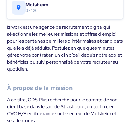
Molsheim
67120
Iziwork est une agence de recrutement digital qui
sélectionne les meilleures missions et offres d’emploi
pour les centaines de milliers d’intérimaires et candidats
qu’elle a déjà séduits. Postulez en quelques minutes,
gérez votre contrat en un clin d’oeil depuis notre app et
bénéficiez du suivi personnalisé de votre recruteur au
quotidien.
À propos de la mission
A ce titre, CDS Plus recherche pour le compte de son
client basé dans le sud de Strasbourg, un technicien
CVC H/F en itinérance sur le secteur de Molsheim et
ses alentours.