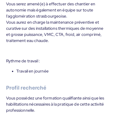
Vous serez amené(e) à effectuer des chantier en
autonomie mais également en équipe sur toute
l'agglomération strasbourgeoise.
Vous aurez en charge la maintenance préventive et
curative sur des installations thermiques de moyenne
et grosse puissance, VMC, CTA, froid, air comprimé,
traitement eau chaude.
Rythme de travail :
Travail en journée
Profil recherché
Vous possédez une formation qualifiante ainsi que les
habilitations nécessaires à la pratique de cette activité
professionnelle.