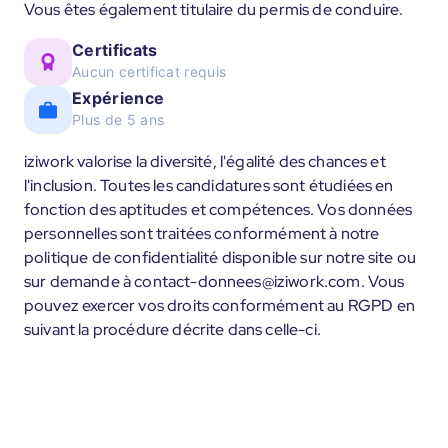
Vous êtes également titulaire du permis de conduire.
Certificats
Aucun certificat requis
Expérience
Plus de 5 ans
iziwork valorise la diversité, l'égalité des chances et
l'inclusion. Toutes les candidatures sont étudiées en
fonction des aptitudes et compétences. Vos données
personnelles sont traitées conformément à notre
politique de confidentialité disponible sur notre site ou
sur demande à contact-donnees@iziwork.com. Vous
pouvez exercer vos droits conformément au RGPD en
suivant la procédure décrite dans celle-ci.