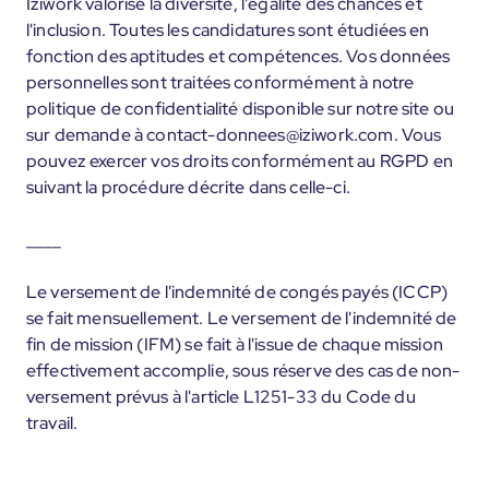
Iziwork valorise la diversité, l'égalité des chances et
l'inclusion. Toutes les candidatures sont étudiées en
fonction des aptitudes et compétences. Vos données
personnelles sont traitées conformément à notre
politique de confidentialité disponible sur notre site ou
sur demande à contact-donnees@iziwork.com. Vous
pouvez exercer vos droits conformément au RGPD en
suivant la procédure décrite dans celle-ci.
____
Le versement de l'indemnité de congés payés (ICCP)
se fait mensuellement. Le versement de l'indemnité de
fin de mission (IFM) se fait à l'issue de chaque mission
effectivement accomplie, sous réserve des cas de non-
versement prévus à l'article L1251-33 du Code du
travail.