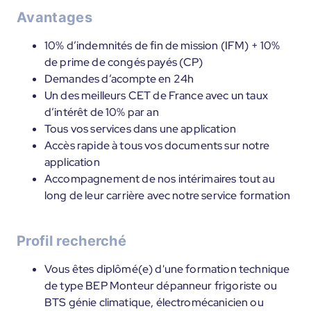
Avantages
10% d’indemnités de fin de mission (IFM) + 10%
de prime de congés payés (CP)
Demandes d’acompte en 24h
Un des meilleurs CET de France avec un taux
d’intérêt de 10% par an
Tous vos services dans une application
Accès rapide à tous vos documents sur notre
application
Accompagnement de nos intérimaires tout au
long de leur carrière avec notre service formation
Profil recherché
Vous êtes diplômé(e) d'une formation technique
de type BEP Monteur dépanneur frigoriste ou
BTS génie climatique, électromécanicien ou