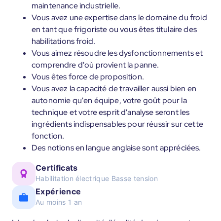
maintenance industrielle.
Vous avez une expertise dans le domaine du froid
en tant que frigoriste ou vous êtes titulaire des
habilitations froid.
Vous aimez résoudre les dysfonctionnements et
comprendre d'où provient la panne.
Vous êtes force de proposition.
Vous avez la capacité de travailler aussi bien en
autonomie qu'en équipe, votre goût pour la
technique et votre esprit d'analyse seront les
ingrédients indispensables pour réussir sur cette
fonction.
Des notions en langue anglaise sont appréciées.
Certificats
Habilitation électrique Basse tension
Expérience
Au moins 1 an