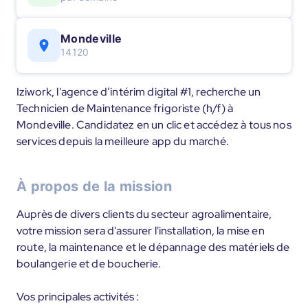
Mondeville
14120
Iziwork, l'agence d’intérim digital #1, recherche un
Technicien de Maintenance frigoriste (h/f) à
Mondeville. Candidatez en un clic et accédez à tous nos
services depuis la meilleure app du marché.
À propos de la mission
Auprès de divers clients du secteur agroalimentaire,
votre mission sera d'assurer l'installation, la mise en
route, la maintenance et le dépannage des matériels de
boulangerie et de boucherie.
Vos principales activités :