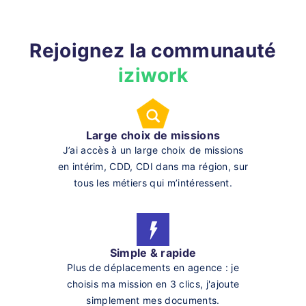
Rejoignez la communauté
iziwork
Large choix de missions
J’ai accès à un large choix de missions
en intérim, CDD, CDI dans ma région, sur
tous les métiers qui m’intéressent.
Simple & rapide
Plus de déplacements en agence : je
choisis ma mission en 3 clics, j'ajoute
simplement mes documents.