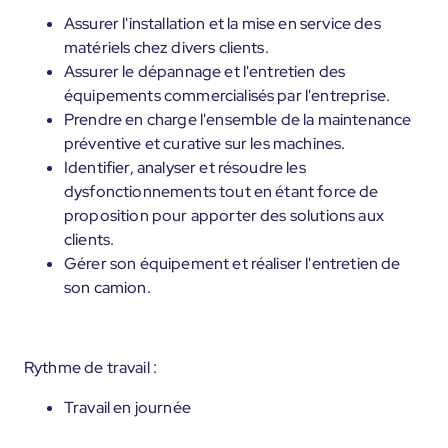
Assurer l'installation et la mise en service des
matériels chez divers clients.
Assurer le dépannage et l'entretien des
équipements commercialisés par l'entreprise.
Prendre en charge l'ensemble de la maintenance
préventive et curative sur les machines.
Identifier, analyser et résoudre les
dysfonctionnements tout en étant force de
proposition pour apporter des solutions aux
clients.
Gérer son équipement et réaliser l'entretien de
son camion.
Rythme de travail :
Travail en journée