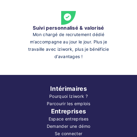
Suivi personnalisé & valorisé
Mon chargé de recrutement dédié
m’accompagne au jour le jour. Plus je
travaille avec iziwork, plus je bénéficie
d’avantages !
Intérimaires
Pourquoi Iziwork ?
Parcourir les emplois
Entreprises
Espace entreprises
Demander une démo
Se connecter