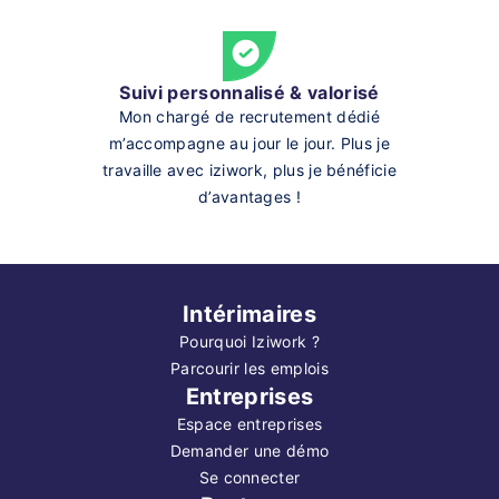
Suivi personnalisé & valorisé
Mon chargé de recrutement dédié
m’accompagne au jour le jour. Plus je
travaille avec iziwork, plus je bénéficie
d’avantages !
Intérimaires
Pourquoi Iziwork ?
Parcourir les emplois
Entreprises
Espace entreprises
Demander une démo
Se connecter