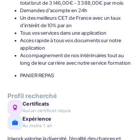
total brut de 3 146,00€ - 3 388,00€ par mois
Demandes d’acompte en 24h
Un des meilleurs CET de France avec un taux
d’intérêt de 10% par an
Tous vos services dans une application
Accès rapide à tous vos documents sur notre
application
Accompagnement de nos intérimaires tout au
long de leur carrière avec notre service formation
PANIER REPAS
Profil recherché
Certificats
Aucun certificat requis
Expérience
Au moins 1 an
Iziwork valorise la diversité, l'égalité des chances et