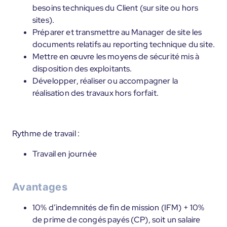
besoins techniques du Client (sur site ou hors
sites).
Préparer et transmettre au Manager de site les
documents relatifs au reporting technique du site.
Mettre en œuvre les moyens de sécurité mis à
disposition des exploitants.
Développer, réaliser ou accompagner la
réalisation des travaux hors forfait.
Rythme de travail :
Travail en journée
Avantages
10% d’indemnités de fin de mission (IFM) + 10%
de prime de congés payés (CP), soit un salaire