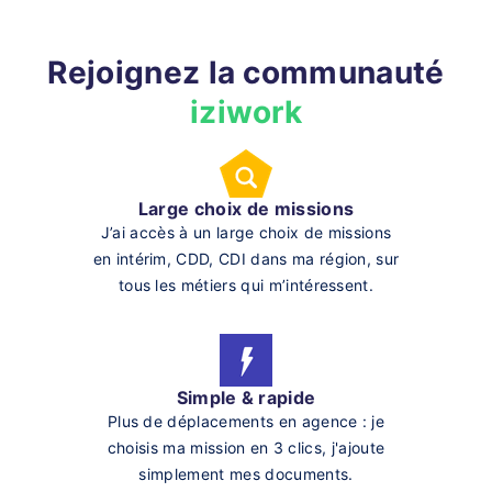
Rejoignez la communauté
iziwork
Large choix de missions
J’ai accès à un large choix de missions
en intérim, CDD, CDI dans ma région, sur
tous les métiers qui m’intéressent.
Simple & rapide
Plus de déplacements en agence : je
choisis ma mission en 3 clics, j'ajoute
simplement mes documents.