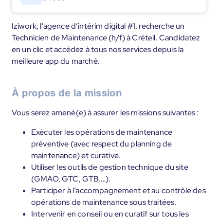
Iziwork, l'agence d’intérim digital #1, recherche un
Technicien de Maintenance (h/f) à Créteil. Candidatez
en un clic et accédez à tous nos services depuis la
meilleure app du marché.
À propos de la mission
Vous serez amené(e) à assurer les missions suivantes :
Exécuter les opérations de maintenance
préventive (avec respect du planning de
maintenance) et curative.
Utiliser les outils de gestion technique du site
(GMAO, GTC, GTB,…).
Participer à l’accompagnement et au contrôle des
opérations de maintenance sous traitées.
Intervenir en conseil ou en curatif sur tous les