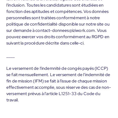
l'inclusion. Toutes les candidatures sont étudiées en
fonction des aptitudes et compétences. Vos données
personnelles sont traitées conformément à notre
politique de confidentialité disponible sur notre site ou
sur demande à contact-donnees@iziwork.com. Vous
pouvez exercer vos droits conformément au RGPD en
suivant la procédure décrite dans celle-ci.
____
Le versement de l'indemnité de congés payés (ICCP)
se fait mensuellement. Le versement de l'indemnité de
fin de mission (IFM) se fait à l'issue de chaque mission
effectivement accomplie, sous réserve des cas de non-
versement prévus à l'article L1251-33 du Code du
travail.