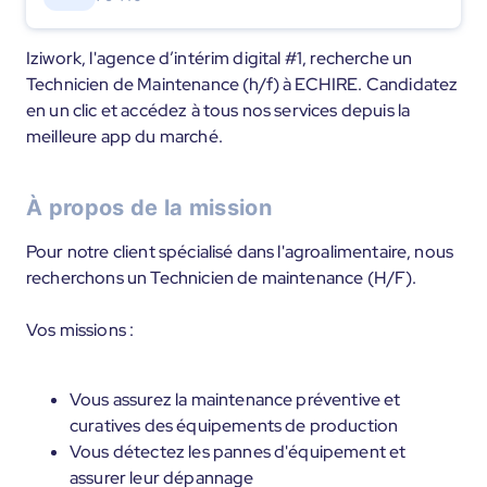
Iziwork, l'agence d’intérim digital #1, recherche un
Technicien de Maintenance (h/f) à ECHIRE. Candidatez
en un clic et accédez à tous nos services depuis la
meilleure app du marché.
À propos de la mission
Pour notre client spécialisé dans l'agroalimentaire, nous
recherchons un Technicien de maintenance (H/F).
Vos missions :
Vous assurez la maintenance préventive et
curatives des équipements de production
Vous détectez les pannes d'équipement et
assurer leur dépannage