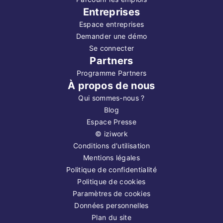
Entreprises
Espace entreprises
Demander une démo
Se connecter
Partners
Programme Partners
À propos de nous
Qui sommes-nous ?
Blog
Espace Presse
©
iziwork
Conditions d'utilisation
Mentions légales
Politique de confidentialité
Politique de cookies
Paramètres de cookies
Données personnelles
Plan du site