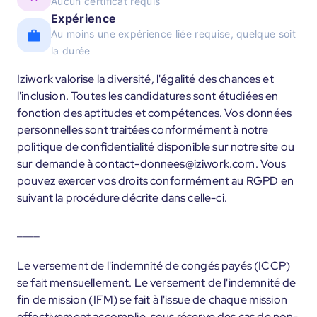
Aucun certificat requis
Expérience
Au moins une expérience liée requise, quelque soit
la durée
Iziwork valorise la diversité, l'égalité des chances et
l'inclusion. Toutes les candidatures sont étudiées en
fonction des aptitudes et compétences. Vos données
personnelles sont traitées conformément à notre
politique de confidentialité disponible sur notre site ou
sur demande à contact-donnees@iziwork.com. Vous
pouvez exercer vos droits conformément au RGPD en
suivant la procédure décrite dans celle-ci.
____
Le versement de l'indemnité de congés payés (ICCP)
se fait mensuellement. Le versement de l'indemnité de
fin de mission (IFM) se fait à l'issue de chaque mission
effectivement accomplie, sous réserve des cas de non-