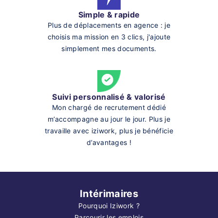
Simple & rapide
Plus de déplacements en agence : je
choisis ma mission en 3 clics, j'ajoute
simplement mes documents.
Suivi personnalisé & valorisé
Mon chargé de recrutement dédié
m’accompagne au jour le jour. Plus je
travaille avec iziwork, plus je bénéficie
d’avantages !
Intérimaires
Pourquoi Iziwork ?
Parcourir les emplois