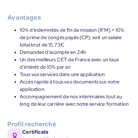
Avantages
10% d’indemnités de fin de mission (IFM) + 10%
de prime de congés payés (CP), soit un salaire
total brut de 15,73€
Demandes d’acompte en 24h
Un des meilleurs CET de France avec un taux
d’intérêt de 10% par an
Tous vos services dans une application
Accès rapide à tous vos documents sur notre
application
Accompagnement de nos intérimaires tout au
long de leur carrière avec notre service formation
Profil recherché
Certificats