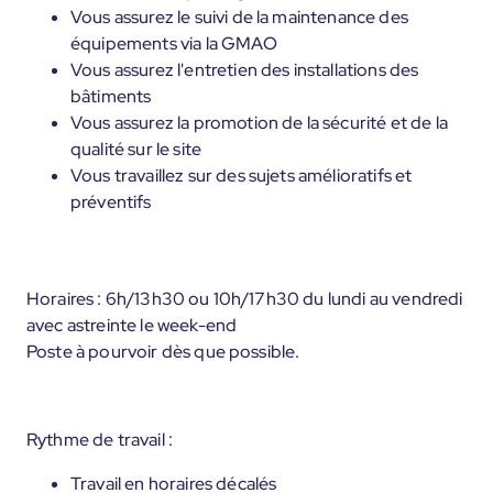
Vous assurez le suivi de la maintenance des
équipements via la GMAO
Vous assurez l'entretien des installations des
bâtiments
Vous assurez la promotion de la sécurité et de la
qualité sur le site
Vous travaillez sur des sujets amélioratifs et
préventifs
Horaires : 6h/13h30 ou 10h/17h30 du lundi au vendredi
avec astreinte le week-end
Poste à pourvoir dès que possible.
Rythme de travail :
Travail en horaires décalés