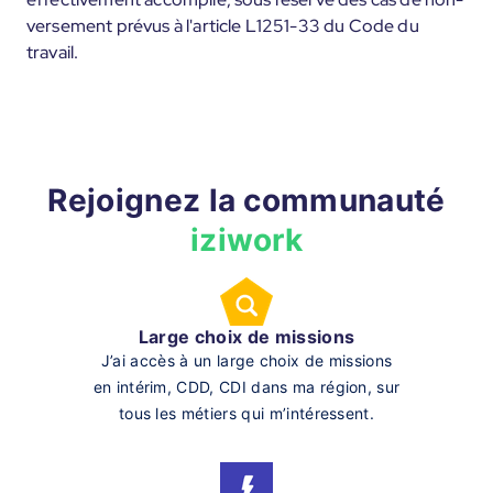
versement prévus à l'article L1251-33 du Code du
travail.
Rejoignez la communauté
iziwork
Large choix de missions
J’ai accès à un large choix de missions
en intérim, CDD, CDI dans ma région, sur
tous les métiers qui m’intéressent.