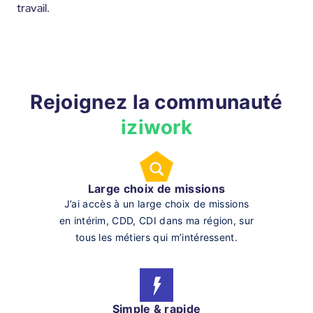
travail.
Rejoignez la communauté
iziwork
Large choix de missions
J’ai accès à un large choix de missions
en intérim, CDD, CDI dans ma région, sur
tous les métiers qui m’intéressent.
Simple & rapide