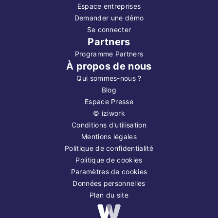
Espace entreprises
Demander une démo
Se connecter
Partners
Programme Partners
À propos de nous
Qui sommes-nous ?
Blog
Espace Presse
©
iziwork
Conditions d'utilisation
Mentions légales
Politique de confidentialité
Politique de cookies
Paramètres de cookies
Données personnelles
Plan du site