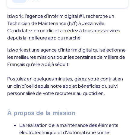
Iziwork, l'agence d’intérim digital #1, recherche un
Technicien de Maintenance (h/f) à Jezainville.
Candidatez en un clic et accédez à tous nos services
depuis la meilleure app du marché.
Iziwork est une agence d’intérim digital qui sélectionne
les meilleures missions pour les centaines de milliers de
Français qu’elle a déjà séduit.
Postulez en quelques minutes, gérez votre contrat en
un clin d’oeil depuis notre app et bénéficiez du suivi
personnalisé de votre recruteur au quotidien.
À propos de la mission
La réalisation de la maintenance des éléments
électrotechnique et d’automatisme sur les