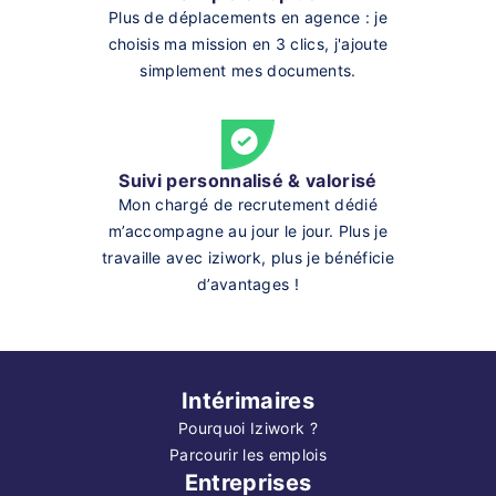
Plus de déplacements en agence : je
choisis ma mission en 3 clics, j'ajoute
simplement mes documents.
Suivi personnalisé & valorisé
Mon chargé de recrutement dédié
m’accompagne au jour le jour. Plus je
travaille avec iziwork, plus je bénéficie
d’avantages !
Intérimaires
Pourquoi Iziwork ?
Parcourir les emplois
Entreprises