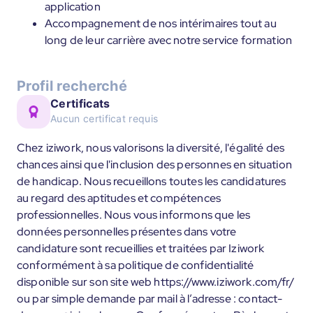
application
Accompagnement de nos intérimaires tout au
long de leur carrière avec notre service formation
Profil recherché
Certificats
Aucun certificat requis
Chez iziwork, nous valorisons la diversité, l'égalité des
chances ainsi que l'inclusion des personnes en situation
de handicap. Nous recueillons toutes les candidatures
au regard des aptitudes et compétences
professionnelles. Nous vous informons que les
données personnelles présentes dans votre
candidature sont recueillies et traitées par Iziwork
conformément à sa politique de confidentialité
disponible sur son site web https://www.iziwork.com/fr/
ou par simple demande par mail à l’adresse : contact-