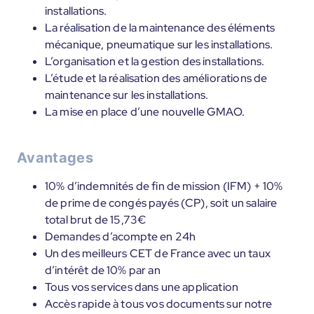
installations.
La réalisation de la maintenance des éléments
mécanique, pneumatique sur les installations.
L’organisation et la gestion des installations.
L’étude et la réalisation des améliorations de
maintenance sur les installations.
La mise en place d’une nouvelle GMAO.
Avantages
10% d’indemnités de fin de mission (IFM) + 10%
de prime de congés payés (CP), soit un salaire
total brut de 15,73€
Demandes d’acompte en 24h
Un des meilleurs CET de France avec un taux
d’intérêt de 10% par an
Tous vos services dans une application
Accès rapide à tous vos documents sur notre