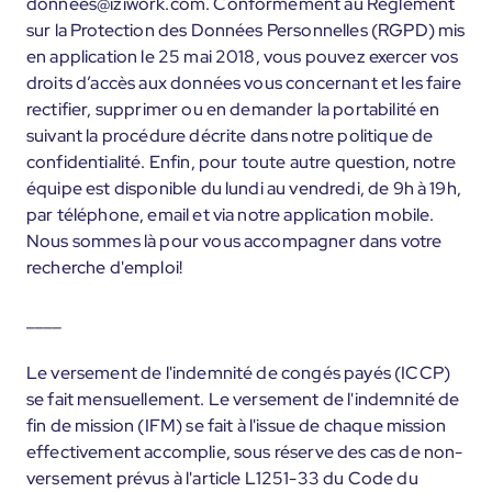
donnees@iziwork.com. Conformément au Règlement
sur la Protection des Données Personnelles (RGPD) mis
en application le 25 mai 2018, vous pouvez exercer vos
droits d’accès aux données vous concernant et les faire
rectifier, supprimer ou en demander la portabilité en
suivant la procédure décrite dans notre politique de
confidentialité. Enfin, pour toute autre question, notre
équipe est disponible du lundi au vendredi, de 9h à 19h,
par téléphone, email et via notre application mobile.
Nous sommes là pour vous accompagner dans votre
recherche d'emploi!
____
Le versement de l'indemnité de congés payés (ICCP)
se fait mensuellement. Le versement de l'indemnité de
fin de mission (IFM) se fait à l'issue de chaque mission
effectivement accomplie, sous réserve des cas de non-
versement prévus à l'article L1251-33 du Code du