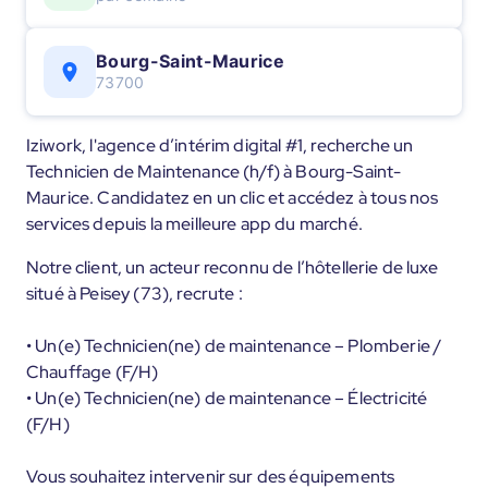
Bourg-Saint-Maurice
73700
Iziwork, l'agence d’intérim digital #1, recherche un
Technicien de Maintenance (h/f) à Bourg-Saint-
Maurice. Candidatez en un clic et accédez à tous nos
services depuis la meilleure app du marché.
Notre client, un acteur reconnu de l’hôtellerie de luxe
situé à Peisey (73), recrute :
• Un(e) Technicien(ne) de maintenance – Plomberie /
Chauffage (F/H)
• Un(e) Technicien(ne) de maintenance – Électricité
(F/H)
Vous souhaitez intervenir sur des équipements