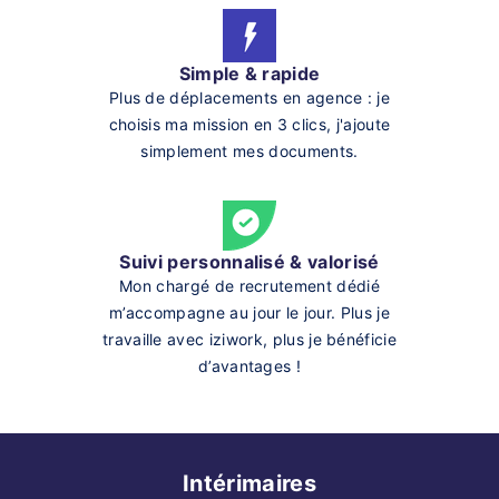
Simple & rapide
Plus de déplacements en agence : je
choisis ma mission en 3 clics, j'ajoute
simplement mes documents.
Suivi personnalisé & valorisé
Mon chargé de recrutement dédié
m’accompagne au jour le jour. Plus je
travaille avec iziwork, plus je bénéficie
d’avantages !
Intérimaires