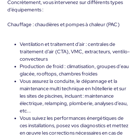
Concrètement, vous intervenez sur différents types
d’équipements :
Chauffage : chaudières et pompes à chaleur (PAC)
Ventilation et traitement d’air : centrales de
traitement d’air (CTA), VMC, extracteurs, ventilo-
convecteurs
Production de froid : climatisation, groupes d’eau
glacée, rooftops, chambres froides
Vous assurez la conduite, le dépannage et la
maintenance multi technique en hôtellerie et sur
les sites de piscines, incluant : maintenance
électrique, relamping, plomberie, analyses d’eau,
etc...
Vous suivez les performances énergétiques de
ces installations, posez vos diagnostics et mettez
en œuvre les corrections nécessaires en cas de