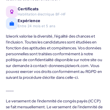
Certificats
Habilitation électrique BF-HF
Expérience
Entre 24 mois et 5 ans
Iziwork valorise la diversité, l'égalité des chances et
l'inclusion. Toutes les candidatures sont étudiées en
fonction des aptitudes et compétences. Vos données
personnelles sont traitées conformément à notre
politique de confidentialité disponible sur notre site ou
sur demande à contact-donnees@iziwork.com. Vous
pouvez exercer vos droits conformément au RGPD en
suivant la procédure décrite dans celle-ci.
____
Le versement de l'indemnité de congés payés (ICCP)
se fait mensuellement. Le versement de l'indemnité de