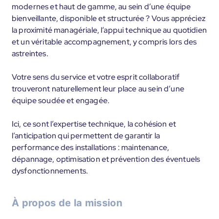
modernes et haut de gamme, au sein d’une équipe
bienveillante, disponible et structurée ? Vous appréciez
la proximité managériale, l’appui technique au quotidien
et un véritable accompagnement, y compris lors des
astreintes.
Votre sens du service et votre esprit collaboratif
trouveront naturellement leur place au sein d’une
équipe soudée et engagée.
Ici, ce sont l’expertise technique, la cohésion et
l’anticipation qui permettent de garantir la
performance des installations : maintenance,
dépannage, optimisation et prévention des éventuels
dysfonctionnements.
À propos de la mission