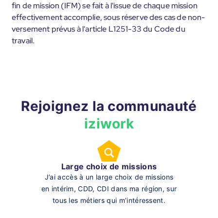
fin de mission (IFM) se fait à l'issue de chaque mission
effectivement accomplie, sous réserve des cas de non-
versement prévus à l'article L1251-33 du Code du
travail.
Rejoignez la communauté
iziwork
Large choix de missions
J’ai accès à un large choix de missions
en intérim, CDD, CDI dans ma région, sur
tous les métiers qui m’intéressent.