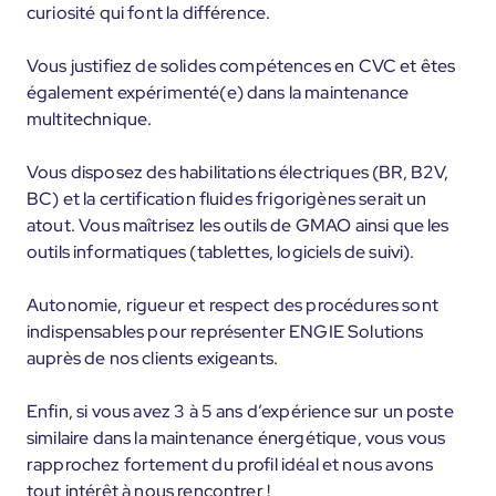
curiosité qui font la différence.
Vous justifiez de solides compétences en CVC et êtes
également expérimenté(e) dans la maintenance
multitechnique.
Vous disposez des habilitations électriques (BR, B2V,
BC) et la certification fluides frigorigènes serait un
atout. Vous maîtrisez les outils de GMAO ainsi que les
outils informatiques (tablettes, logiciels de suivi).
Autonomie, rigueur et respect des procédures sont
indispensables pour représenter ENGIE Solutions
auprès de nos clients exigeants.
Enfin, si vous avez 3 à 5 ans d’expérience sur un poste
similaire dans la maintenance énergétique, vous vous
rapprochez fortement du profil idéal et nous avons
tout intérêt à nous rencontrer !