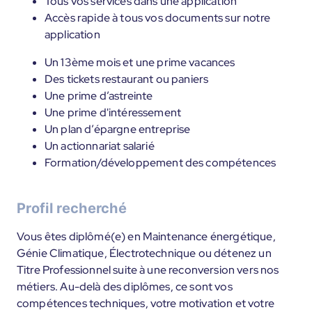
Tous vos services dans une application
Accès rapide à tous vos documents sur notre
application
Un 13ème mois et une prime vacances
Des tickets restaurant ou paniers
Une prime d’astreinte
Une prime d'intéressement
Un plan d’épargne entreprise
Un actionnariat salarié
Formation/développement des compétences
Profil recherché
Vous êtes diplômé(e) en Maintenance énergétique,
Génie Climatique, Électrotechnique ou détenez un
Titre Professionnel suite à une reconversion vers nos
métiers. Au-delà des diplômes, ce sont vos
compétences techniques, votre motivation et votre