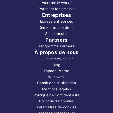
Pourquoi Iziwork ?
Parcourir les emplois
Entreprises
Espace entreprises
Demander une démo
Se connecter
Partners
Programme Partners
À propos de nous
Qui sommes-nous ?
Blog
Espace Presse
©
iziwork
Conditions d'utilisation
Mentions légales
Politique de confidentialité
Politique de cookies
Paramètres de cookies