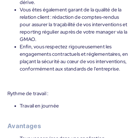
dérive.
Vous êtes également garant de la qualité de la
relation client : rédaction de comptes-rendus
pour assurer la traçabilité de vos interventions et
reporting régulier auprès de votre manager via la
GMAO.
Enfin, vous respectez rigoureusement les
engagements contractuels et réglementaires, en
plaçant la sécurité au cœur de vos interventions,
conformément aux standards de l'entreprise.
Rythme de travail :
Travail en journée
Avantages