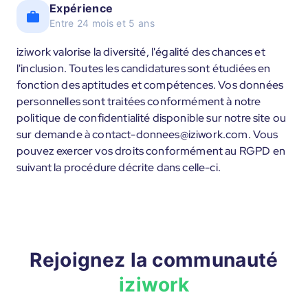
Expérience
Entre 24 mois et 5 ans
iziwork valorise la diversité, l'égalité des chances et
l'inclusion. Toutes les candidatures sont étudiées en
fonction des aptitudes et compétences. Vos données
personnelles sont traitées conformément à notre
politique de confidentialité disponible sur notre site ou
sur demande à contact-donnees@iziwork.com. Vous
pouvez exercer vos droits conformément au RGPD en
suivant la procédure décrite dans celle-ci.
Rejoignez la communauté
iziwork