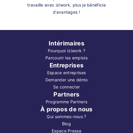
travaille avec iziwork, plus je bénéficie
d’avantages !
Intérimaires
Pourquoi Iziwork ?
Parcourir les emplois
Entreprises
Espace entreprises
Demander une démo
Se connecter
Partners
Programme Partners
À propos de nous
Qui sommes-nous ?
Blog
Espace Presse