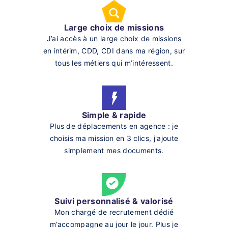
Large choix de missions
J’ai accès à un large choix de missions
en intérim, CDD, CDI dans ma région, sur
tous les métiers qui m’intéressent.
Simple & rapide
Plus de déplacements en agence : je
choisis ma mission en 3 clics, j'ajoute
simplement mes documents.
Suivi personnalisé & valorisé
Mon chargé de recrutement dédié
m’accompagne au jour le jour. Plus je