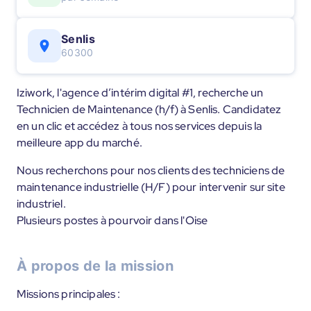
Senlis
60300
Iziwork, l'agence d’intérim digital #1, recherche un
Technicien de Maintenance (h/f) à Senlis. Candidatez
en un clic et accédez à tous nos services depuis la
meilleure app du marché.
Nous recherchons pour nos clients des techniciens de
maintenance industrielle (H/F) pour intervenir sur site
industriel.
Plusieurs postes à pourvoir dans l'Oise
À propos de la mission
Missions principales :