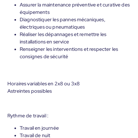
Assurer la maintenance préventive et curative des
équipements
Diagnostiquer les pannes mécaniques,
électriques ou pneumatiques
Réaliser les dépannages et remettre les
installations en service
Renseigner les interventions et respecter les
consignes de sécurité
Horaires variables en 2x8 ou 3x8
Astreintes possibles
Rythme de travail :
Travail en journée
Travail de nuit