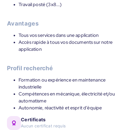
Travail posté (3x8...)
Avantages
Tous vos services dans une application
Accès rapide à tous vos documents sur notre
application
Profil recherché
Formation ou expérience en maintenance
industrielle
Compétences en mécanique, électricité et/ou
automatisme
Autonomie, réactivité et esprit d’équipe
Certificats
Aucun certificat requis