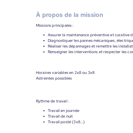
À propos de la mission
Missions principales :
Assurer la maintenance préventive et curative
Diagnostiquer les pannes mécaniques, électriq
Réaliser les dépannages et remettre les installat
Renseigner les interventions et respecter les co
Horaires variables en 2x8 ou 3x8
Astreintes possibles
Rythme de travail :
Travail en journée
Travail de nuit
Travail posté (3x8...)