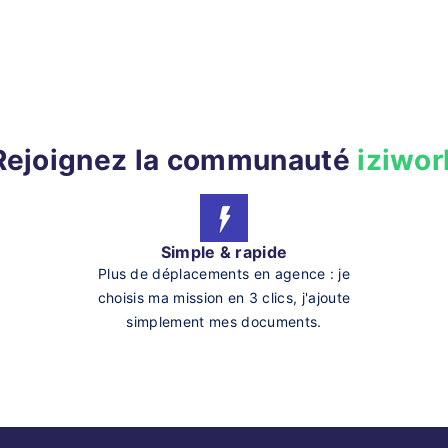
Rejoignez la communauté
iziwor
Simple & rapide
Plus de déplacements en agence : je
choisis ma mission en 3 clics, j'ajoute
simplement mes documents.