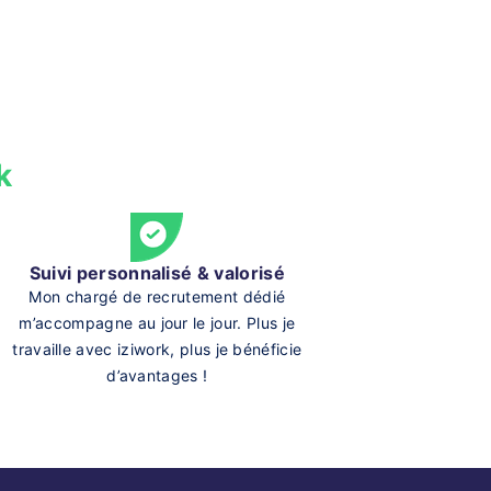
k
Suivi personnalisé & valorisé
Mon chargé de recrutement dédié
m’accompagne au jour le jour. Plus je
travaille avec iziwork, plus je bénéficie
d’avantages !