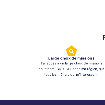
Large choix de missions
J’ai accès à un large choix de missions
en intérim, CDD, CDI dans ma région, sur
tous les métiers qui m’intéressent.