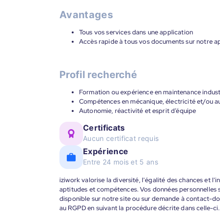
Avantages
Tous vos services dans une application
Accès rapide à tous vos documents sur notre ap
Profil recherché
Formation ou expérience en maintenance industr
Compétences en mécanique, électricité et/ou 
Autonomie, réactivité et esprit d’équipe
Certificats
Aucun certificat requis
Expérience
Entre 24 mois et 5 ans
iziwork valorise la diversité, l'égalité des chances et l
aptitudes et compétences. Vos données personnelles s
disponible sur notre site ou sur demande à contact-
au RGPD en suivant la procédure décrite dans celle-ci.