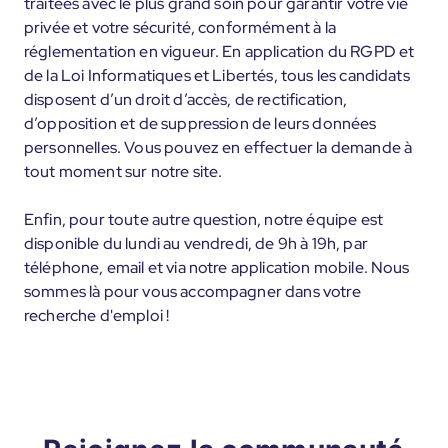
traitées avec le plus grand soin pour garantir votre vie
privée et votre sécurité, conformément à la
réglementation en vigueur. En application du RGPD et
de la Loi Informatiques et Libertés, tous les candidats
disposent d’un droit d’accès, de rectification,
d’opposition et de suppression de leurs données
personnelles. Vous pouvez en effectuer la demande à
tout moment sur notre site.
Enfin, pour toute autre question, notre équipe est
disponible du lundi au vendredi, de 9h à 19h, par
téléphone, email et via notre application mobile. Nous
sommes là pour vous accompagner dans votre
recherche d'emploi !