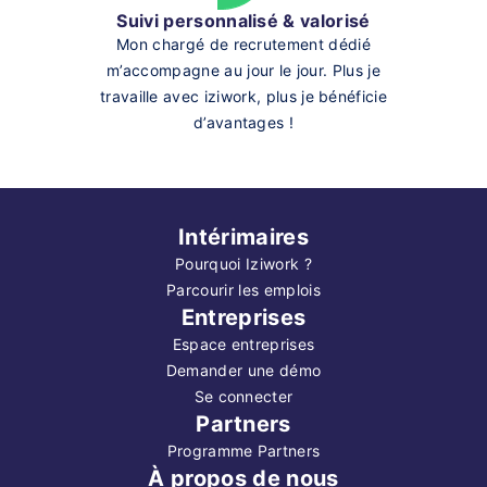
Suivi personnalisé & valorisé
Mon chargé de recrutement dédié
m’accompagne au jour le jour. Plus je
travaille avec iziwork, plus je bénéficie
d’avantages !
Intérimaires
Pourquoi Iziwork ?
Parcourir les emplois
Entreprises
Espace entreprises
Demander une démo
Se connecter
Partners
Programme Partners
À propos de nous