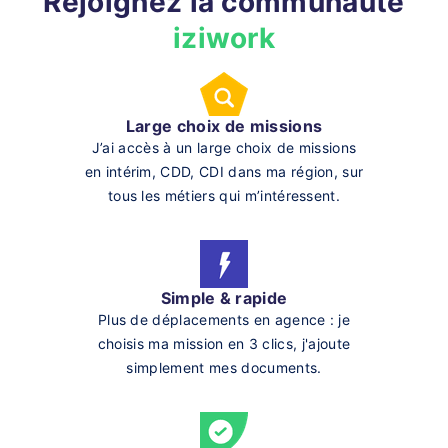
Rejoignez la communauté
iziwork
Large choix de missions
J’ai accès à un large choix de missions
en intérim, CDD, CDI dans ma région, sur
tous les métiers qui m’intéressent.
Simple & rapide
Plus de déplacements en agence : je
choisis ma mission en 3 clics, j'ajoute
simplement mes documents.