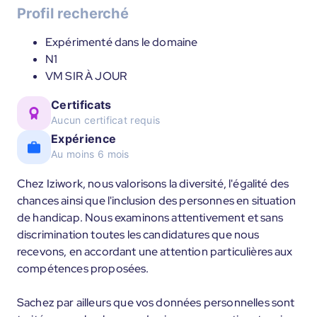
Profil recherché
Expérimenté dans le domaine
N1
VM SIR À JOUR
Certificats
Aucun certificat requis
Expérience
Au moins 6 mois
Chez Iziwork, nous valorisons la diversité, l'égalité des
chances ainsi que l'inclusion des personnes en situation
de handicap. Nous examinons attentivement et sans
discrimination toutes les candidatures que nous
recevons, en accordant une attention particulières aux
compétences proposées.
Sachez par ailleurs que vos données personnelles sont