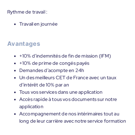
Rythme de travail :
Travail en journée
Avantages
+10% d’indemnités de fin de mission (IFM)
+10% de prime de congés payés
Demandes d’acompte en 24h
Un des meilleurs CET de France avec un taux
d’intérêt de 10% par an
Tous vos services dans une application
Accès rapide à tous vos documents sur notre
application
Accompagnement de nos intérimaires tout au
long de leur carrière avec notre service formation