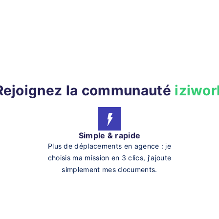
Rejoignez la communauté
iziwor
Simple & rapide
Plus de déplacements en agence : je
choisis ma mission en 3 clics, j'ajoute
simplement mes documents.