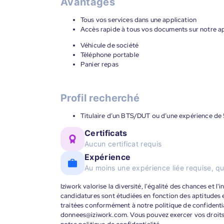
Avantages
Tous vos services dans une application
Accès rapide à tous vos documents sur notre ap
Véhicule de société
Téléphone portable
Panier repas
Profil recherché
Titulaire d’un BTS/DUT ou d’une expérience de 
Certificats
Aucun certificat requis
Expérience
Au moins une expérience liée requise, qu
Iziwork valorise la diversité, l'égalité des chances et l
candidatures sont étudiées en fonction des aptitudes
traitées conformément à notre politique de confidenti
donnees@iziwork.com. Vous pouvez exercer vos droit