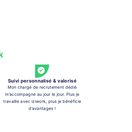
k
Suivi personnalisé & valorisé
Mon chargé de recrutement dédié
m’accompagne au jour le jour. Plus je
travaille avec iziwork, plus je bénéficie
d’avantages !