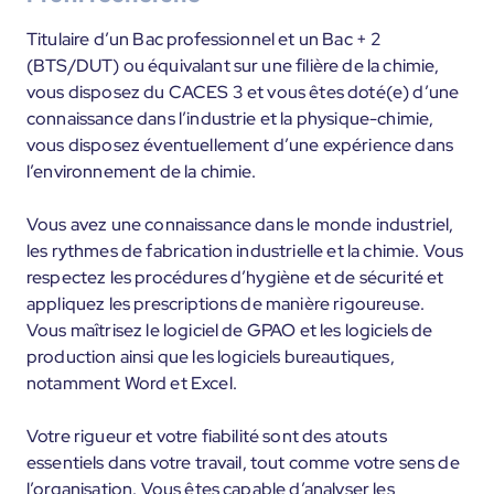
Titulaire d’un Bac professionnel et un Bac + 2
(BTS/DUT) ou équivalant sur une filière de la chimie,
vous disposez du CACES 3 et vous êtes doté(e) d’une
connaissance dans l’industrie et la physique-chimie,
vous disposez éventuellement d’une expérience dans
l’environnement de la chimie.
Vous avez une connaissance dans le monde industriel,
les rythmes de fabrication industrielle et la chimie. Vous
respectez les procédures d’hygiène et de sécurité et
appliquez les prescriptions de manière rigoureuse.
Vous maîtrisez le logiciel de GPAO et les logiciels de
production ainsi que les logiciels bureautiques,
notamment Word et Excel.
Votre rigueur et votre fiabilité sont des atouts
essentiels dans votre travail, tout comme votre sens de
l’organisation. Vous êtes capable d’analyser les