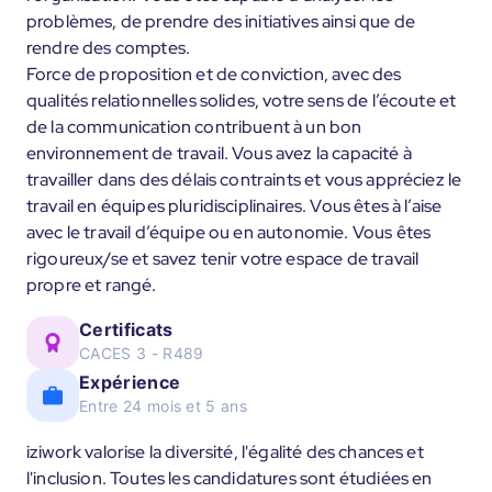
problèmes, de prendre des initiatives ainsi que de
rendre des comptes.
Force de proposition et de conviction, avec des
qualités relationnelles solides, votre sens de l’écoute et
de la communication contribuent à un bon
environnement de travail. Vous avez la capacité à
travailler dans des délais contraints et vous appréciez le
travail en équipes pluridisciplinaires. Vous êtes à l’aise
avec le travail d’équipe ou en autonomie. Vous êtes
rigoureux/se et savez tenir votre espace de travail
propre et rangé.
Certificats
CACES 3 - R489
Expérience
Entre 24 mois et 5 ans
iziwork valorise la diversité, l'égalité des chances et
l'inclusion. Toutes les candidatures sont étudiées en