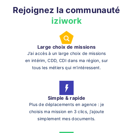
Rejoignez la communauté
iziwork
Large choix de missions
J’ai accès à un large choix de missions
en intérim, CDD, CDI dans ma région, sur
tous les métiers qui m’intéressent.
Simple & rapide
Plus de déplacements en agence : je
choisis ma mission en 3 clics, j'ajoute
simplement mes documents.