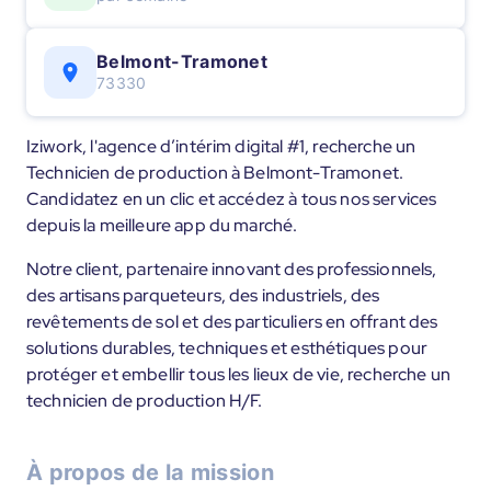
Belmont-Tramonet
73330
Iziwork, l'agence d’intérim digital #1, recherche un
Technicien de production à Belmont-Tramonet.
Candidatez en un clic et accédez à tous nos services
depuis la meilleure app du marché.
Notre client, partenaire innovant des professionnels,
des artisans parqueteurs, des industriels, des
revêtements de sol et des particuliers en offrant des
solutions durables, techniques et esthétiques pour
protéger et embellir tous les lieux de vie, recherche un
technicien de production H/F.
À propos de la mission