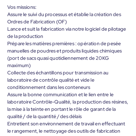
Vos missions:
Assure le suivi du processus et établie la création des
Ordres de Fabrication (OF)
Lance et suit la fabrication via notre logiciel de pilotage
de la production
Prépare les matières premières : opération de pesée
manuelles de poudres et produits liquides chimiques
(port de sacs quasi quotidiennement de 20KG
maximum)
Collecte des échantillons pour transmission au
laboratoire de contrôle qualité et vide le
conditionnement dans les conteneurs
Assure la bonne communication et le lien entre le
laboratoire Contrôle-Qualité, la production des résines,
la mise à la teinte en portant le rôle de garant de la
qualité / de la quantité / des délais
Entretient son environnement de travail en effectuant
le rangement, le nettoyage des outils de fabrication