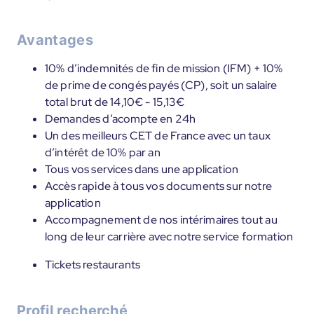
Avantages
10% d’indemnités de fin de mission (IFM) + 10%
de prime de congés payés (CP), soit un salaire
total brut de 14,10€ - 15,13€
Demandes d’acompte en 24h
Un des meilleurs CET de France avec un taux
d’intérêt de 10% par an
Tous vos services dans une application
Accès rapide à tous vos documents sur notre
application
Accompagnement de nos intérimaires tout au
long de leur carrière avec notre service formation
Tickets restaurants
Profil recherché