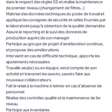
dans le respect des règles 5S et réalise la maintenance
de premier niveau (changement de filtres…)
Maitrise des données techniques du poste de travail et
applique les consignes de sécurité et celles fournies par
le laboratoire jusqu’à obtention de la qualité demandée
Assure le reporting et le suivi des données de
production auprès de son manager
Participe au groupe de projet d’amélioration continue,
et propose des améliorations
Intervient en cas de difficulté technique, apporte les
ajustements nécessaires
Travaille seul(e) ou en équipe, rend compte de son
activité et transmet les savoirs, savoirs faire aux
nouveaux collaborateurs
Fait le relais à la machine à teinter en cas d’absence de
personnel
Réalise des contrôles qualité et la maintenance de 1er
niveau
Participe aux inventaires