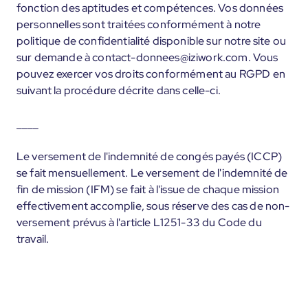
fonction des aptitudes et compétences. Vos données
personnelles sont traitées conformément à notre
politique de confidentialité disponible sur notre site ou
sur demande à contact-donnees@iziwork.com. Vous
pouvez exercer vos droits conformément au RGPD en
suivant la procédure décrite dans celle-ci.
____
Le versement de l'indemnité de congés payés (ICCP)
se fait mensuellement. Le versement de l'indemnité de
fin de mission (IFM) se fait à l'issue de chaque mission
effectivement accomplie, sous réserve des cas de non-
versement prévus à l'article L1251-33 du Code du
travail.