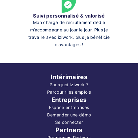
Suivi personnalisé & valorisé
Mon chargé de recrutement dédié
m’accompagne au jour le jour. Plus je
travaille avec iziwork, plus je bénéficie
d’avantages !
Intérimaires
Pourquoi Iziwork ?
Parcourir les emplois
Entreprises
Espace entreprises
Demander une démo
Se connecter
Partners
Programme Partners