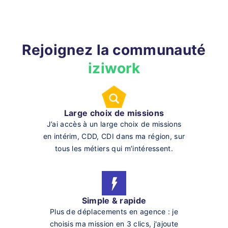
Rejoignez la communauté
iziwork
Large choix de missions
J’ai accès à un large choix de missions
en intérim, CDD, CDI dans ma région, sur
tous les métiers qui m’intéressent.
Simple & rapide
Plus de déplacements en agence : je
choisis ma mission en 3 clics, j'ajoute