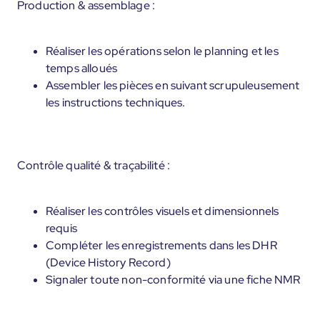
Production & assemblage :
Réaliser les opérations selon le planning et les
temps alloués
Assembler les pièces en suivant scrupuleusement
les instructions techniques.
Contrôle qualité & traçabilité :
Réaliser les contrôles visuels et dimensionnels
requis
Compléter les enregistrements dans les DHR
(Device History Record)
Signaler toute non-conformité via une fiche NMR