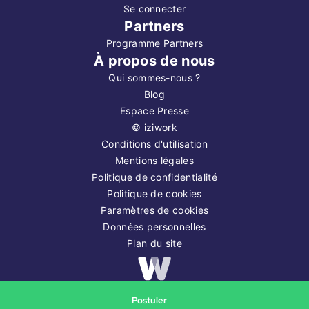
Se connecter
Partners
Programme Partners
À propos de nous
Qui sommes-nous ?
Blog
Espace Presse
©
iziwork
Conditions d'utilisation
Mentions légales
Politique de confidentialité
Politique de cookies
Paramètres de cookies
Données personnelles
Plan du site
Copyright ©
2026
iziwork
Postuler