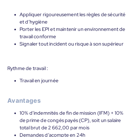
Appliquer rigoureusement les règles de sécurité
et d’hygiène
Porter les EPI et maintenir un environnement de
travail conforme
Signaler tout incident ou risque à son supérieur
Rythme de travail :
Travail en journée
Avantages
10% d’indemnités de fin de mission (IFM) + 10%
de prime de congés payés (CP), soit un salaire
total brut de 2 662,00 par mois
Demandes d’acompte en 24h