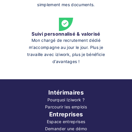
simplement mes documents.
Suivi personnalisé & valorisé
Mon chargé de recrutement dédié
m’accompagne au jour le jour. Plus je
travaille avec iziwork, plus je bénéficie
d’avantages !
Intérimaires
Pourquoi Iziwork ?
Parcourir les emplois
Entreprises
Espace entreprises
Demander une démo