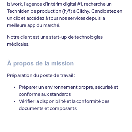
Iziwork, l'agence d’intérim digital #1, recherche un
Technicien de production (h/f) à Clichy. Candidatez en
un clic et accédez à tous nos services depuis la
meilleure app du marché.
Notre client est une start-up de technologies
médicales.
À propos de la mission
Préparation du poste de travail :
Préparer un environnement propre, sécurisé et
conforme aux standards
Vérifier la disponibilité et la conformité des
documents et composants