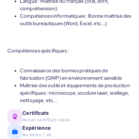
Langue : Maîtrise du français (oral, écrit,
compréhension)
Compétences informatiques : Bonne maîtrise des
outils bureautiques (Word, Excel, etc...)
Compétences spécifiques :
Connaissance des bonnes pratiques de
fabrication (GMP) en environnement sensible
Maîtrise des outils et équipements de production
spécifiques : microscope, soudure laser, scellage,
nettoyage, etc...
Certificats
Aucun certificat requis
Expérience
Au moins 1 an