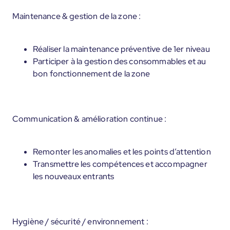
Maintenance & gestion de la zone :
Réaliser la maintenance préventive de 1er niveau
Participer à la gestion des consommables et au
bon fonctionnement de la zone
Communication & amélioration continue :
Remonter les anomalies et les points d’attention
Transmettre les compétences et accompagner
les nouveaux entrants
Hygiène / sécurité / environnement :