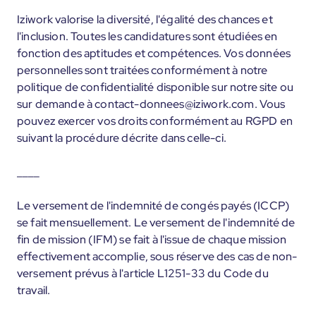
Iziwork valorise la diversité, l'égalité des chances et
l'inclusion. Toutes les candidatures sont étudiées en
fonction des aptitudes et compétences. Vos données
personnelles sont traitées conformément à notre
politique de confidentialité disponible sur notre site ou
sur demande à contact-donnees@iziwork.com. Vous
pouvez exercer vos droits conformément au RGPD en
suivant la procédure décrite dans celle-ci.
____
Le versement de l'indemnité de congés payés (ICCP)
se fait mensuellement. Le versement de l'indemnité de
fin de mission (IFM) se fait à l'issue de chaque mission
effectivement accomplie, sous réserve des cas de non-
versement prévus à l'article L1251-33 du Code du
travail.