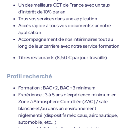
Un des meilleurs CET de France avec un taux
d’intérêt de 10% par an
Tous vos services dans une application
Accès rapide à tous vos documents sur notre
application
Accompagnement de nos intérimaires tout au
long de leur carrière avec notre service formation
Titres restaurants (8,50 € par jour travaillé)
Profil recherché
Formation : BAC+2, BAC+3 minimum
Expérience : 3 à 5 ans d’expérience minimum en
Zone à Atmosphère Contrôlée (ZAC) / salle
blanche et/ou dans un environnement
réglementé (dispositifs médicaux, aéronautique,
automobile, etc...)