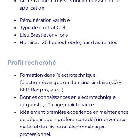
Accès rapide à tous vos documents sur notre
application
Rémunération variable
Type de contrat CDI
Lieu Brest et environs
Horaires : 35 heures hebdo, pas d’astreintes
Profil recherché
Formation dans l’électrotechnique,
l’électromécanique ou domaine similaire (CAP,
BEP, Bac pro, etc...).
Bonnes connaissances en électrotechnique,
diagnostic, câblage, maintenance.
Idéalement première expérience en maintenance
ou dépannage — préférence si déjà intervenu sur
matériel de cuisine ou électroménager
professionnel.