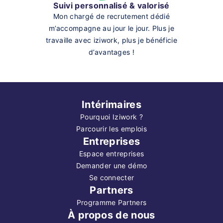
Suivi personnalisé & valorisé
Mon chargé de recrutement dédié
m’accompagne au jour le jour. Plus je
travaille avec iziwork, plus je bénéficie
d’avantages !
Intérimaires
Pourquoi Iziwork ?
Parcourir les emplois
Entreprises
Espace entreprises
Demander une démo
Se connecter
Partners
Programme Partners
À propos de nous