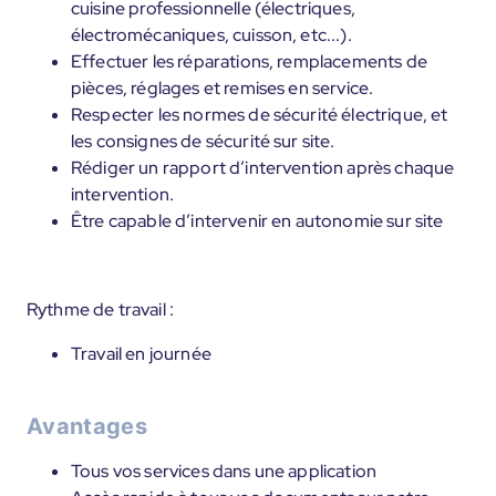
cuisine professionnelle (électriques,
électromécaniques, cuisson, etc...).
Effectuer les réparations, remplacements de
pièces, réglages et remises en service.
Respecter les normes de sécurité électrique, et
les consignes de sécurité sur site.
Rédiger un rapport d’intervention après chaque
intervention.
Être capable d’intervenir en autonomie sur site
Rythme de travail :
Travail en journée
Avantages
Tous vos services dans une application