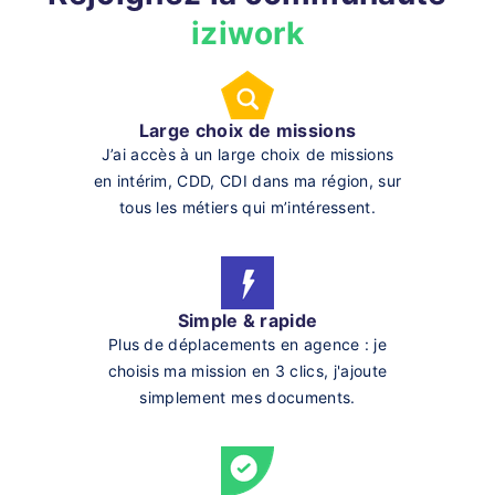
iziwork
Large choix de missions
J’ai accès à un large choix de missions
en intérim, CDD, CDI dans ma région, sur
tous les métiers qui m’intéressent.
Simple & rapide
Plus de déplacements en agence : je
choisis ma mission en 3 clics, j'ajoute
simplement mes documents.