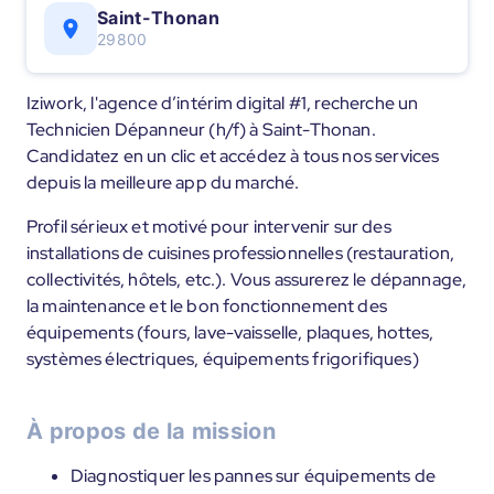
Saint-Thonan
29800
Iziwork, l'agence d’intérim digital #1, recherche un
Technicien Dépanneur (h/f) à Saint-Thonan.
Candidatez en un clic et accédez à tous nos services
depuis la meilleure app du marché.
Profil sérieux et motivé pour intervenir sur des
installations de cuisines professionnelles (restauration,
collectivités, hôtels, etc.). Vous assurerez le dépannage,
la maintenance et le bon fonctionnement des
équipements (fours, lave-vaisselle, plaques, hottes,
systèmes électriques, équipements frigorifiques)
À propos de la mission
Diagnostiquer les pannes sur équipements de