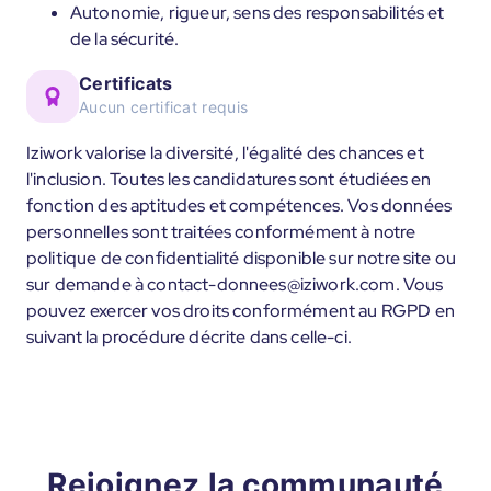
Autonomie, rigueur, sens des responsabilités et
de la sécurité.
Certificats
Aucun certificat requis
Iziwork valorise la diversité, l'égalité des chances et
l'inclusion. Toutes les candidatures sont étudiées en
fonction des aptitudes et compétences. Vos données
personnelles sont traitées conformément à notre
politique de confidentialité disponible sur notre site ou
sur demande à contact-donnees@iziwork.com. Vous
pouvez exercer vos droits conformément au RGPD en
suivant la procédure décrite dans celle-ci.
Rejoignez la communauté