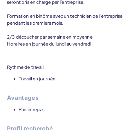
seront pris en charge par l’entreprise.
Formation en binôme avec un technicien de l’entreprise
pendant les premiers mois.
2/3 découcher par semaine en moyenne
Horaires en journée du lundi au vendredi
Rythme de travail :
Travail en journée
Avantages
Panier repas
Profil recherché