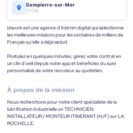
Dompierre-sur-Mer
17139
Iziwork est une agence d’intérim digital qui sélectionne
les meilleures missions pour les centaines de milliers de
Français qu’elle a déjà séduit.
Postulez en quelques minutes, gérez votre contrat en
un clin d’oeil depuis notre app et bénéficiez du suivi
personnalisé de votre recruteur au quotidien.
À propos de la mission
Nous recherchons pour notre client spécialiste de la
lubrification industrielle un TECHNICIEN
INSTALLATEUR / MONTEUR ITINERANT (H/F) sur LA
ROCHELLE.