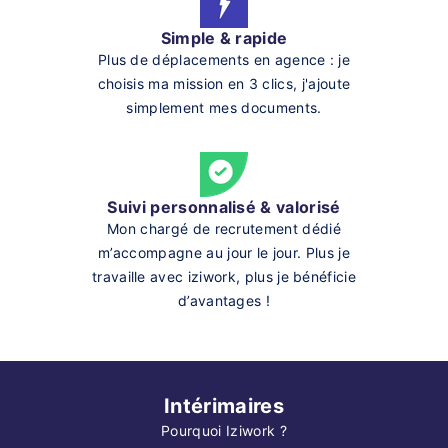
Simple & rapide
Plus de déplacements en agence : je
choisis ma mission en 3 clics, j'ajoute
simplement mes documents.
Suivi personnalisé & valorisé
Mon chargé de recrutement dédié
m’accompagne au jour le jour. Plus je
travaille avec iziwork, plus je bénéficie
d’avantages !
Intérimaires
Pourquoi Iziwork ?