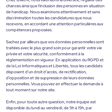
chances ainsi que l'inclusion des personnes en situation
de handicap. Nous examinons attentivement et sans
discrimination toutes les candidatures que nous
recevons, en accordant une attention particulières aux
compétences proposées.
Sachez par ailleurs que vos données personnelles sont
traitées avec le plus grand soin pour garantir votre vie
privée et votre sécurité, conformément à la
réglementation en vigueur. En application du RGPD et
de la Loi Informatiques et Libertés, tous les candidats
disposent d’un droit d’accès, de rectification,
d’opposition et de suppression de leurs données
personnelles. Vous pouvez en effectuer la demande à
tout moment sur notre site.
Enfin, pour toute autre question, notre équipe est
disponible du lundi au vendredi, de 9h à 19h, par