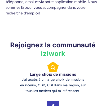
téléphone, email et via notre application mobile. Nous
sommes là pour vous accompagner dans votre
recherche d'emploi !
Rejoignez la communauté
iziwork
Large choix de missions
J’ai accès à un large choix de missions
en intérim, CDD, CDI dans ma région, sur
tous les métiers qui m’intéressent.