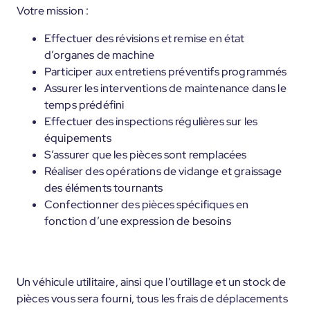
Votre mission :
Effectuer des révisions et remise en état
d’organes de machine
Participer aux entretiens préventifs programmés
Assurer les interventions de maintenance dans le
temps prédéfini
Effectuer des inspections régulières sur les
équipements
S’assurer que les pièces sont remplacées
Réaliser des opérations de vidange et graissage
des éléments tournants
Confectionner des pièces spécifiques en
fonction d’une expression de besoins
Un véhicule utilitaire, ainsi que l'outillage et un stock de
pièces vous sera fourni, tous les frais de déplacements