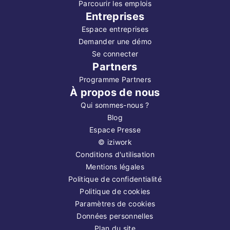
Parcourir les emplois
Entreprises
Espace entreprises
Demander une démo
Se connecter
Partners
Programme Partners
À propos de nous
Qui sommes-nous ?
Blog
Espace Presse
©
iziwork
Conditions d'utilisation
Mentions légales
Politique de confidentialité
Politique de cookies
Paramètres de cookies
Données personnelles
Plan du site