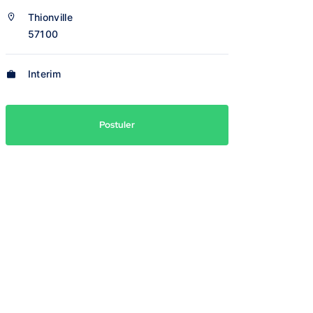
Thionville
57100
Interim
Postuler