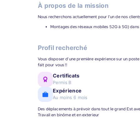
À propos de la mission
Nous recherchons actuellement pour l'un de nos clients
Montages des réseaux mobiles 52G à 5G) dans t
Profil recherché
Vous disposer d'une première expérience sur un poste 
fait pour vous !!
Certificats
Permis B
Expérience
Au moins 6 mois
Des déplacements à prévoir dans tout le grand Est av
Travail en binôme et en exterieur