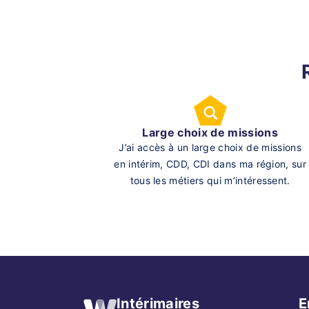
Large choix de missions
J’ai accès à un large choix de missions
en intérim, CDD, CDI dans ma région, sur
tous les métiers qui m’intéressent.
Intérimaires
E