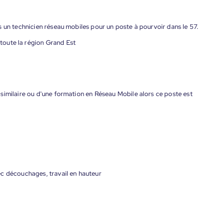
 un technicien réseau mobiles pour un poste à pourvoir dans le 57.
oute la région Grand Est
similaire ou d'une formation en Réseau Mobile alors ce poste est
ec découchages, travail en hauteur