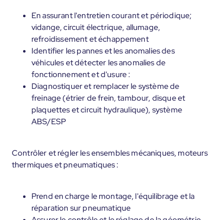
En assurant l'entretien courant et périodique;
vidange, circuit électrique, allumage,
refroidissement et échappement
Identifier les pannes et les anomalies des
véhicules et détecter les anomalies de
fonctionnement et d'usure :
Diagnostiquer et remplacer le système de
freinage (étrier de frein, tambour, disque et
plaquettes et circuit hydraulique), système
ABS/ESP
Contrôler et régler les ensembles mécaniques, moteurs
thermiques et pneumatiques :
Prend en charge le montage, l'équilibrage et la
réparation sur pneumatique
Assurer le contrôle et le réglage de la géométrie