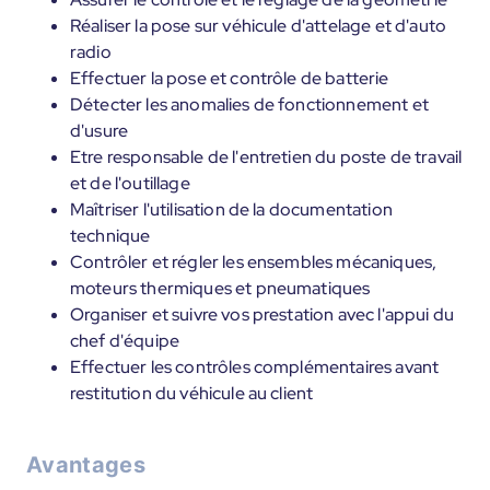
Réaliser la pose sur véhicule d'attelage et d'auto
radio
Effectuer la pose et contrôle de batterie
Détecter les anomalies de fonctionnement et
d'usure
Etre responsable de l'entretien du poste de travail
et de l'outillage
Maîtriser l'utilisation de la documentation
technique
Contrôler et régler les ensembles mécaniques,
moteurs thermiques et pneumatiques
Organiser et suivre vos prestation avec l'appui du
chef d'équipe
Effectuer les contrôles complémentaires avant
restitution du véhicule au client
Avantages