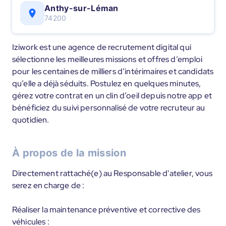
Anthy-sur-Léman
74200
Iziwork est une agence de recrutement digital qui
sélectionne les meilleures missions et offres d’emploi
pour les centaines de milliers d’intérimaires et candidats
qu’elle a déjà séduits. Postulez en quelques minutes,
gérez votre contrat en un clin d’oeil depuis notre app et
bénéficiez du suivi personnalisé de votre recruteur au
quotidien.
À propos de la mission
Directement rattaché(e) au Responsable d'atelier, vous
serez en charge de :
Réaliser la maintenance préventive et corrective des
véhicules :