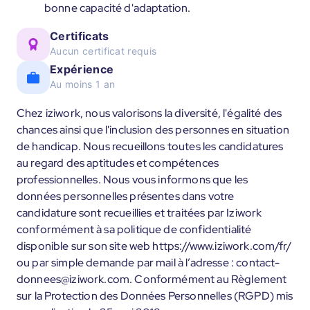
bonne capacité d'adaptation.
Certificats
Aucun certificat requis
Expérience
Au moins 1 an
Chez iziwork, nous valorisons la diversité, l'égalité des
chances ainsi que l'inclusion des personnes en situation
de handicap. Nous recueillons toutes les candidatures
au regard des aptitudes et compétences
professionnelles. Nous vous informons que les
données personnelles présentes dans votre
candidature sont recueillies et traitées par Iziwork
conformément à sa politique de confidentialité
disponible sur son site web https://www.iziwork.com/fr/
ou par simple demande par mail à l’adresse : contact-
donnees@iziwork.com. Conformément au Règlement
sur la Protection des Données Personnelles (RGPD) mis