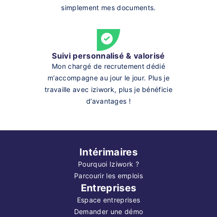
simplement mes documents.
Suivi personnalisé & valorisé
Mon chargé de recrutement dédié
m’accompagne au jour le jour. Plus je
travaille avec iziwork, plus je bénéficie
d’avantages !
Intérimaires
Pourquoi Iziwork ?
Parcourir les emplois
Entreprises
Espace entreprises
Demander une démo