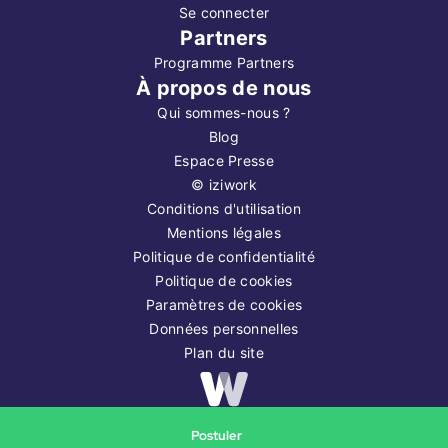
Se connecter
Partners
Programme Partners
À propos de nous
Qui sommes-nous ?
Blog
Espace Presse
©
iziwork
Conditions d'utilisation
Mentions légales
Politique de confidentialité
Politique de cookies
Paramètres de cookies
Données personnelles
Plan du site
Copyright ©
2026
iziwork
Postuler