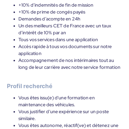
+10% d’indemnités de fin de mission
+10% de prime de congés payés
Demandes d’acompte en 24h
Un des meilleurs CET de France avec un taux
d’intérêt de 10% par an
Tous vos services dans une application
Accès rapide à tous vos documents sur notre
application
Accompagnement de nos intérimaires tout au
long de leur carrière avec notre service formation
Profil recherché
Vous êtes issu(e) d'une formation en
maintenance des véhicules.
Vous justifier d'une expérience sur un poste
similaire.
Vous êtes autonome, réactif(ve) et détenez une