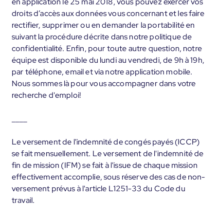
en application le 25 mai 2018, vous pouvez exercer vos
droits d’accès aux données vous concernant et les faire
rectifier, supprimer ou en demander la portabilité en
suivant la procédure décrite dans notre politique de
confidentialité. Enfin, pour toute autre question, notre
équipe est disponible du lundi au vendredi, de 9h à 19h,
par téléphone, email et via notre application mobile.
Nous sommes là pour vous accompagner dans votre
recherche d'emploi!
____
Le versement de l'indemnité de congés payés (ICCP)
se fait mensuellement. Le versement de l'indemnité de
fin de mission (IFM) se fait à l'issue de chaque mission
effectivement accomplie, sous réserve des cas de non-
versement prévus à l'article L1251-33 du Code du
travail.