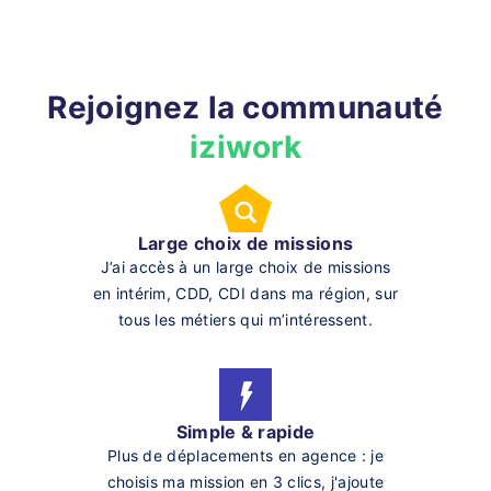
Rejoignez la communauté
iziwork
Large choix de missions
J’ai accès à un large choix de missions
en intérim, CDD, CDI dans ma région, sur
tous les métiers qui m’intéressent.
Simple & rapide
Plus de déplacements en agence : je
choisis ma mission en 3 clics, j'ajoute