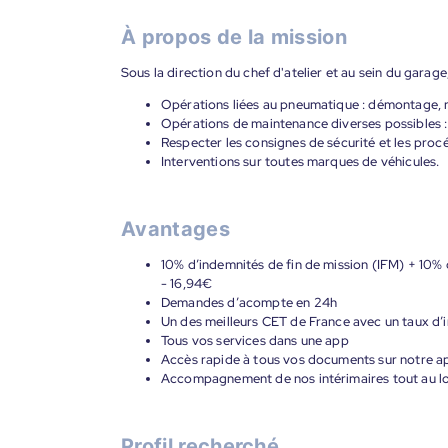
À propos de la mission
Sous la direction du chef d'atelier et au sein du garage
Opérations liées au pneumatique : démontage, r
Opérations de maintenance diverses possibles :
Respecter les consignes de sécurité et les procé
Interventions sur toutes marques de véhicules.
Avantages
10% d’indemnités de fin de mission (IFM) + 10% 
- 16,94€
Demandes d’acompte en 24h
Un des meilleurs CET de France avec un taux d’i
Tous vos services dans une app
Accès rapide à tous vos documents sur notre ap
Accompagnement de nos intérimaires tout au lon
Profil recherché