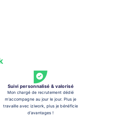
k
Suivi personnalisé & valorisé
Mon chargé de recrutement dédié
m’accompagne au jour le jour. Plus je
travaille avec iziwork, plus je bénéficie
d’avantages !