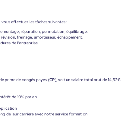
, vous effectuez les tâches suivantes :
emontage, réparation, permutation, équilibrage.
 révision, freinage, amortisseur, échappement.
dures de l'entreprise.
de prime de congés payés (CP), soit un salaire total brut de 14,52€
ntérêt de 10% par an
plication
g de leur carrière avec notre service formation