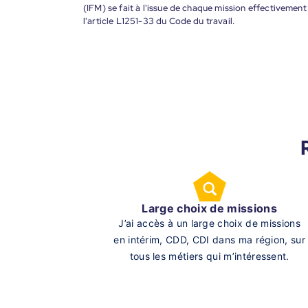
(IFM) se fait à l'issue de chaque mission effectiveme
l'article L1251-33 du Code du travail.
Large choix de missions
J’ai accès à un large choix de missions
en intérim, CDD, CDI dans ma région, sur
tous les métiers qui m’intéressent.