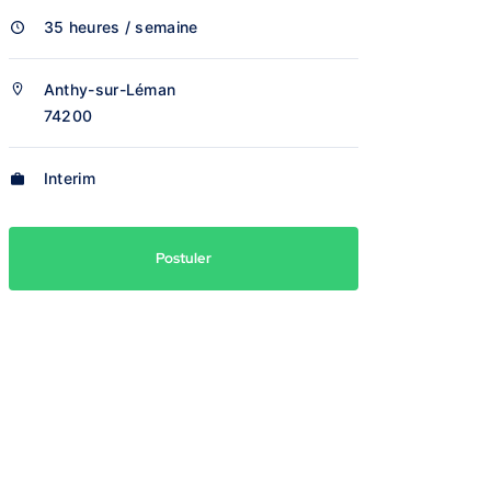
35 heures / semaine
Anthy-sur-Léman
74200
Interim
Postuler