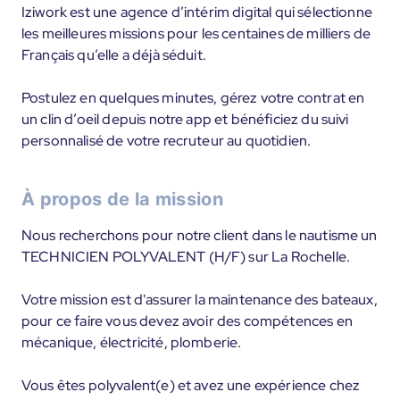
Iziwork est une agence d’intérim digital qui sélectionne
les meilleures missions pour les centaines de milliers de
Français qu’elle a déjà séduit.
Postulez en quelques minutes, gérez votre contrat en
un clin d’oeil depuis notre app et bénéficiez du suivi
personnalisé de votre recruteur au quotidien.
À propos de la mission
Nous recherchons pour notre client dans le nautisme un
TECHNICIEN POLYVALENT (H/F) sur La Rochelle.
Votre mission est d'assurer la maintenance des bateaux,
pour ce faire vous devez avoir des compétences en
mécanique, électricité, plomberie.
Vous êtes polyvalent(e) et avez une expérience chez