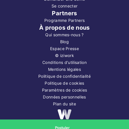
Se connecter
Partners
Programme Partners
À propos de nous
Qui sommes-nous ?
Blog
Espace Presse
©
iziwork
Conditions d'utilisation
Mentions légales
Politique de confidentialité
Politique de cookies
Paramètres de cookies
Données personnelles
Plan du site
Copyright ©
2026
iziwork
Postuler