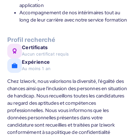
application
Accompagnement de nos intérimaires tout au
long de leur carrière avec notre service formation
Profil recherché
Certificats
Aucun certificat requis
Expérience
Au moins 1 an
Chez Iziwork, nous valorisons la diversité, l'égalité des
chances ainsi que l'inclusion des personnes en situation
de handicap. Nous recueillons toutes les candidatures
au regard des aptitudes et compétences
professionnelles. Nous vous informons que les
données personnelles présentes dans votre
candidature sont recueillies et traitées par Iziwork
conformément à sa politique de confidentialité