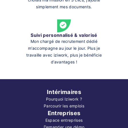
simplement mes documents.
Suivi personnalisé & valorisé
Mon chargé de recrutement dédié
m’accompagne au jour le jour. Plus je
travaille avec iziwork, plus je bénéficie
d’avantages !
Intérimaires
Pourquoi Iziwork ?
Parcourir les emplois
Entreprises
Espace entreprises
Demander une démo