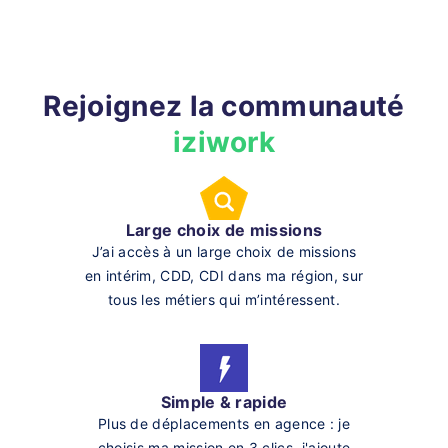
Rejoignez la communauté
iziwork
Large choix de missions
J’ai accès à un large choix de missions
en intérim, CDD, CDI dans ma région, sur
tous les métiers qui m’intéressent.
Simple & rapide
Plus de déplacements en agence : je
choisis ma mission en 3 clics, j'ajoute