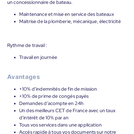
un concessionnaire de bateau.
Maintenance et mise en service des bateaux
Maitrise de la plomberie, mécanique, électricité
Rythme de travail :
Travail en journée
Avantages
+10% d’indemnités de fin de mission
+10% de prime de congés payés
Demandes d’acompte en 24h
Un des meilleurs CET de France avec un taux
d’intérêt de 10% par an
Tous vos services dans une application
Accès rapide à tous vos documents sur notre