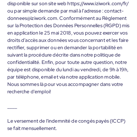
disponible sur son site web https://www.iziwork.com/fr/
ou par simple demande par mail à l’adresse : contact-
donnees@iziwork.com. Conformément au Règlement
sur la Protection des Données Personnelles (RGPD) mis
en application le 25 mai 2018, vous pouvez exercer vos
droits d’accès aux données vous concernant et les faire
rectifier, supprimer ou en demander la portabilité en
suivant la procédure décrite dans notre politique de
confidentialité. Enfin, pour toute autre question, notre
équipe est disponible du lundi au vendredi, de 9h à 19h,
par téléphone, email et via notre application mobile.
Nous sommes là pour vous accompagner dans votre
recherche d'emploi!
____
Le versement de l'indemnité de congés payés (ICCP)
se fait mensuellement.