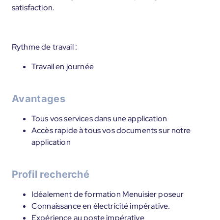
satisfaction.
Rythme de travail :
Travail en journée
Avantages
Tous vos services dans une application
Accès rapide à tous vos documents sur notre
application
Profil recherché
Idéalement de formation Menuisier poseur
Connaissance en électricité impérative.
Expérience au poste impérative