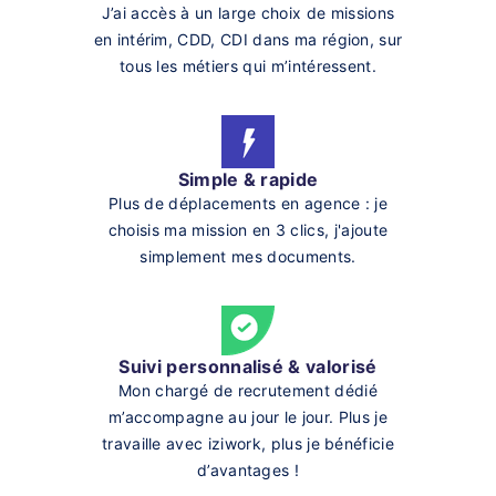
J’ai accès à un large choix de missions
en intérim, CDD, CDI dans ma région, sur
tous les métiers qui m’intéressent.
Simple & rapide
Plus de déplacements en agence : je
choisis ma mission en 3 clics, j'ajoute
simplement mes documents.
Suivi personnalisé & valorisé
Mon chargé de recrutement dédié
m’accompagne au jour le jour. Plus je
travaille avec iziwork, plus je bénéficie
d’avantages !