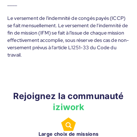
____
Le versement de l'indemnité de congés payés (ICCP)
se fait mensuellement. Le versement de l'indemnité de
fin de mission (IFM) se fait à l'issue de chaque mission
effectivement accomplie, sous réserve des cas de non-
versement prévus à l'article L1251-33 du Code du
travail.
Rejoignez la communauté
iziwork
Large choix de missions