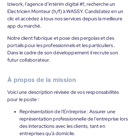
Iziwork, l'agence d’intérim digital #1, recherche un
Electricien Monteur (h/f) à WASSY. Candidatez en un
clic et accédez à tous nos services depuis la meilleure
app du marché.
Notre client fabrique et pose des pergolas et des
portails pour les professionnels et les particuliers .
Dans le cadre de son développement il recrute son
futur collaborateur.
À propos de la mission
Voici une description révisée de vos responsabilités
pour le poste :
Représentation de l'Entreprise : Assurer une
représentation professionnelle de l'entreprise lors
des interactions avec les clients, tant en
entreprises qu'à domicile.