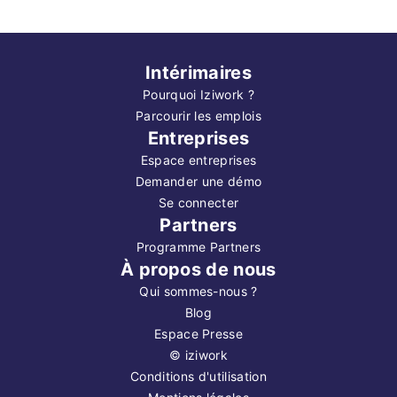
Intérimaires
Pourquoi Iziwork ?
Parcourir les emplois
Entreprises
Espace entreprises
Demander une démo
Se connecter
Partners
Programme Partners
À propos de nous
Qui sommes-nous ?
Blog
Espace Presse
©
iziwork
Conditions d'utilisation