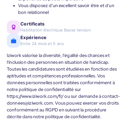
Vous disposez d'un excellent savoir être et d'un
bon relationnel
Certificats
Habilitation électrique Basse tension
Expérience
Entre 24 mois et 5 ans
Iziwork valorise la diversité, l'égalité des chances et
l'inclusion des personnes en situation de handicap.
Toutes les candidatures sont étudiées en fonction des
aptitudes et compétences professionnelles. Vos
données personnelles sont traitées conformément à
notre politique de confidentialité sur
https://www.iziwork.com/fr/ ou sur demande à contact-
donnees@iziwork.com. Vous pouvez exercer vos droits
conformément au RGPD en suivant la procédure
décrite dans notre politique de confidentialité.