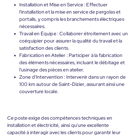
Installation et Mise en Service : Effectuer
l'installation et la mise en service de pergolas et
portails, y compris les branchements électriques
nécessaires.
Travail en Équipe : Collaborer étroitement avec un
coéquipier pour assurer la qualité du travail et la
satisfaction des clients.
Fabrication en Atelier : Participer à la fabrication
des éléments nécessaires, incluant le débitage et
l'usinage des pièces en atelier.
Zone d'Intervention : Intervenir dans un rayon de
100 km autour de Saint-Dizier, assurant ainsi une
couverture locale.
Ce poste exige des compétences techniques en
installation et électricité, ainsi qu'une excellente
capacité à interagir avec les clients pour garantir leur