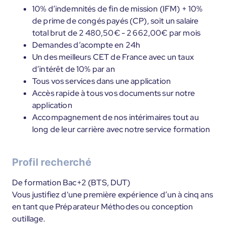
10% d’indemnités de fin de mission (IFM) + 10%
de prime de congés payés (CP), soit un salaire
total brut de 2 480,50€ - 2 662,00€ par mois
Demandes d’acompte en 24h
Un des meilleurs CET de France avec un taux
d’intérêt de 10% par an
Tous vos services dans une application
Accès rapide à tous vos documents sur notre
application
Accompagnement de nos intérimaires tout au
long de leur carrière avec notre service formation
Profil recherché
De formation Bac+2 (BTS, DUT)
Vous justifiez d'une première expérience d’un à cinq ans
en tant que Préparateur Méthodes ou conception
outillage.