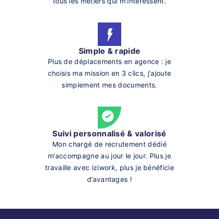
tous les métiers qui m’intéressent.
Simple & rapide
Plus de déplacements en agence : je
choisis ma mission en 3 clics, j'ajoute
simplement mes documents.
Suivi personnalisé & valorisé
Mon chargé de recrutement dédié
m’accompagne au jour le jour. Plus je
travaille avec iziwork, plus je bénéficie
d’avantages !