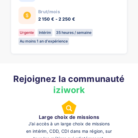
Brut/mois
2 150 € - 2 250 €
Urgente
Intérim
35 heures / semaine
Au moins 1 an d'expérience
Rejoignez la communauté
iziwork
Large choix de missions
J’ai accès à un large choix de missions
en intérim, CDD, CDI dans ma région, sur