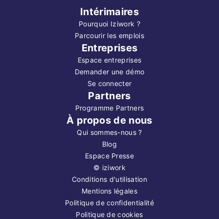
Intérimaires
Pourquoi Iziwork ?
Parcourir les emplois
Entreprises
Espace entreprises
Demander une démo
Se connecter
Partners
Programme Partners
À propos de nous
Qui sommes-nous ?
Blog
Espace Presse
©
iziwork
Conditions d'utilisation
Mentions légales
Politique de confidentialité
Politique de cookies