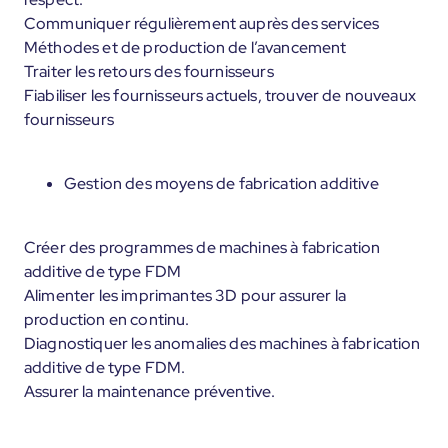
Communiquer régulièrement auprès des services
Méthodes et de production de l’avancement
Traiter les retours des fournisseurs
Fiabiliser les fournisseurs actuels, trouver de nouveaux
fournisseurs
Gestion des moyens de fabrication additive
Créer des programmes de machines à fabrication
additive de type FDM
Alimenter les imprimantes 3D pour assurer la
production en continu.
Diagnostiquer les anomalies des machines à fabrication
additive de type FDM.
Assurer la maintenance préventive.