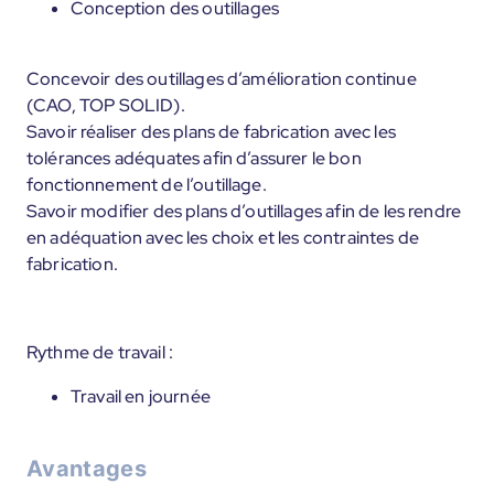
Conception des outillages
Concevoir des outillages d’amélioration continue
(CAO, TOP SOLID).
Savoir réaliser des plans de fabrication avec les
tolérances adéquates afin d’assurer le bon
fonctionnement de l’outillage.
Savoir modifier des plans d’outillages afin de les rendre
en adéquation avec les choix et les contraintes de
fabrication.
Rythme de travail :
Travail en journée
Avantages