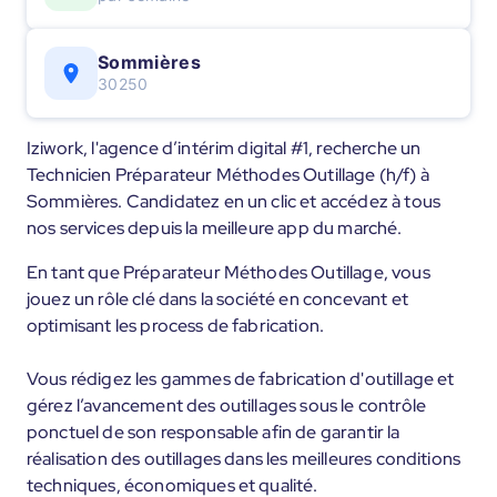
Sommières
30250
Iziwork, l'agence d’intérim digital #1, recherche un
Technicien Préparateur Méthodes Outillage (h/f) à
Sommières. Candidatez en un clic et accédez à tous
nos services depuis la meilleure app du marché.
En tant que Préparateur Méthodes Outillage, vous
jouez un rôle clé dans la société en concevant et
optimisant les process de fabrication.
Vous rédigez les gammes de fabrication d'outillage et
gérez l’avancement des outillages sous le contrôle
ponctuel de son responsable afin de garantir la
réalisation des outillages dans les meilleures conditions
techniques, économiques et qualité.