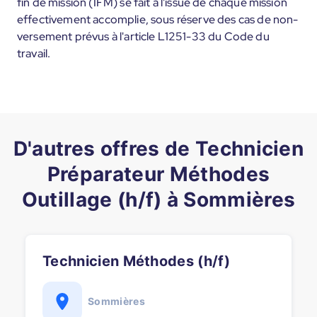
fin de mission (IFM) se fait à l'issue de chaque mission
effectivement accomplie, sous réserve des cas de non-
versement prévus à l'article L1251-33 du Code du
travail.
D'autres offres de Technicien
Préparateur Méthodes
Outillage (h/f) à Sommières
Technicien Méthodes (h/f)
Sommières