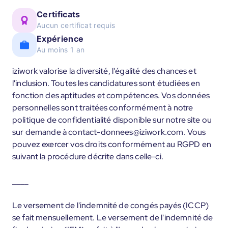
Certificats
Aucun certificat requis
Expérience
Au moins 1 an
iziwork valorise la diversité, l'égalité des chances et
l'inclusion. Toutes les candidatures sont étudiées en
fonction des aptitudes et compétences. Vos données
personnelles sont traitées conformément à notre
politique de confidentialité disponible sur notre site ou
sur demande à contact-donnees@iziwork.com. Vous
pouvez exercer vos droits conformément au RGPD en
suivant la procédure décrite dans celle-ci.
____
Le versement de l'indemnité de congés payés (ICCP)
se fait mensuellement. Le versement de l'indemnité de