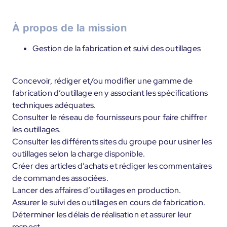
À propos de la mission
Gestion de la fabrication et suivi des outillages
Concevoir, rédiger et/ou modifier une gamme de
fabrication d’outillage en y associant les spécifications
techniques adéquates.
Consulter le réseau de fournisseurs pour faire chiffrer
les outillages.
Consulter les différents sites du groupe pour usiner les
outillages selon la charge disponible.
Créer des articles d’achats et rédiger les commentaires
de commandes associées.
Lancer des affaires d’outillages en production.
Assurer le suivi des outillages en cours de fabrication.
Déterminer les délais de réalisation et assurer leur
respect.