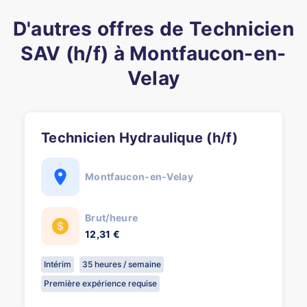
D'autres offres de Technicien
SAV (h/f) à Montfaucon-en-
Velay
Technicien Hydraulique (h/f)
Montfaucon-en-Velay
Brut/heure
12,31 €
Intérim
35 heures / semaine
Première expérience requise