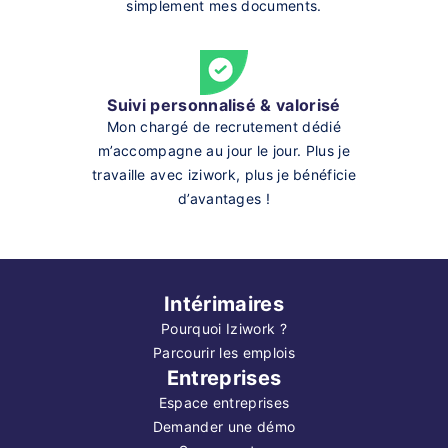
simplement mes documents.
Suivi personnalisé & valorisé
Mon chargé de recrutement dédié
m’accompagne au jour le jour. Plus je
travaille avec iziwork, plus je bénéficie
d’avantages !
Intérimaires
Pourquoi Iziwork ?
Parcourir les emplois
Entreprises
Espace entreprises
Demander une démo