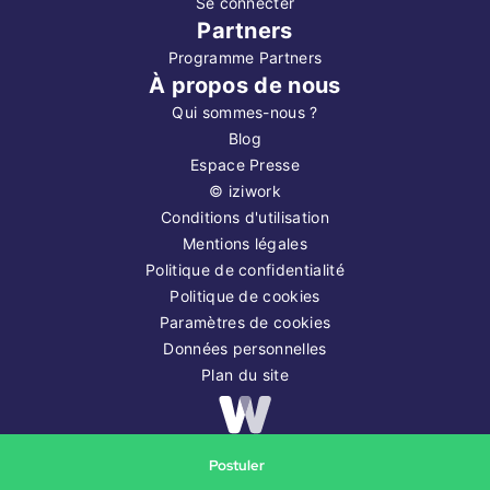
Se connecter
Partners
Programme Partners
À propos de nous
Qui sommes-nous ?
Blog
Espace Presse
©
iziwork
Conditions d'utilisation
Mentions légales
Politique de confidentialité
Politique de cookies
Paramètres de cookies
Données personnelles
Plan du site
Copyright ©
2026
iziwork
Postuler