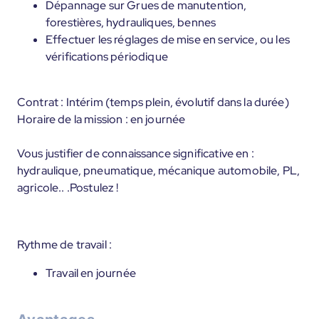
Dépannage sur Grues de manutention,
forestières, hydrauliques, bennes
Effectuer les réglages de mise en service, ou les
vérifications périodique
Contrat : Intérim (temps plein, évolutif dans la durée)
Horaire de la mission : en journée
Vous justifier de connaissance significative en :
hydraulique, pneumatique, mécanique automobile, PL,
agricole.. .Postulez !
Rythme de travail :
Travail en journée