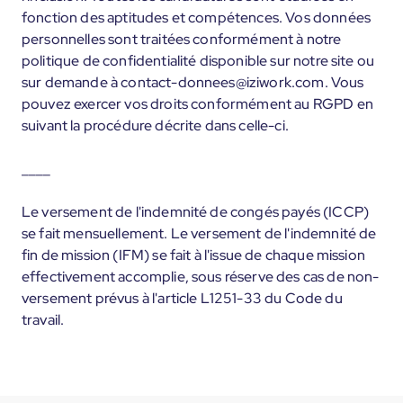
fonction des aptitudes et compétences. Vos données
personnelles sont traitées conformément à notre
politique de confidentialité disponible sur notre site ou
sur demande à contact-donnees@iziwork.com. Vous
pouvez exercer vos droits conformément au RGPD en
suivant la procédure décrite dans celle-ci.
____
Le versement de l'indemnité de congés payés (ICCP)
se fait mensuellement. Le versement de l'indemnité de
fin de mission (IFM) se fait à l'issue de chaque mission
effectivement accomplie, sous réserve des cas de non-
versement prévus à l'article L1251-33 du Code du
travail.