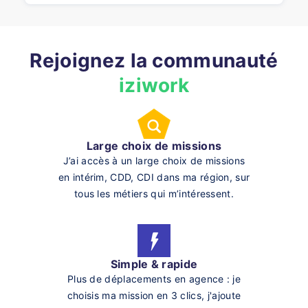
Rejoignez la communauté
iziwork
Large choix de missions
J’ai accès à un large choix de missions
en intérim, CDD, CDI dans ma région, sur
tous les métiers qui m’intéressent.
Simple & rapide
Plus de déplacements en agence : je
choisis ma mission en 3 clics, j'ajoute