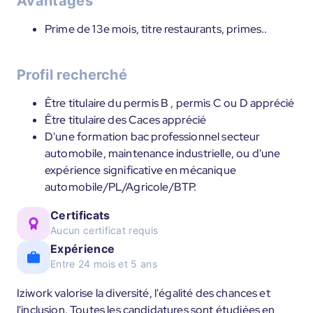
Avantages
Prime de 13e mois, titre restaurants, primes..
Profil recherché
Être titulaire du permis B , permis C ou D apprécié
Être titulaire des Caces apprécié
D'une formation bac professionnel secteur
automobile, maintenance industrielle, ou d'une
expérience significative en mécanique
automobile/PL/Agricole/BTP.
Certificats
Aucun certificat requis
Expérience
Entre 24 mois et 5 ans
Iziwork valorise la diversité, l'égalité des chances et
l'inclusion. Toutes les candidatures sont étudiées en