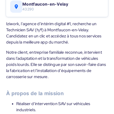
Montfaucon-en-Velay
43290
Iziwork, l'agence d’intérim digital #1, recherche un
Technicien SAV (h/f) à Montfaucon-en-Velay.
Candidatez en un clic et accédez à tous nos services
depuis la meilleure app du marché.
Notre client, entreprise familiale reconnue, intervient
dans l’adaptation et la transformation de véhicules
poids lourds. Elle se distingue par son savoir-faire dans
la fabrication et l’installation d’équipements de
carrosserie sur mesure.
À propos de la mission
Réaliser d'intervention SAV sur véhicules
industriels.