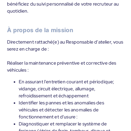
bénéficiez du suivi personnalisé de votre recruteur au
quotidien.
À propos de la mission
Directement rattaché(e) au Responsable d'atelier, vous
serez en charge de :
Réaliser la maintenance préventive et corrective des
véhicules :
En assurant l'entretien courant et périodique;
vidange, circuit électrique, allumage,
refroidissement et échappement
Identifier les pannes et les anomalies des
véhicules et détecter les anomalies de
fonctionnement et d'usure :
Diagnostiquer et remplacer le système de
freinage (étrier de frein, tambour, disque et