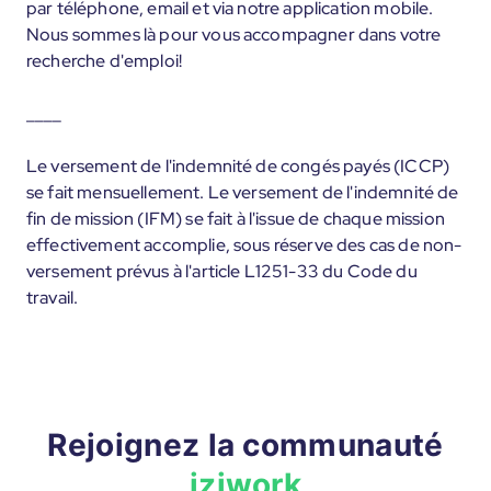
par téléphone, email et via notre application mobile.
Nous sommes là pour vous accompagner dans votre
recherche d'emploi!
____
Le versement de l'indemnité de congés payés (ICCP)
se fait mensuellement. Le versement de l'indemnité de
fin de mission (IFM) se fait à l'issue de chaque mission
effectivement accomplie, sous réserve des cas de non-
versement prévus à l'article L1251-33 du Code du
travail.
Rejoignez la communauté
iziwork