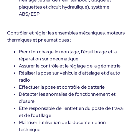
plaquettes et circuit hydraulique), système
ABS/ESP
Contrôler et régler les ensembles mécaniques, moteurs
thermiques et pneumatiques :
Prend en charge le montage, l'équilibrage et la
réparation sur pneumatique
Assurer le contrôle et le réglage de la géométrie
Réaliser la pose sur véhicule d'attelage et d'auto
radio
Effectuer la pose et contrôle de batterie
Détecter les anomalies de fonctionnement et
d'usure
Etre responsable de l'entretien du poste de travail
et de l'outillage
Maîtriser l'utilisation de la documentation
technique