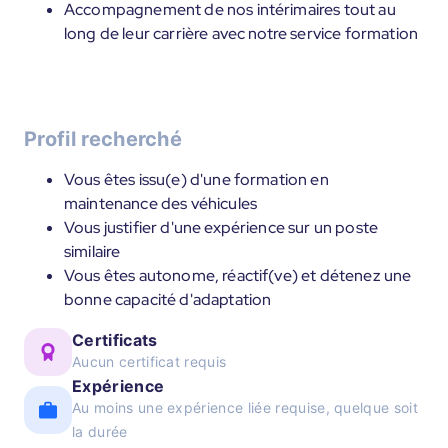
Accompagnement de nos intérimaires tout au
long de leur carrière avec notre service formation
Profil recherché
Vous êtes issu(e) d'une formation en
maintenance des véhicules
Vous justifier d'une expérience sur un poste
similaire
Vous êtes autonome, réactif(ve) et détenez une
bonne capacité d'adaptation
Certificats
Aucun certificat requis
Expérience
Au moins une expérience liée requise, quelque soit
la durée