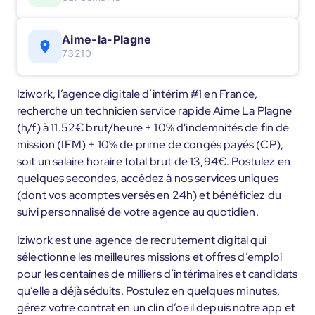
Aime-la-Plagne
73210
Iziwork, l’agence digitale d’intérim #1 en France,
recherche un technicien service rapide Aime La Plagne
(h/f) à 11.52€ brut/heure + 10% d'indemnités de fin de
mission (IFM) + 10% de prime de congés payés (CP),
soit un salaire horaire total brut de 13,94€. Postulez en
quelques secondes, accédez à nos services uniques
(dont vos acomptes versés en 24h) et bénéficiez du
suivi personnalisé de votre agence au quotidien.
Iziwork est une agence de recrutement digital qui
sélectionne les meilleures missions et offres d’emploi
pour les centaines de milliers d’intérimaires et candidats
qu’elle a déjà séduits. Postulez en quelques minutes,
gérez votre contrat en un clin d’oeil depuis notre app et