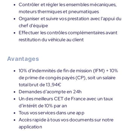
Contrôler et régler les ensembles mécaniques,
moteurs thermiques et pneumatiques
Organiser et suivre vos prestation avec l'appui du
chef d'équipe
Effectuer les contrôles complémentaires avant
restitution du véhicule au client
Avantages
10% d’indemnités de fin de mission (IFM) + 10%
de prime de congés payés (CP), soit un salaire
total brut de 13,94€
Demandes d’acompte en 24h
Un des meilleurs CET de France avec un taux
d’intérêt de 10% par an
Tous vos services dans une app
Accès rapide à tous vos documents sur notre
application