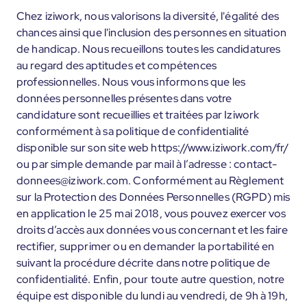
Chez iziwork, nous valorisons la diversité, l'égalité des
chances ainsi que l'inclusion des personnes en situation
de handicap. Nous recueillons toutes les candidatures
au regard des aptitudes et compétences
professionnelles. Nous vous informons que les
données personnelles présentes dans votre
candidature sont recueillies et traitées par Iziwork
conformément à sa politique de confidentialité
disponible sur son site web https://www.iziwork.com/fr/
ou par simple demande par mail à l’adresse : contact-
donnees@iziwork.com. Conformément au Règlement
sur la Protection des Données Personnelles (RGPD) mis
en application le 25 mai 2018, vous pouvez exercer vos
droits d’accès aux données vous concernant et les faire
rectifier, supprimer ou en demander la portabilité en
suivant la procédure décrite dans notre politique de
confidentialité. Enfin, pour toute autre question, notre
équipe est disponible du lundi au vendredi, de 9h à 19h,