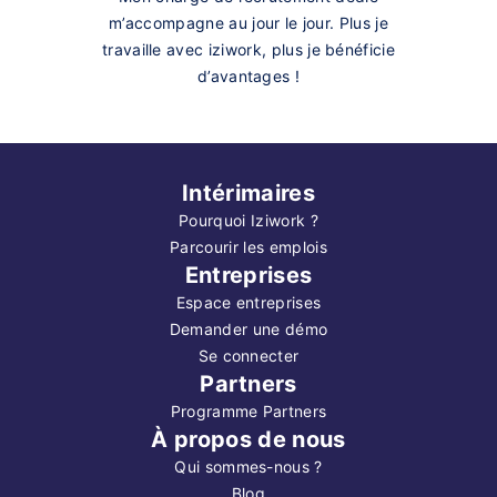
m’accompagne au jour le jour. Plus je
travaille avec iziwork, plus je bénéficie
d’avantages !
Intérimaires
Pourquoi Iziwork ?
Parcourir les emplois
Entreprises
Espace entreprises
Demander une démo
Se connecter
Partners
Programme Partners
À propos de nous
Qui sommes-nous ?
Blog