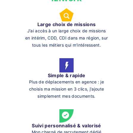
Large choix de missions
J’ai accès à un large choix de missions
en intérim, CDD, CDI dans ma région, sur
tous les métiers qui m’intéressent.
Simple & rapide
Plus de déplacements en agence : je
choisis ma mission en 3 clics, j'ajoute
simplement mes documents.
Suivi personnalisé & valorisé
Mon chargé de recrutement dédié