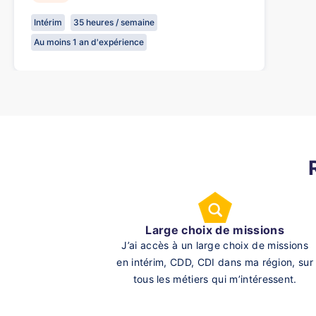
Intérim
35 heures / semaine
Au moins 1 an d'expérience
Large choix de missions
J’ai accès à un large choix de missions
en intérim, CDD, CDI dans ma région, sur
tous les métiers qui m’intéressent.