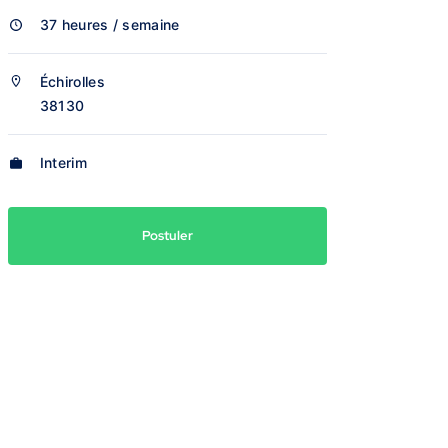
37 heures / semaine
Échirolles
38130
Interim
Postuler