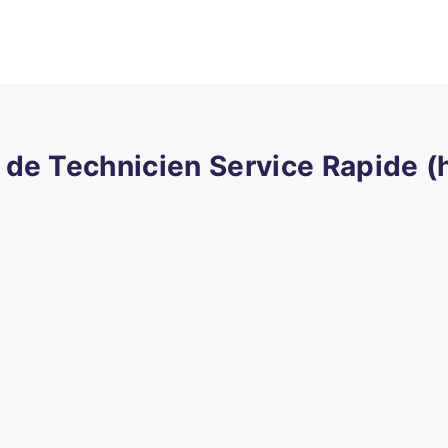
 de Technicien Service Rapide (h