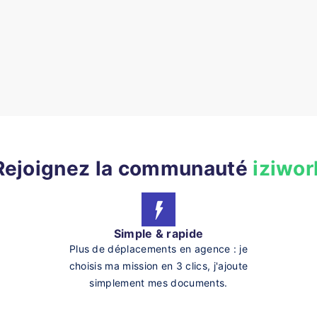
Rejoignez la communauté
iziwor
Simple & rapide
Plus de déplacements en agence : je
choisis ma mission en 3 clics, j'ajoute
simplement mes documents.