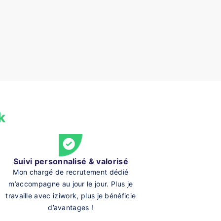
k
Suivi personnalisé & valorisé
Mon chargé de recrutement dédié
m’accompagne au jour le jour. Plus je
travaille avec iziwork, plus je bénéficie
d’avantages !