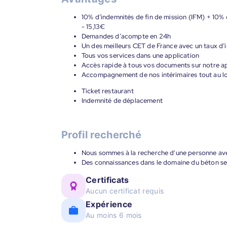
10% d’indemnités de fin de mission (IFM) + 10% 
- 15,13€
Demandes d’acompte en 24h
Un des meilleurs CET de France avec un taux d’i
Tous vos services dans une application
Accès rapide à tous vos documents sur notre ap
Accompagnement de nos intérimaires tout au lon
Ticket restaurant
Indemnité de déplacement
Profil recherché
Nous sommes à la recherche d'une personne avec
Des connaissances dans le domaine du béton ser
Certificats
Aucun certificat requis
Expérience
Au moins 6 mois