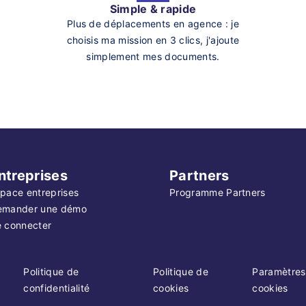
Simple & rapide
Plus de déplacements en agence : je
choisis ma mission en 3 clics, j'ajoute
simplement mes documents.
ntreprises
Partners
pace entreprises
Programme Partners
emander une démo
 connecter
Politique de
Politique de
Paramètres
confidentialité
cookies
cookies