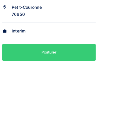
Petit-Couronne
76650
Interim
Postuler