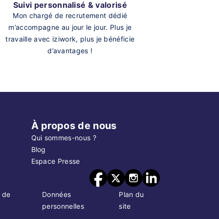
Suivi personnalisé & valorisé
Mon chargé de recrutement dédié
m’accompagne au jour le jour. Plus je
travaille avec iziwork, plus je bénéficie
d’avantages !
À propos de nous
Qui sommes-nous ?
Blog
Espace Presse
 de
Données
Plan du
personnelles
site